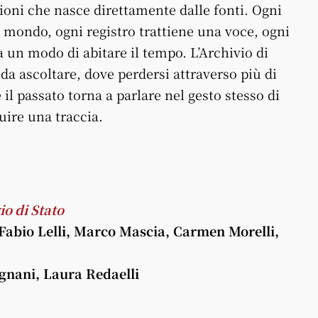
zioni che nasce direttamente dalle fonti. Ogni
ondo, ogni registro trattiene una voce, ogni
un modo di abitare il tempo. L’Archivio di
da ascoltare, dove perdersi attraverso più di
 il passato torna a parlare nel gesto stesso di
uire una traccia.
io di Stato
 Fabio Lelli, Marco Mascia, Carmen Morelli,
gnani, Laura Redaelli