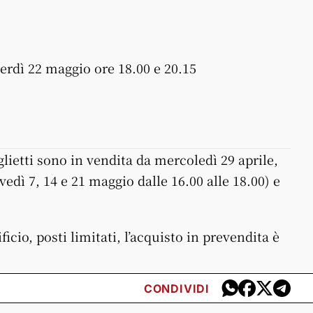
nerdì 22 maggio ore 18.00 e 20.15
iglietti sono in vendita da mercoledì 29 aprile,
ovedì 7, 14 e 21 maggio dalle 16.00 alle 18.00) e
ficio, posti limitati, l’acquisto in prevendita è
CONDIVIDI