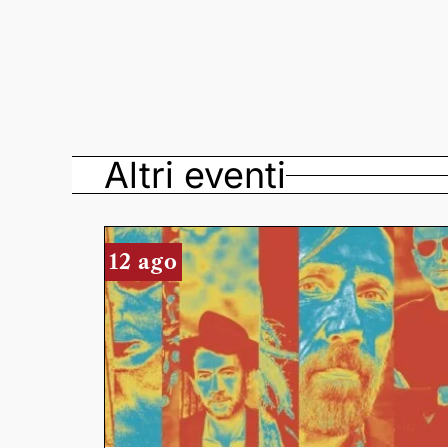
Altri eventi
12 ago