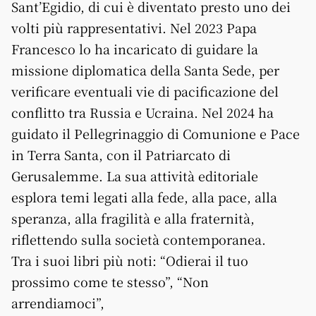
Sant’Egidio, di cui è diventato presto uno dei
volti più rappresentativi. Nel 2023 Papa
Francesco lo ha incaricato di guidare la
missione diplomatica della Santa Sede, per
verificare eventuali vie di pacificazione del
conflitto tra Russia e Ucraina. Nel 2024 ha
guidato il Pellegrinaggio di Comunione e Pace
in Terra Santa, con il Patriarcato di
Gerusalemme. La sua attività editoriale
esplora temi legati alla fede, alla pace, alla
speranza, alla fragilità e alla fraternità,
riflettendo sulla società contemporanea.
Tra i suoi libri più noti: “Odierai il tuo
prossimo come te stesso”, “Non
arrendiamoci”,