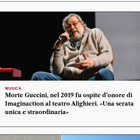
MUSICA
Morte Guccini, nel 2019 fu ospite d’onore di
Imaginaction al teatro Alighieri. «Una serata
unica e straordinaria»