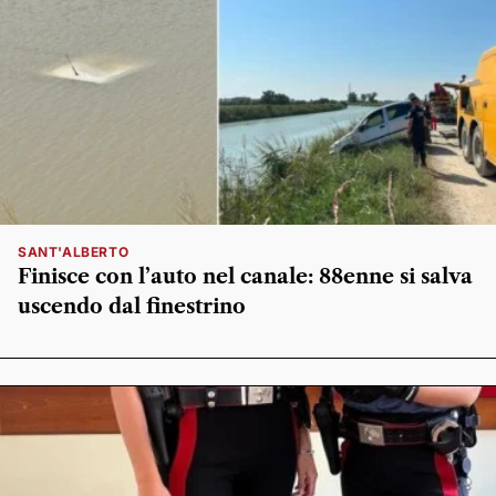
SANT'ALBERTO
Finisce con l’auto nel canale: 88enne si salva
uscendo dal finestrino