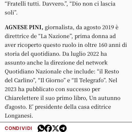
“Fratelli tutti. Davvero.”, “Dio non ci lascia
soli”.
AGNESE PINI,
giornalista, da agosto 2019 è
direttrice de “La Nazione”, prima donna ad
aver ricoperto questo ruolo in oltre 160 anni di
storia del quotidiano. Da luglio 2022 ha
assunto anche la direzione del network
Quotidiano Nazionale che include: “il Resto
del Carlino”, “Il Giorno” e “Il Telegrafo”. Nel
2023 ha pubblicato con successo per
Chiarelettere il suo primo libro, Un autunno
d’agosto. E’ presidente della casa editrice
Longanesi.
CONDIVIDI