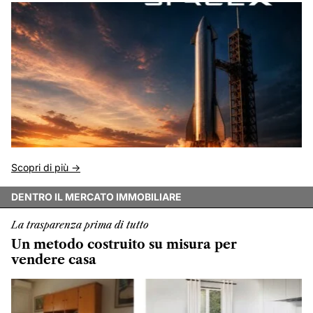
Scopri di più ->
DENTRO IL MERCATO IMMOBILIARE
La trasparenza prima di tutto
Un metodo costruito su misura per
vendere casa