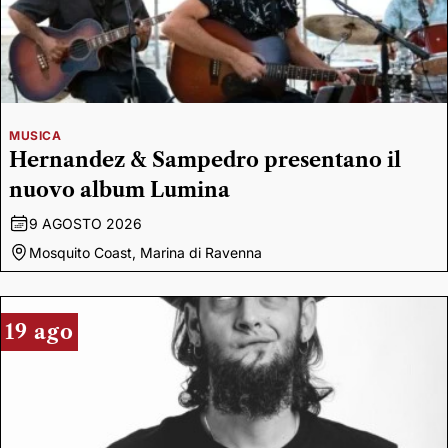
MUSICA
Hernandez & Sampedro presentano il
nuovo album Lumina
9 AGOSTO 2026
Mosquito Coast, Marina di Ravenna
19 ago