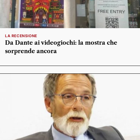
LA RECENSIONE
Da Dante ai videogiochi: la mostra che
sorprende ancora