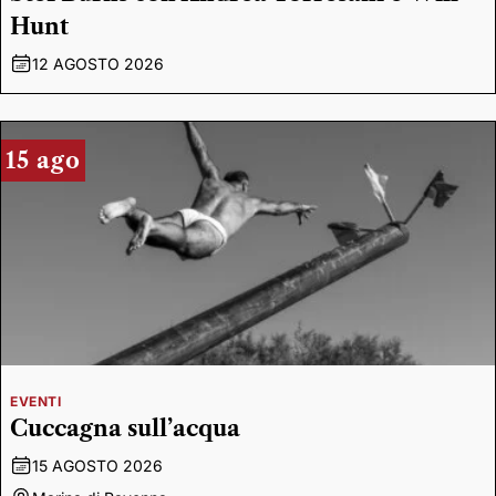
Hunt
12 AGOSTO 2026
15 ago
EVENTI
Cuccagna sull’acqua
15 AGOSTO 2026