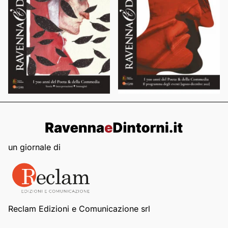
un giornale di
Reclam Edizioni e Comunicazione srl