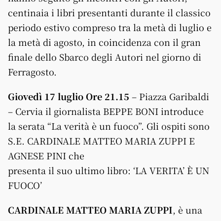
centinaia i libri presentanti durante il classico
periodo estivo compreso tra la metà di luglio e
la metà di agosto, in coincidenza con il gran
finale dello Sbarco degli Autori nel giorno di
Ferragosto.
Giovedì 17 luglio Ore 21.15
– Piazza Garibaldi
– Cervia il giornalista BEPPE BONI introduce
la serata “La verità è un fuoco”. Gli ospiti sono
S.E. CARDINALE MATTEO MARIA ZUPPI E
AGNESE PINI che
presenta il suo ultimo libro: ‘LA VERITA’ È UN
FUOCO’
CARDINALE MATTEO MARIA ZUPPI
, è una