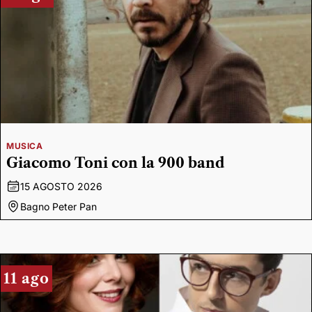
MUSICA
Giacomo Toni con la 900 band
15 AGOSTO 2026
Bagno Peter Pan
11 ago