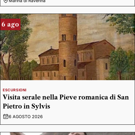
Marina di Ravenna
6 ago
ESCURSIONI
Visita serale nella Pieve romanica di San
Pietro in Sylvis
6 AGOSTO 2026