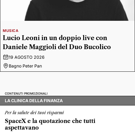
MUSICA
Lucio Leoni in un doppio live con
Daniele Maggioli del Duo Bucolico
19 AGOSTO 2026
Bagno Peter Pan
CONTENUTI PROMOZIONALI
LA CLINICA DELLA FINANZA
Per la salute dei tuoi risparmi
SpaceX e la quotazione che tutti
aspettavano