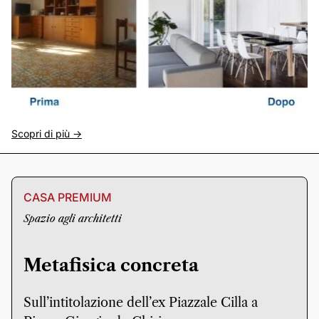
Scopri di più ->
CASA PREMIUM
Spazio agli architetti
Metafisica concreta
Sull’intitolazione dell’ex Piazzale Cilla a