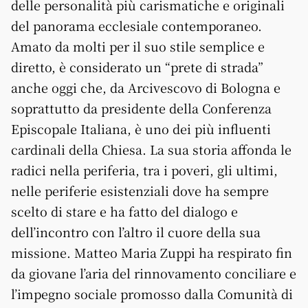
delle personalità più carismatiche e originali
del panorama ecclesiale contemporaneo.
Amato da molti per il suo stile semplice e
diretto, è considerato un “prete di strada”
anche oggi che, da Arcivescovo di Bologna e
soprattutto da presidente della Conferenza
Episcopale Italiana, è uno dei più influenti
cardinali della Chiesa. La sua storia affonda le
radici nella periferia, tra i poveri, gli ultimi,
nelle periferie esistenziali dove ha sempre
scelto di stare e ha fatto del dialogo e
dell’incontro con l’altro il cuore della sua
missione. Matteo Maria Zuppi ha respirato fin
da giovane l’aria del rinnovamento conciliare e
l’impegno sociale promosso dalla Comunità di