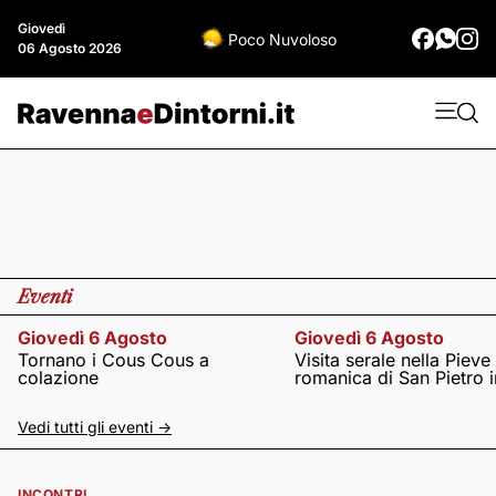
Giovedì
Poco Nuvoloso
06 Agosto 2026
Eventi
Giovedì 6 Agosto
Giovedì 6 Agosto
Tornano i Cous Cous a
Visita serale nella Pieve
colazione
romanica di San Pietro i
Vedi tutti gli eventi ->
INCONTRI