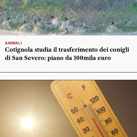
ANIMALI
Cotignola studia il trasferimento dei conigli
di San Severo: piano da 100mila euro