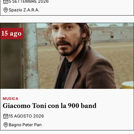
5 SETTEMBRE 2026
Spazio Z.A.R.A.
15 ago
MUSICA
Giacomo Toni con la 900 band
15 AGOSTO 2026
Bagno Peter Pan