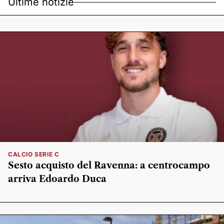
Ultime notizie
CALCIO SERIE C
Sesto acquisto del Ravenna: a centrocampo
arriva Edoardo Duca