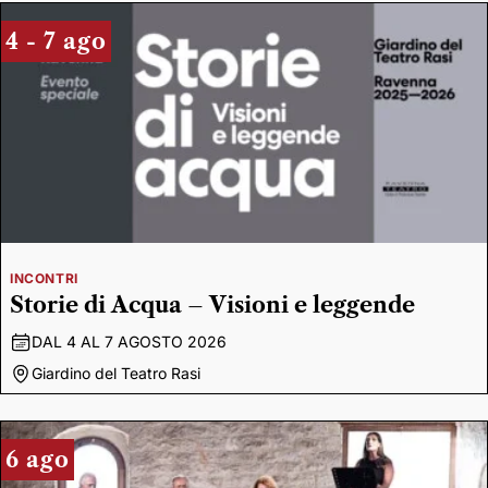
4 - 7 ago
INCONTRI
Storie di Acqua – Visioni e leggende
DAL 4 AL 7 AGOSTO 2026
Giardino del Teatro Rasi
6 ago