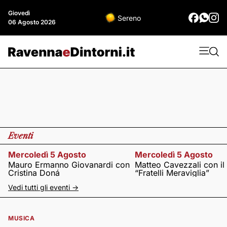
Giovedì
Sereno
06 Agosto 2026
Eventi
Mercoledì 5 Agosto
Mercoledì 5 Agosto
Mauro Ermanno Giovanardi con
Matteo Cavezzali con il
Cristina Doná
“Fratelli Meraviglia”
Vedi tutti gli eventi ->
MUSICA