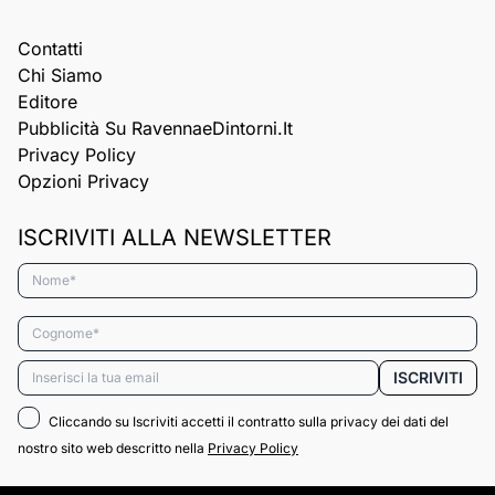
Contatti
Chi Siamo
Editore
Pubblicità Su RavennaeDintorni.it
Privacy Policy
Opzioni Privacy
ISCRIVITI ALLA NEWSLETTER
Nome*
Cognome*
Email*
ISCRIVITI
Cliccando su Iscriviti accetti il contratto sulla privacy dei dati del
nostro sito web descritto nella
Privacy Policy