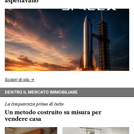
aspettavano
Scopri di più ->
DENTRO IL MERCATO IMMOBILIARE
La trasparenza prima di tutto
Un metodo costruito su misura per
vendere casa