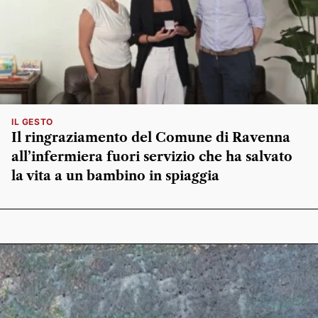
IL GESTO
Il ringraziamento del Comune di Ravenna
all’infermiera fuori servizio che ha salvato
la vita a un bambino in spiaggia