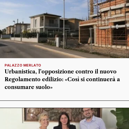
PALAZZO MERLATO
Urbanistica, l’opposizione contro il nuovo
Regolamento edilizio: «Così si continuerà a
consumare suolo»