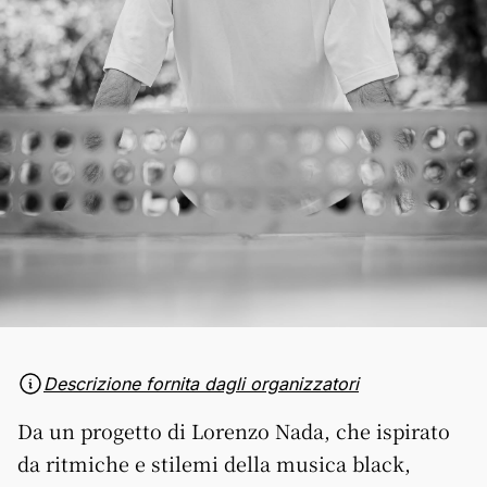
Descrizione fornita dagli organizzatori
Da un progetto di Lorenzo Nada, che ispirato
da ritmiche e stilemi della musica black,