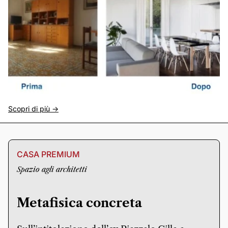
Scopri di più ->
CASA PREMIUM
Spazio agli architetti
Metafisica concreta