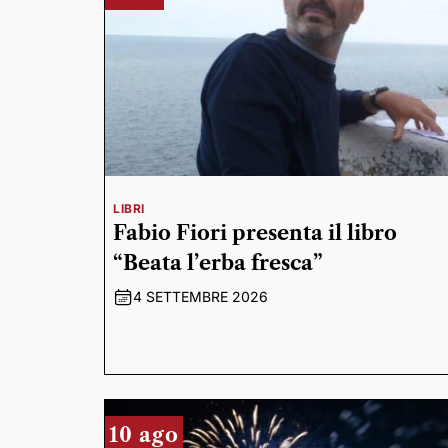
LIBRI
Fabio Fiori presenta il libro
“Beata l’erba fresca”
4 SETTEMBRE 2026
10 ago