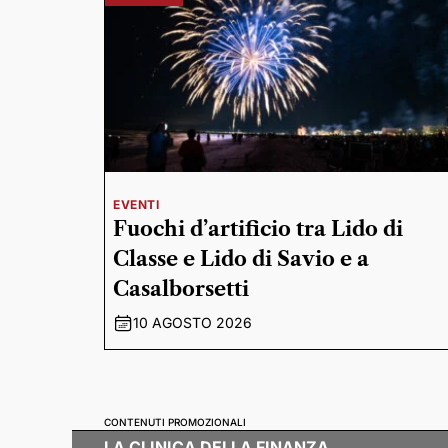
EVENTI
Fuochi d’artificio tra Lido di
Classe e Lido di Savio e a
Casalborsetti
10 AGOSTO 2026
CONTENUTI PROMOZIONALI
LA CLINICA DELLA FINANZA