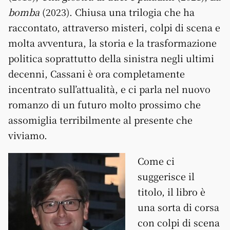
bomba
(2023). Chiusa una trilogia che ha
raccontato, attraverso misteri, colpi di scena e
molta avventura, la storia e la trasformazione
politica soprattutto della sinistra negli ultimi
decenni, Cassani è ora completamente
incentrato sull’attualità, e ci parla nel nuovo
romanzo di un futuro molto prossimo che
assomiglia terribilmente al presente che
viviamo.
Come ci
suggerisce il
titolo, il libro è
una sorta di corsa
con colpi di scena