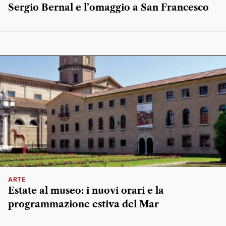
Sergio Bernal e l’omaggio a San Francesco
ARTE
Estate al museo: i nuovi orari e la
programmazione estiva del Mar