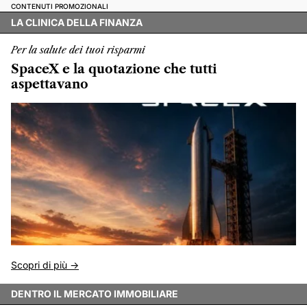
CONTENUTI PROMOZIONALI
LA CLINICA DELLA FINANZA
Per la salute dei tuoi risparmi
SpaceX e la quotazione che tutti
aspettavano
Scopri di più ->
DENTRO IL MERCATO IMMOBILIARE