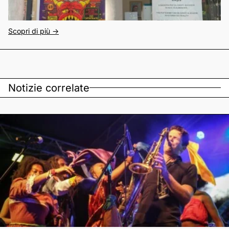
Scopri di più ->
Notizie correlate