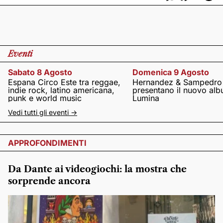
Eventi
Sabato 8 Agosto
Domenica 9 Agosto
Espana Circo Este tra reggae,
Hernandez & Sampedro
indie rock, latino americana,
presentano il nuovo al
punk e world music
Lumina
Vedi tutti gli eventi ->
APPROFONDIMENTI
Da Dante ai videogiochi: la mostra che
sorprende ancora