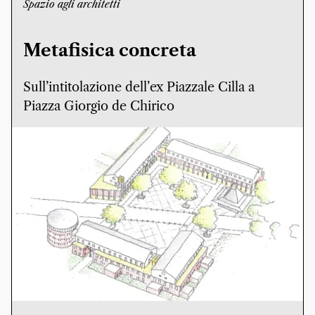
Spazio agli architetti
Metafisica concreta
Sull’intitolazione dell’ex Piazzale Cilla a
Piazza Giorgio de Chirico