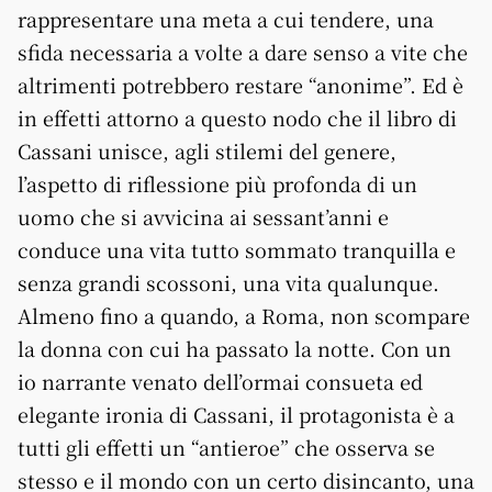
rappresentare una meta a cui tendere, una
sfida necessaria a volte a dare senso a vite che
altrimenti potrebbero restare “anonime”. Ed è
in effetti attorno a questo nodo che il libro di
Cassani unisce, agli stilemi del genere,
l’aspetto di riflessione più profonda di un
uomo che si avvicina ai sessant’anni e
conduce una vita tutto sommato tranquilla e
senza grandi scossoni, una vita qualunque.
Almeno fino a quando, a Roma, non scompare
la donna con cui ha passato la notte. Con un
io narrante venato dell’ormai consueta ed
elegante ironia di Cassani, il protagonista è a
tutti gli effetti un “antieroe” che osserva se
stesso e il mondo con un certo disincanto, una