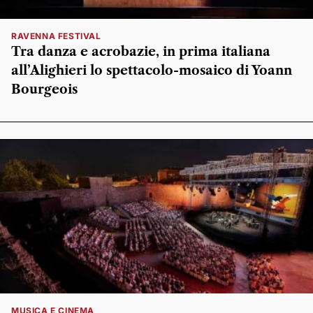
RAVENNA FESTIVAL
Tra danza e acrobazie, in prima italiana
all’Alighieri lo spettacolo-mosaico di Yoann
Bourgeois
MUSICA E CINEMA