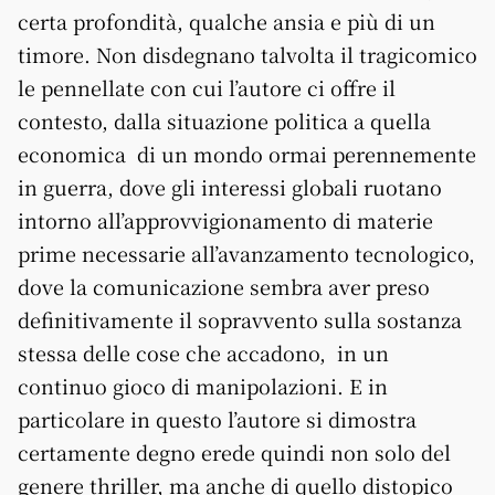
certa profondità, qualche ansia e più di un
timore. Non disdegnano talvolta il tragicomico
le pennellate con cui l’autore ci offre il
contesto, dalla situazione politica a quella
economica di un mondo ormai perennemente
in guerra, dove gli interessi globali ruotano
intorno all’approvvigionamento di materie
prime necessarie all’avanzamento tecnologico,
dove la comunicazione sembra aver preso
definitivamente il sopravvento sulla sostanza
stessa delle cose che accadono, in un
continuo gioco di manipolazioni. E in
particolare in questo l’autore si dimostra
certamente degno erede quindi non solo del
genere thriller, ma anche di quello distopico