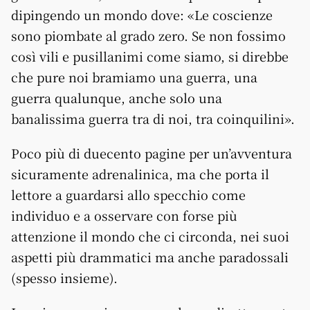
dipingendo un mondo dove: «Le coscienze
sono piombate al grado zero. Se non fossimo
così vili e pusillanimi come siamo, si direbbe
che pure noi bramiamo una guerra, una
guerra qualunque, anche solo una
banalissima guerra tra di noi, tra coinquilini».
Poco più di duecento pagine per un’avventura
sicuramente adrenalinica, ma che porta il
lettore a guardarsi allo specchio come
individuo e a osservare con forse più
attenzione il mondo che ci circonda, nei suoi
aspetti più drammatici ma anche paradossali
(spesso insieme).