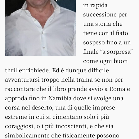
in rapida
successione per
una storia che
tiene con il fiato
sospeso fino a un
finale “a sorpresa”
come ogni buon
thriller richiede. Ed è dunque difficile
avventurarsi troppo nella trama se non per
raccontare che il libro prende avvio a Roma e
approda fino in Namibia dove si svolge una
corsa nel deserto, una di quelle imprese
estreme in cui si cimentano solo i più
coraggiosi, o i più incoscienti, e che sia
simbolicamente che fisicamente possono