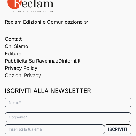
Reclam Edizioni e Comunicazione srl
Contatti
Chi Siamo
Editore
Pubblicità Su RavennaeDintorni.it
Privacy Policy
Opzioni Privacy
ISCRIVITI ALLA NEWSLETTER
Nome*
Cognome*
Email*
ISCRIVITI