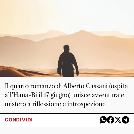
Il quarto romanzo di Alberto Cassani (ospite
all’Hana-Bi il 17 giugno) unisce avventura e
mistero a riflessione e introspezione
CONDIVIDI