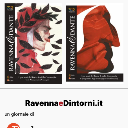
un giornale di