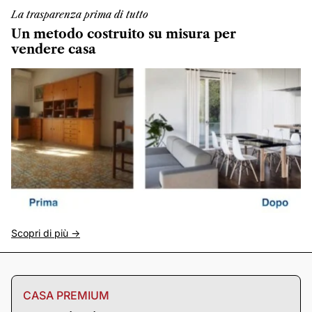
La trasparenza prima di tutto
Un metodo costruito su misura per
vendere casa
Scopri di più ->
CASA PREMIUM