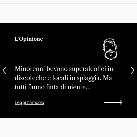
L'Opinione
Minorenni bevono superalcolici in
discoteche e locali in spiaggia. Ma
tutti fanno finta di niente…
Leggi l'articolo