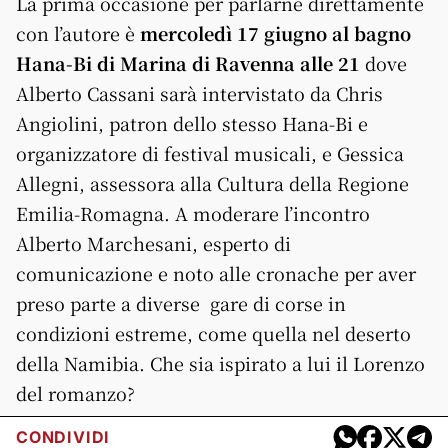
La prima occasione per parlarne direttamente
con l’autore è
mercoledì 17 giugno al bagno
Hana-Bi di Marina di Ravenna alle 21
dove
Alberto Cassani sarà intervistato da Chris
Angiolini, patron dello stesso Hana-Bi e
organizzatore di festival musicali, e Gessica
Allegni, assessora alla Cultura della Regione
Emilia-Romagna. A moderare l’incontro
Alberto Marchesani, esperto di
comunicazione e noto alle cronache per aver
preso parte a diverse gare di corse in
condizioni estreme, come quella nel deserto
della Namibia. Che sia ispirato a lui il Lorenzo
del romanzo?
CONDIVIDI