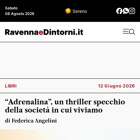
Sabato
Sereno
08 Agosto 2026
LIBRI
12 Giugno 2026
“Adrenalina”, un thriller specchio
della società in cui viviamo
di Federica Angelini