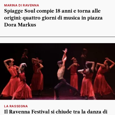
MARINA DI RAVENNA
Spiagge Soul compie 18 anni e torna alle
origini: quattro giorni di musica in piazza
Dora Markus
LA RASSEGNA
Il Ravenna Festival si chiude tra la danza di