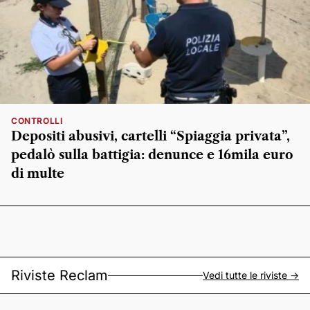
CONTROLLI
Depositi abusivi, cartelli “Spiaggia privata”,
pedalò sulla battigia: denunce e 16mila euro
di multe
Riviste Reclam
Vedi tutte le riviste ->