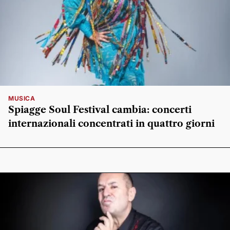
MUSICA
Spiagge Soul Festival cambia: concerti
internazionali concentrati in quattro giorni