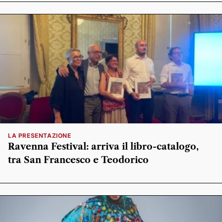
LA PRESENTAZIONE
Ravenna Festival: arriva il libro-catalogo,
tra San Francesco e Teodorico