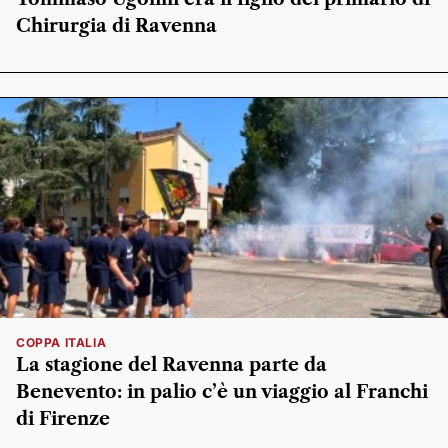
Chirurgia di Ravenna
COPPA ITALIA
La stagione del Ravenna parte da
Benevento: in palio c’è un viaggio al Franchi
di Firenze