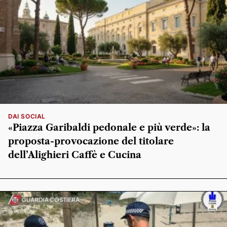
DAI SOCIAL
«Piazza Garibaldi pedonale e più verde»: la
proposta-provocazione del titolare
dell’Alighieri Caffè e Cucina