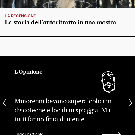
LA RECENSIONE
La storia dell’autoritratto in una mostra
L'Opinione
Minorenni bevono superalcolici in
discoteche e locali in spiaggia. Ma
tutti fanno finta di niente…
Leggi l'articolo