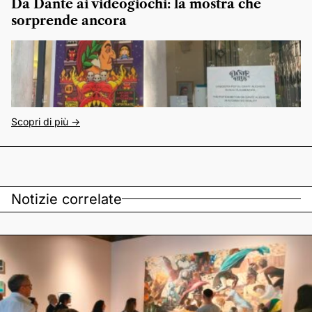
Da Dante ai videogiochi: la mostra che
sorprende ancora
Scopri di più ->
Notizie correlate