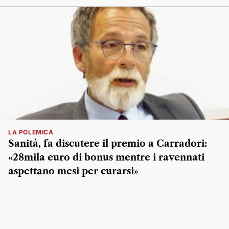
LA POLEMICA
Sanità, fa discutere il premio a Carradori:
«28mila euro di bonus mentre i ravennati
aspettano mesi per curarsi»