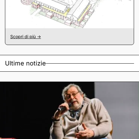
Scopri di più ->
Ultime notizie