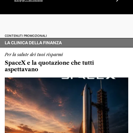
CONTENUTI PROMOZIONALI
LA CLINICA DELLA FINANZA
Per la salute dei tuoi risparmi
SpaceX e la quotazione che tutti
aspettavano