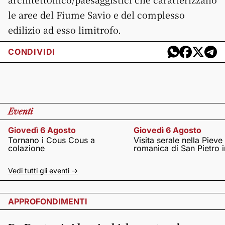
le aree del Fiume Savio e del complesso
edilizio ad esso limitrofo.
CONDIVIDI
Eventi
Giovedì 6 Agosto
Giovedì 6 Agosto
Tornano i Cous Cous a
Visita serale nella Pieve
colazione
romanica di San Pietro i
Vedi tutti gli eventi ->
APPROFONDIMENTI