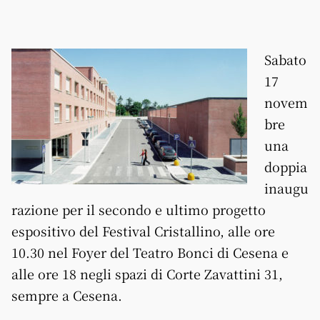
Sabato
17
novem
bre
una
doppia
inaugu
razione per il secondo e ultimo progetto
espositivo del Festival Cristallino, alle ore
10.30 nel Foyer del Teatro Bonci di Cesena e
alle ore 18 negli spazi di Corte Zavattini 31,
sempre a Cesena.