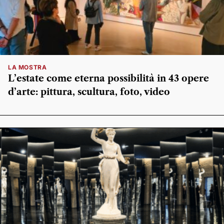
LA MOSTRA
L’estate come eterna possibilità in 43 opere
d’arte: pittura, scultura, foto, video