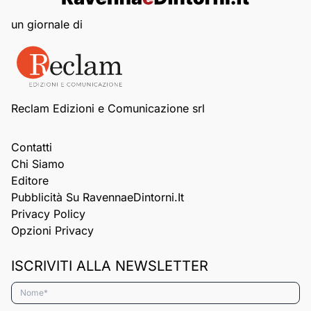
un giornale di
Reclam Edizioni e Comunicazione srl
Contatti
Chi Siamo
Editore
Pubblicità Su RavennaeDintorni.it
Privacy Policy
Opzioni Privacy
ISCRIVITI ALLA NEWSLETTER
Nome*