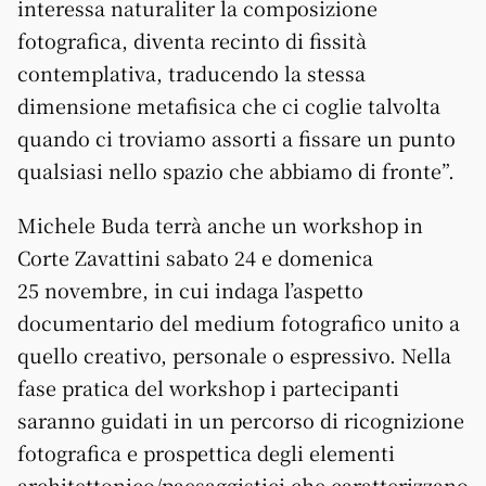
interessa naturaliter la composizione
fotografica, diventa recinto di fissità
contemplativa, traducendo la stessa
dimensione metafisica che ci coglie talvolta
quando ci troviamo assorti a fissare un punto
qualsiasi nello spazio che abbiamo di fronte”.
Michele Buda terrà anche un workshop in
Corte Zavattini sabato 24 e domenica
25 novembre, in cui indaga l’aspetto
documentario del medium fotografico unito a
quello creativo, personale o espressivo. Nella
fase pratica del workshop i partecipanti
saranno guidati in un percorso di ricognizione
fotografica e prospettica degli elementi
architettonico/paesaggistici che caratterizzano