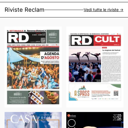
Riviste Reclam
Vedi tutte le riviste ->