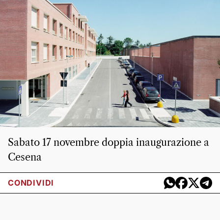
Sabato 17 novembre doppia inaugurazione a
Cesena
CONDIVIDI