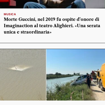
MUSICA
Morte Guccini, nel 2019 fu ospite d’onore di
Imaginaction al teatro Alighieri. «Una serata
unica e straordinaria»