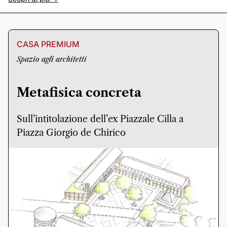
CASA PREMIUM
Spazio agli architetti
Metafisica concreta
Sull’intitolazione dell’ex Piazzale Cilla a
Piazza Giorgio de Chirico