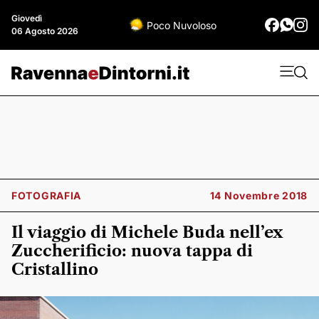
Giovedì
Poco Nuvoloso
06 Agosto 2026
FOTOGRAFIA
14 Novembre 2018
Il viaggio di Michele Buda nell’ex
Zuccherificio: nuova tappa di
Cristallino