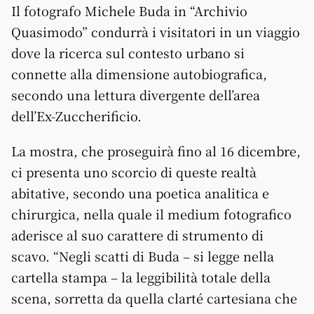
Il fotografo Michele Buda in “Archivio
Quasimodo” condurrà i visitatori in un viaggio
dove la ricerca sul contesto urbano si
connette alla dimensione autobiografica,
secondo una lettura divergente dell’area
dell’Ex-Zuccherificio.
La mostra, che proseguirà fino al 16 dicembre,
ci presenta uno scorcio di queste realtà
abitative, secondo una poetica analitica e
chirurgica, nella quale il medium fotografico
aderisce al suo carattere di strumento di
scavo. “Negli scatti di Buda – si legge nella
cartella stampa – la leggibilità totale della
scena, sorretta da quella clarté cartesiana che