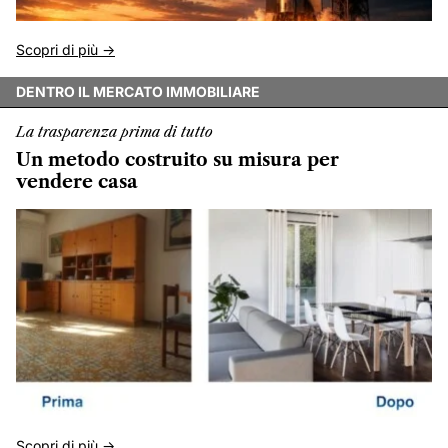
Scopri di più ->
DENTRO IL MERCATO IMMOBILIARE
La trasparenza prima di tutto
Un metodo costruito su misura per
vendere casa
Scopri di più ->