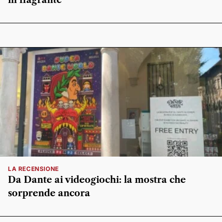
in flagrante
LA RECENSIONE
Da Dante ai videogiochi: la mostra che
sorprende ancora