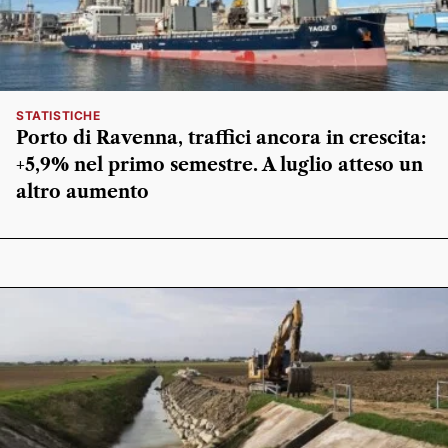
STATISTICHE
Porto di Ravenna, traffici ancora in crescita:
+5,9% nel primo semestre. A luglio atteso un
altro aumento