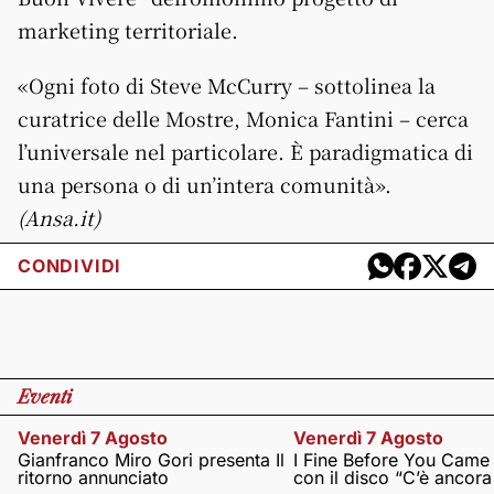
marketing territoriale.
«Ogni foto di Steve McCurry – sottolinea la
curatrice delle Mostre, Monica Fantini – cerca
l’universale nel particolare. È paradigmatica di
una persona o di un’intera comunità».
(Ansa.it)
CONDIVIDI
Eventi
Venerdì 7 Agosto
Venerdì 7 Agosto
Gianfranco Miro Gori presenta Il
I Fine Before You Came
ritorno annunciato
con il disco “C’è ancor