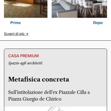
Scopri di più ->
CASA PREMIUM
Spazio agli architetti
Metafisica concreta
Sull’intitolazione dell’ex Piazzale Cilla a
Piazza Giorgio de Chirico