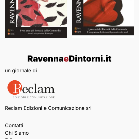
un giornale di
Reclam Edizioni e Comunicazione srl
Contatti
Chi Siamo