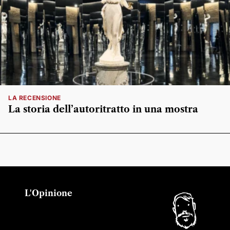
LA RECENSIONE
La storia dell’autoritratto in una mostra
L'Opinione