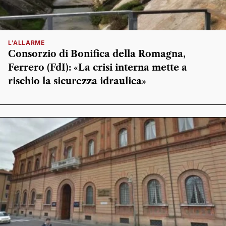
L'ALLARME
Consorzio di Bonifica della Romagna,
Ferrero (FdI): «La crisi interna mette a
rischio la sicurezza idraulica»