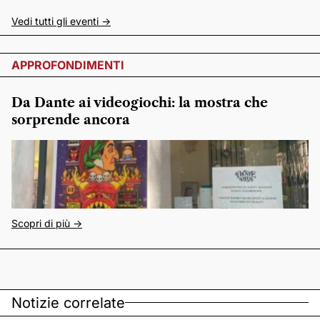
Vedi tutti gli eventi ->
APPROFONDIMENTI
Da Dante ai videogiochi: la mostra che
sorprende ancora
Scopri di più ->
Notizie correlate