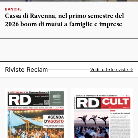
BANCHE
Cassa di Ravenna, nel primo semestre del
2026 boom di mutui a famiglie e imprese
Riviste Reclam
Vedi tutte le riviste ->