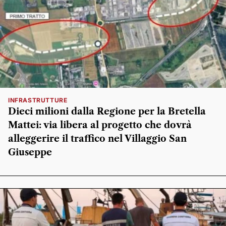
INFRASTRUTTURE
Dieci milioni dalla Regione per la Bretella
Mattei: via libera al progetto che dovrà
alleggerire il traffico nel Villaggio San
Giuseppe