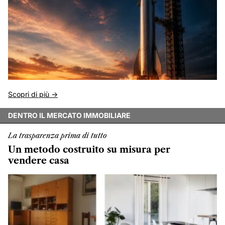
Scopri di più ->
DENTRO IL MERCATO IMMOBILIARE
La trasparenza prima di tutto
Un metodo costruito su misura per
vendere casa