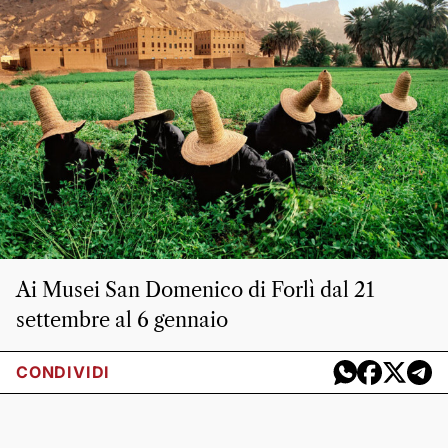
Ai Musei San Domenico di Forlì dal 21
settembre al 6 gennaio
CONDIVIDI