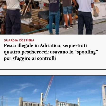
GUARDIA COSTIERA
Pesca illegale in Adriatico, sequestrati
quattro pescherecci: usavano lo “spoofing”
per sfuggire ai controlli