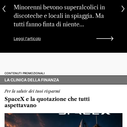
Minorenni bevono superalcolici in
discoteche e locali in spiaggia. Ma
tutti fanno finta di niente…
Leggi l'articolo
CONTENUTI PROMOZIONALI
LA CLINICA DELLA FINANZA
Per la salute dei tuoi risparmi
SpaceX e la quotazione che tutti
aspettavano