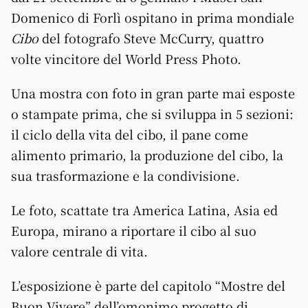
Domenico di Forlì ospitano in prima mondiale
Cibo
del fotografo Steve McCurry, quattro
volte vincitore del World Press Photo.
Una mostra con foto in gran parte mai esposte
o stampate prima, che si sviluppa in 5 sezioni:
il ciclo della vita del cibo, il pane come
alimento primario, la produzione del cibo, la
sua trasformazione e la condivisione.
Le foto, scattate tra America Latina, Asia ed
Europa, mirano a riportare il cibo al suo
valore centrale di vita.
L’esposizione è parte del capitolo “Mostre del
Buon Vivere” dell’omonimo progetto di