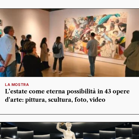
LA MOSTRA
L’estate come eterna possibilità in 43 opere
d’arte: pittura, scultura, foto, video