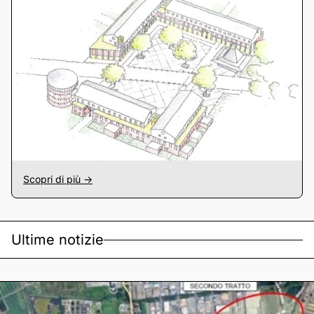
Scopri di più ->
Ultime notizie