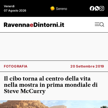
Venerdì
Sereno
07 Agosto 2026
FOTOGRAFIA
20 Settembre 2019
Il cibo torna al centro della vita
nella mostra in prima mondiale di
Steve McCurry