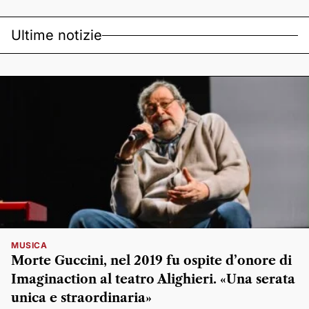
Ultime notizie
MUSICA
Morte Guccini, nel 2019 fu ospite d’onore di
Imaginaction al teatro Alighieri. «Una serata
unica e straordinaria»