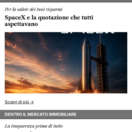
Per la salute dei tuoi risparmi
SpaceX e la quotazione che tutti
aspettavano
Scopri di più ->
DENTRO IL MERCATO IMMOBILIARE
La trasparenza prima di tutto