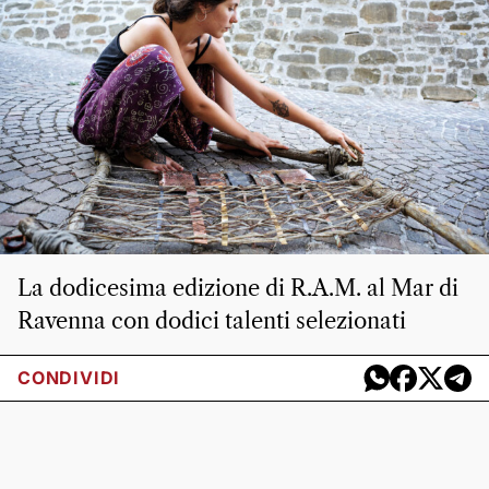
La dodicesima edizione di R.A.M. al Mar di
Ravenna con dodici talenti selezionati
CONDIVIDI