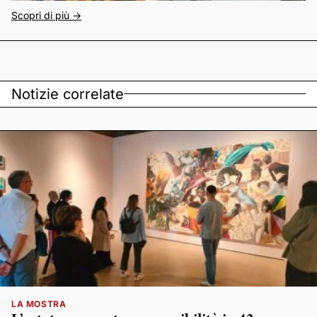
Scopri di più ->
Notizie correlate
LA MOSTRA