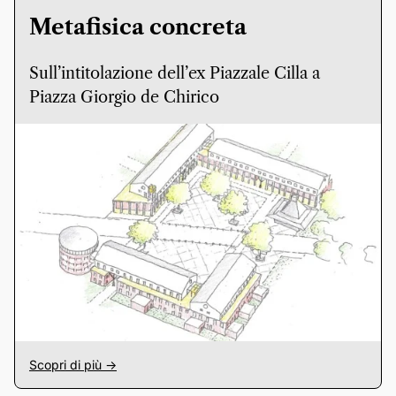
Metafisica concreta
Sull’intitolazione dell’ex Piazzale Cilla a
Piazza Giorgio de Chirico
Scopri di più ->