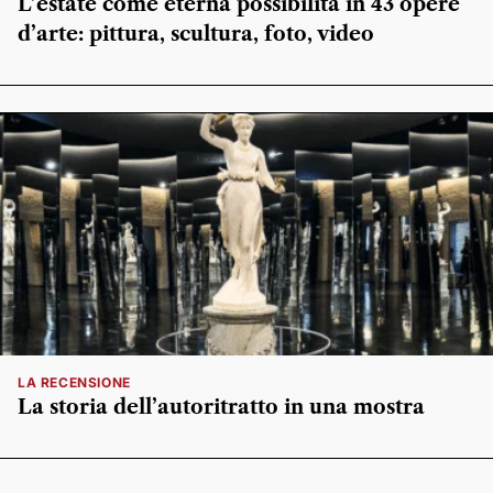
L’estate come eterna possibilità in 43 opere
d’arte: pittura, scultura, foto, video
LA RECENSIONE
La storia dell’autoritratto in una mostra