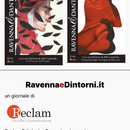
un giornale di