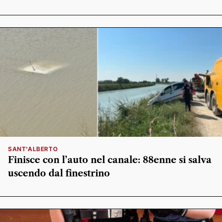
SANT'ALBERTO
Finisce con l’auto nel canale: 88enne si salva
uscendo dal finestrino