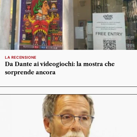
LA RECENSIONE
Da Dante ai videogiochi: la mostra che
sorprende ancora