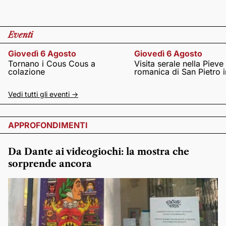
Eventi
Giovedì 6 Agosto
Giovedì 6 Agosto
Tornano i Cous Cous a
Visita serale nella Pieve
colazione
romanica di San Pietro i
Vedi tutti gli eventi ->
APPROFONDIMENTI
Da Dante ai videogiochi: la mostra che
sorprende ancora