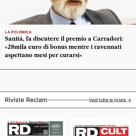
LA POLEMICA
Sanità, fa discutere il premio a Carradori:
«28mila euro di bonus mentre i ravennati
aspettano mesi per curarsi»
Riviste Reclam
Vedi tutte le riviste ->