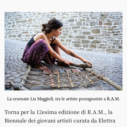
La cesenate Lia Maggioli, tra le artiste protagoniste a R.A.M.
Torna per la 12esima edizione di R.A.M., la
Biennale dei giovani artisti curata da Elettra