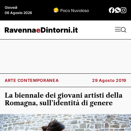
Giovedì
Poco Nuvoloso
06 Agosto 2026
ARTE CONTEMPORANEA
29 Agosto 2019
La biennale dei giovani artisti della
Romagna, sull’identità di genere