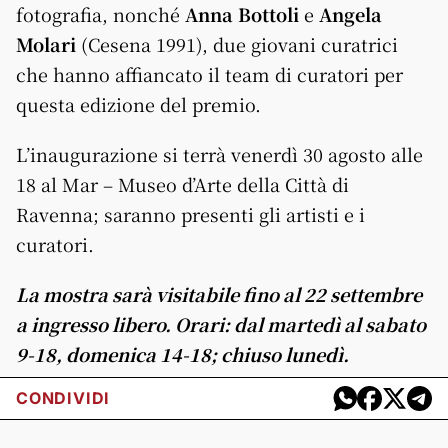
fotografia, nonché
Anna Bottoli
e
Angela
Molari
(Cesena 1991), due giovani curatrici
che hanno affiancato il team di curatori per
questa edizione del premio.
L’inaugurazione si terrà venerdì 30 agosto alle
18 al Mar – Museo d’Arte della Città di
Ravenna; saranno presenti gli artisti e i
curatori.
La mostra sarà visitabile fino al 22 settembre
a ingresso libero. Orari: dal martedì al sabato
9-18, domenica 14-18; chiuso lunedì.
CONDIVIDI