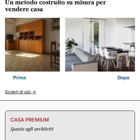
Un metodo costruito su misura per
vendere casa
Scopri di più ->
CASA PREMIUM
Spazio agli architetti