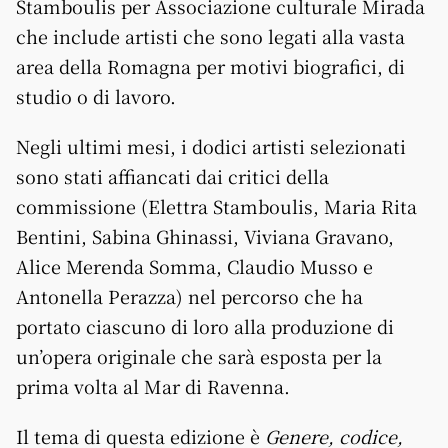
Stamboulis per Associazione culturale Mirada
che include artisti che sono legati alla vasta
area della Romagna per motivi biografici, di
studio o di lavoro.
Negli ultimi mesi, i dodici artisti selezionati
sono stati affiancati dai critici della
commissione (Elettra Stamboulis, Maria Rita
Bentini, Sabina Ghinassi, Viviana Gravano,
Alice Merenda Somma, Claudio Musso e
Antonella Perazza) nel percorso che ha
portato ciascuno di loro alla produzione di
un’opera originale che sarà esposta per la
prima volta al Mar di Ravenna.
Il tema di questa edizione è
Genere, codice,