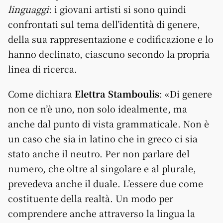
linguaggi
: i giovani artisti si sono quindi
confrontati sul tema dell’identità di genere,
della sua rappresentazione e codificazione e lo
hanno declinato, ciascuno secondo la propria
linea di ricerca.
Come dichiara
Elettra Stamboulis
: «Di genere
non ce n’è uno, non solo idealmente, ma
anche dal punto di vista grammaticale. Non è
un caso che sia in latino che in greco ci sia
stato anche il neutro. Per non parlare del
numero, che oltre al singolare e al plurale,
prevedeva anche il duale. L’essere due come
costituente della realtà. Un modo per
comprendere anche attraverso la lingua la