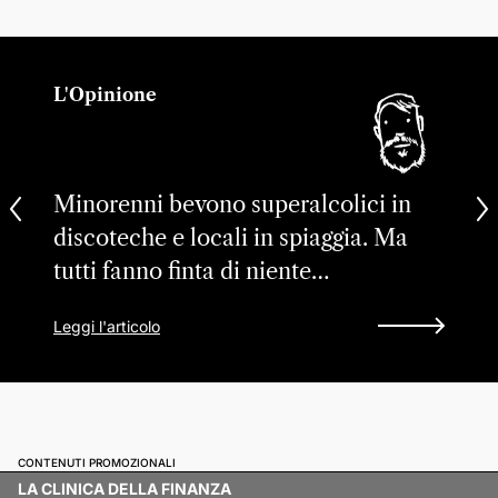
L'Opinione
Minorenni bevono superalcolici in
discoteche e locali in spiaggia. Ma
tutti fanno finta di niente…
Leggi l'articolo
CONTENUTI PROMOZIONALI
LA CLINICA DELLA FINANZA