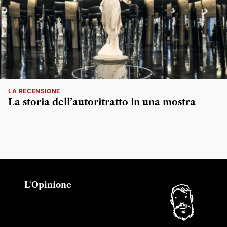
LA RECENSIONE
La storia dell’autoritratto in una mostra
L'Opinione