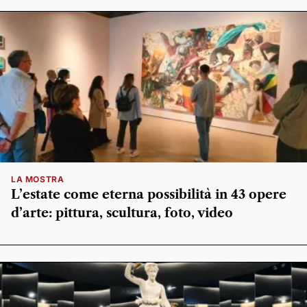
LA MOSTRA
L’estate come eterna possibilità in 43 opere
d’arte: pittura, scultura, foto, video