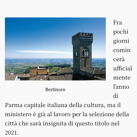
Fra
pochi
giorni
comin
cerà
ufficial
mente
l’anno
Bertinoro
di
Parma capitale italiana della cultura, ma il
ministero è già al lavoro per la selezione della
città che sarà insignita di questo titolo nel
2021.