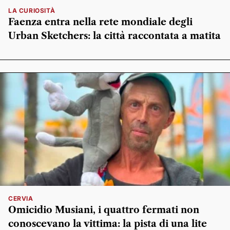
LA CURIOSITÀ
Faenza entra nella rete mondiale degli
Urban Sketchers: la città raccontata a matita
CERVIA
Omicidio Musiani, i quattro fermati non
conoscevano la vittima: la pista di una lite