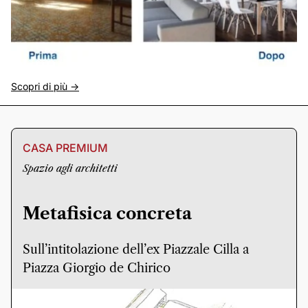
Scopri di più ->
CASA PREMIUM
Spazio agli architetti
Metafisica concreta
Sull’intitolazione dell’ex Piazzale Cilla a
Piazza Giorgio de Chirico