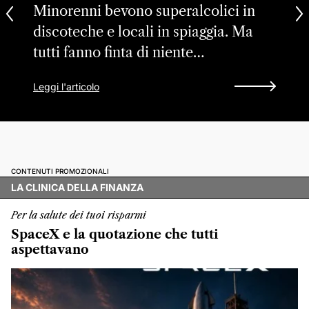
Minorenni bevono superalcolici in
discoteche e locali in spiaggia. Ma
tutti fanno finta di niente…
Leggi l'articolo
CONTENUTI PROMOZIONALI
LA CLINICA DELLA FINANZA
Per la salute dei tuoi risparmi
SpaceX e la quotazione che tutti
aspettavano