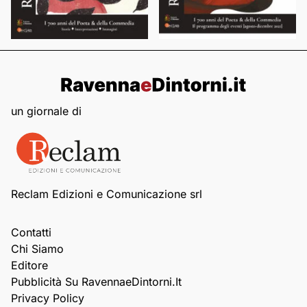
un giornale di
Reclam Edizioni e Comunicazione srl
Contatti
Chi Siamo
Editore
Pubblicità Su RavennaeDintorni.it
Privacy Policy