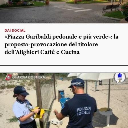
DAI SOCIAL
«Piazza Garibaldi pedonale e più verde»: la
proposta-provocazione del titolare
dell’Alighieri Caffè e Cucina