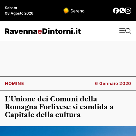
Sabato
Sereno
08 Agosto 2026
NOMINE
6 Gennaio 2020
L’Unione dei Comuni della
Romagna Forlivese si candida a
Capitale della cultura