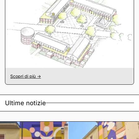
Scopri di più ->
Ultime notizie