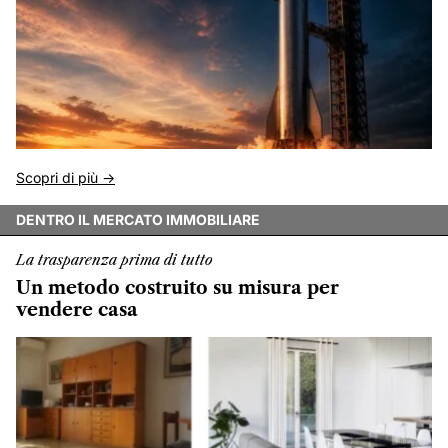
Scopri di più ->
DENTRO IL MERCATO IMMOBILIARE
La trasparenza prima di tutto
Un metodo costruito su misura per
vendere casa