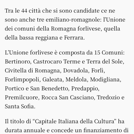
Tra le 44 città che si sono candidate ce ne
sono anche tre emiliano-romagnole: l’Unione
dei comuni della Romagna forlivese, quella
della bassa reggiana e Ferrara.
L’Unione forlivese è composta da 15 Comuni:
Bertinoro, Castrocaro Terme e Terra del Sole,
Civitella di Romagna, Dovadola, Forlì,
Forlimpopoli, Galeata, Meldola, Modigliana,
Portico e San Benedetto, Predappio,
Premilcuore, Rocca San Casciano, Tredozio e
Santa Sofia.
Il titolo di “Capitale Italiana della Cultura” ha
durata annuale e concede un finanziamento di