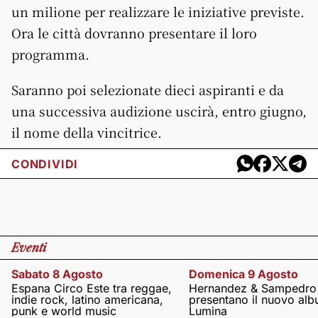
un milione per realizzare le iniziative previste.
Ora le città dovranno presentare il loro
programma.
Saranno poi selezionate dieci aspiranti e da
una successiva audizione uscirà, entro giugno,
il nome della vincitrice.
CONDIVIDI
Eventi
Sabato 8 Agosto
Domenica 9 Agosto
Espana Circo Este tra reggae,
Hernandez & Sampedro
indie rock, latino americana,
presentano il nuovo al
punk e world music
Lumina