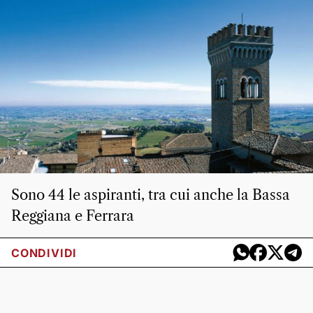
Sono 44 le aspiranti, tra cui anche la Bassa
Reggiana e Ferrara
CONDIVIDI