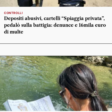
CONTROLLI
Depositi abusivi, cartelli “Spiaggia privata”,
pedalò sulla battigia: denunce e 16mila euro
di multe