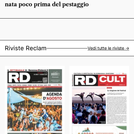
nata poco prima del pestaggio
Riviste Reclam
Vedi tutte le riviste ->