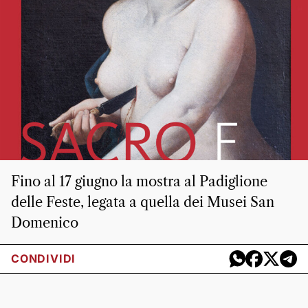
Fino al 17 giugno la mostra al Padiglione
delle Feste, legata a quella dei Musei San
Domenico
CONDIVIDI