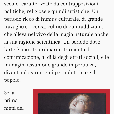
secolo- caratterizzato da contrapposizioni
politiche, religiose e quindi artistiche. Un
periodo ricco di humus culturale, di grande
travaglio e ricerca, colmo di contraddizioni,
che alleva nel vivo della magia naturale anche
la sua ragione scientifica. Un periodo dove
l’arte è uno straordinario strumento di
comunicazione, al di là degli strati sociali, e le
immagini assumono grande importanza,
diventando strumenti per indottrinare il
popolo.
Se la
prima
metà del