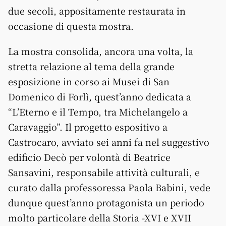
due secoli, appositamente restaurata in
occasione di questa mostra.
La mostra consolida, ancora una volta, la
stretta relazione al tema della grande
esposizione in corso ai Musei di San
Domenico di Forlì, quest’anno dedicata a
“L’Eterno e il Tempo, tra Michelangelo a
Caravaggio”. Il progetto espositivo a
Castrocaro, avviato sei anni fa nel suggestivo
edificio Decò per volontà di Beatrice
Sansavini, responsabile attività culturali, e
curato dalla professoressa Paola Babini, vede
dunque quest’anno protagonista un periodo
molto particolare della Storia -XVI e XVII