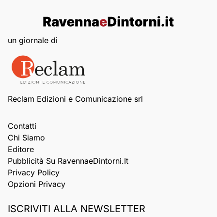
un giornale di
Reclam Edizioni e Comunicazione srl
Contatti
Chi Siamo
Editore
Pubblicità Su RavennaeDintorni.it
Privacy Policy
Opzioni Privacy
ISCRIVITI ALLA NEWSLETTER