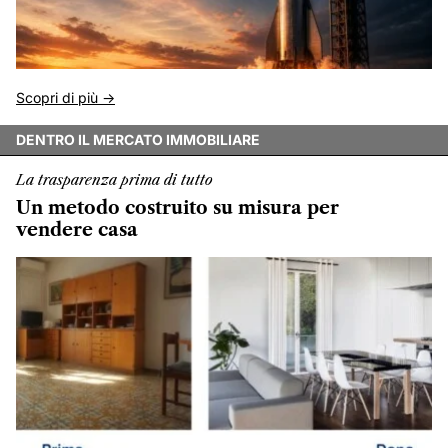
Scopri di più ->
DENTRO IL MERCATO IMMOBILIARE
La trasparenza prima di tutto
Un metodo costruito su misura per
vendere casa