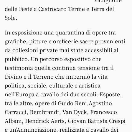
delle Feste a Castrocaro Terme e Terra del
Sole.
In esposizione una quarantina di opere tra
grafiche, pitture e oreficerie sacre provenienti
da collezioni private mai state accessibili al
pubblico. Un percorso espositivo che
testimonia quella continua tensione tra il
Divino e il Terreno che imperniò la vita
politica, sociale, culturale e artistica
nell’Europa a cavallo dei due secoli. Esposte,
fra le altre, opere di Guido Reni,Agostino
Carracci, Rembrandt, Van Dyck, Francesco
Albani, Hendrick Aerts, Giovan Battista Crespi
e un’Annunciazione, realizzata a cavallo dei