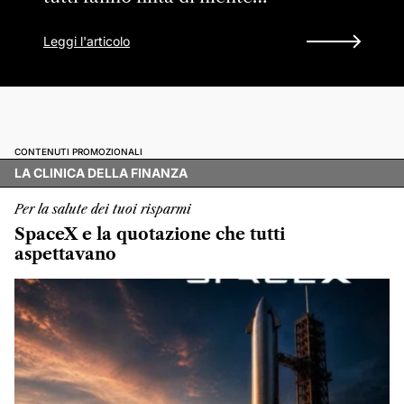
Leggi l'articolo
CONTENUTI PROMOZIONALI
LA CLINICA DELLA FINANZA
Per la salute dei tuoi risparmi
SpaceX e la quotazione che tutti
aspettavano