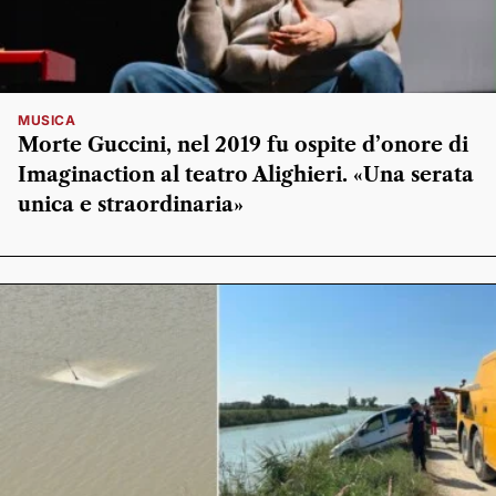
MUSICA
Morte Guccini, nel 2019 fu ospite d’onore di
Imaginaction al teatro Alighieri. «Una serata
unica e straordinaria»