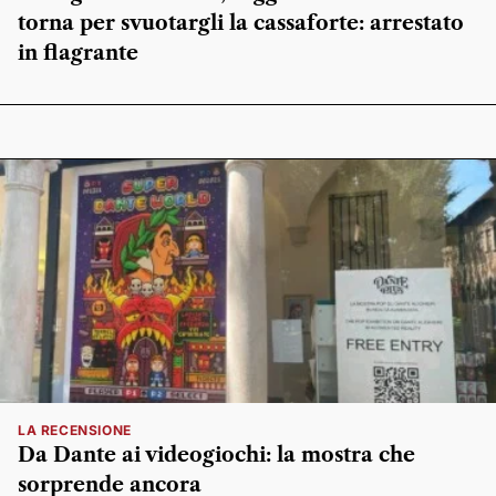
torna per svuotargli la cassaforte: arrestato
in flagrante
LA RECENSIONE
Da Dante ai videogiochi: la mostra che
sorprende ancora