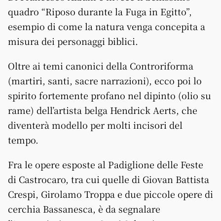
quadro “Riposo durante la Fuga in Egitto”,
esempio di come la natura venga concepita a
misura dei personaggi biblici.
Oltre ai temi canonici della Controriforma
(martiri, santi, sacre narrazioni), ecco poi lo
spirito fortemente profano nel dipinto (olio su
rame) dell’artista belga Hendrick Aerts, che
diventerà modello per molti incisori del
tempo.
Fra le opere esposte al Padiglione delle Feste
di Castrocaro, tra cui quelle di Giovan Battista
Crespi, Girolamo Troppa e due piccole opere di
cerchia Bassanesca, è da segnalare