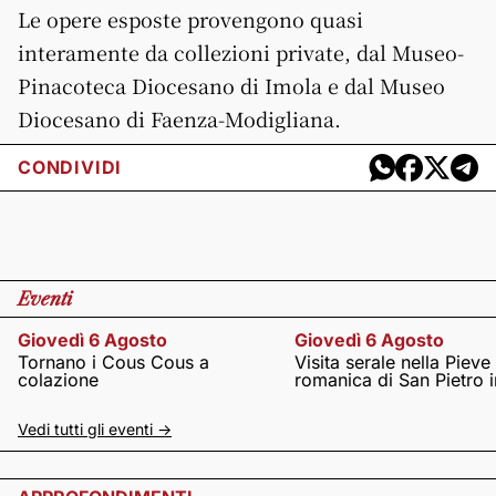
Le opere esposte provengono quasi
interamente da collezioni private, dal Museo-
Pinacoteca Diocesano di Imola e dal Museo
Diocesano di Faenza-Modigliana.
CONDIVIDI
Eventi
Giovedì 6 Agosto
Giovedì 6 Agosto
Tornano i Cous Cous a
Visita serale nella Pieve
colazione
romanica di San Pietro i
Vedi tutti gli eventi ->