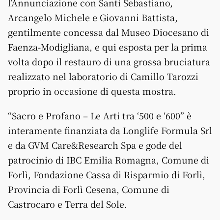
l’Annunciazione con Santi Sebastiano,
Arcangelo Michele e Giovanni Battista,
gentilmente concessa dal Museo Diocesano di
Faenza-Modigliana, e qui esposta per la prima
volta dopo il restauro di una grossa bruciatura
realizzato nel laboratorio di Camillo Tarozzi
proprio in occasione di questa mostra.
“Sacro e Profano – Le Arti tra ‘500 e ‘600” è
interamente finanziata da Longlife Formula Srl
e da GVM Care&Research Spa e gode del
patrocinio di IBC Emilia Romagna, Comune di
Forlì, Fondazione Cassa di Risparmio di Forlì,
Provincia di Forlì Cesena, Comune di
Castrocaro e Terra del Sole.