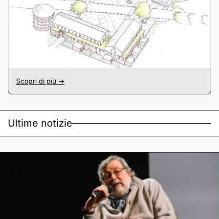
Scopri di più ->
Ultime notizie