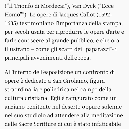
(“Il Trionfo di Mordecai”), Van Dyck (“Ecce
Homo””). Le opere di Jacques Callot (1592-
1635) testimoniano l’importanza della stampa,
per secoli usata per riprodurre le opere d’arte e
farle conoscere al grande pubblico, e che ora
illustrano – come gli scatti dei “paparazzi”- i
principali avvenimenti dell’epoca.
All’interno dell’esposizione un confronto di
opere è dedicato a San Girolamo, figura
straordinaria e poliedrica nel campo della
cultura cristiana. Egli è raffigurato come un
anziano penitente nel deserto oppure solenne
nel suo studiolo ad attendere alla meditazione
delle Sacre Scritture di cui è stato infaticabile