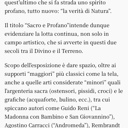
quest’ultimo che si fa strada uno spirito
profano, tutto nuovo: “la verità di Natura”.
Il titolo “Sacro e Profano”intende dunque
evidenziare la lotta continua, non solo in
campo artistico, che si avverte in questi due
secoli tra il Divino e il Terreno.
Scopo dell’esposizione è dare spazio, oltre ai
supporti “maggiori” più classici come la tela,
anche a quelle arti considerate “minori” quali
l’argenteria sacra (ostensori, pissidi, croci) e le
grafiche (acquaforte, bulino, ecc.), tra cui
spiccano autori come Guido Reni (“La
Madonna con Bambino e San Giovannino”),
Agostino Carracci (“Andromeda”), Rembrandt