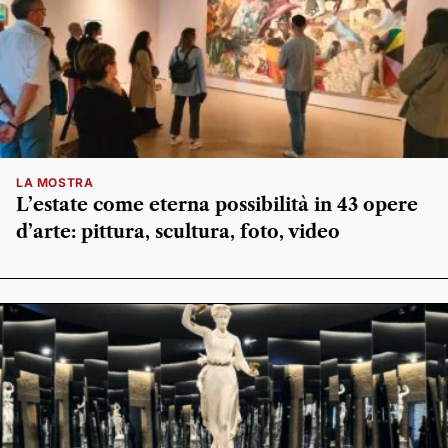
LA MOSTRA
L’estate come eterna possibilità in 43 opere
d’arte: pittura, scultura, foto, video