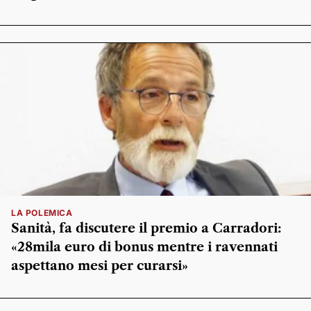
LA POLEMICA
Sanità, fa discutere il premio a Carradori:
«28mila euro di bonus mentre i ravennati
aspettano mesi per curarsi»