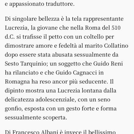
e appassionato traduttore.
Di singolare bellezza è la tela rappresentante
Lucrezia, la giovane che nella Roma del 510
d.C. si trafisse il petto con un coltello per
dimostrare amore e fedeltà al marito Collatino
dopo essere stata abusata sessualmente da
Sesto Tarquinio; un soggetto che Guido Reni
ha rilanciato e che Guido Cagnacci in
Romagna ha reso ancor più seducente. Il
dipinto mostra una Lucrezia lontana dalla
delicatezza adolescenziale, con un seno
gonfio, esposta con un gesto forte e forma
sessualmente scoperta.
Di Francesco Albani è invece il bellissimo