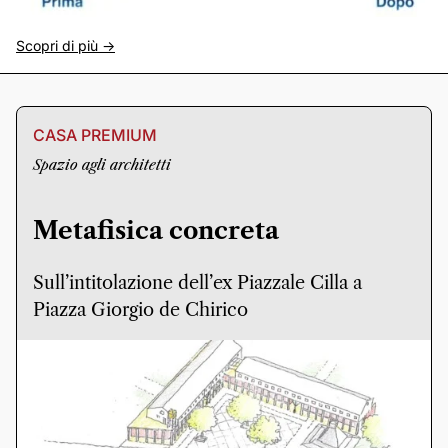
Scopri di più ->
CASA PREMIUM
Spazio agli architetti
Metafisica concreta
Sull’intitolazione dell’ex Piazzale Cilla a
Piazza Giorgio de Chirico