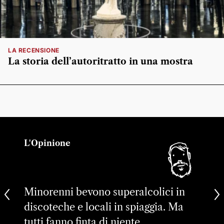
LA RECENSIONE
La storia dell’autoritratto in una mostra
L'Opinione
Minorenni bevono superalcolici in
discoteche e locali in spiaggia. Ma
tutti fanno finta di niente…