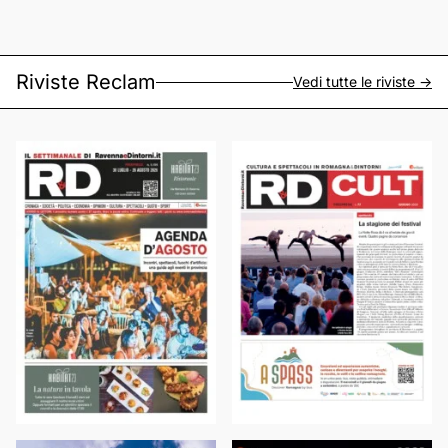
Riviste Reclam
Vedi tutte le riviste ->