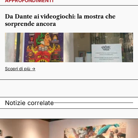
APPROFONDIMENTI
Da Dante ai videogiochi: la mostra che
sorprende ancora
Scopri di più ->
Notizie correlate