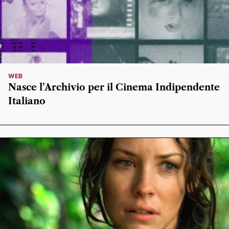
WEB
Nasce l’Archivio per il Cinema Indipendente
Italiano