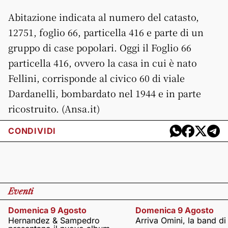
Abitazione indicata al numero del catasto,
12751, foglio 66, particella 416 e parte di un
gruppo di case popolari. Oggi il Foglio 66
particella 416, ovvero la casa in cui è nato
Fellini, corrisponde al civico 60 di viale
Dardanelli, bombardato nel 1944 e in parte
ricostruito. (Ansa.it)
CONDIVIDI
Eventi
Domenica 9 Agosto
Domenica 9 Agosto
Hernandez & Sampedro
Arriva Omini, la band di