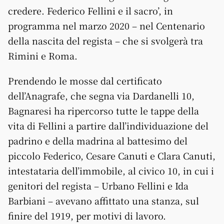
credere. Federico Fellini e il sacro’, in
programma nel marzo 2020 – nel Centenario
della nascita del regista – che si svolgerà tra
Rimini e Roma.
Prendendo le mosse dal certificato
dell’Anagrafe, che segna via Dardanelli 10,
Bagnaresi ha ripercorso tutte le tappe della
vita di Fellini a partire dall’individuazione del
padrino e della madrina al battesimo del
piccolo Federico, Cesare Canuti e Clara Canuti,
intestataria dell’immobile, al civico 10, in cui i
genitori del regista – Urbano Fellini e Ida
Barbiani – avevano affittato una stanza, sul
finire del 1919, per motivi di lavoro.