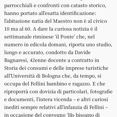
parrocchiali e confronti con catasto storico,
hanno portato all’esatta identificazione:
l’abitazione natia del Maestro non è al civico
10 ma al 60. A dare la curiosa notizia è il
settimanale riminese ‘il Ponte’ che, nel
numero in edicola domani, riporta uno studio,
lungo e accurato, condotto da Davide
Bagnaresi, 42enne docente a contratto in
Storia dei consumi e delle imprese turistiche
all’Università di Bologna che, da tempo, si
occupa del Fellini bambino e ragazzo. E che
riproporrà con dovizia di particolari, fotografie
e documenti, l’intera vicenda – e altri curiosi
inediti sempre relativi all’infanzia di Fellini –
in occasione del convegno ‘Ho bisogno di