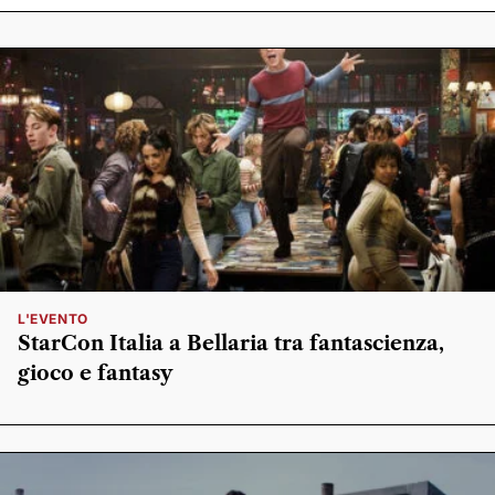
L'EVENTO
StarCon Italia a Bellaria tra fantascienza,
gioco e fantasy