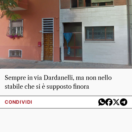
Sempre in via Dardanelli, ma non nello
stabile che si è supposto finora
CONDIVIDI