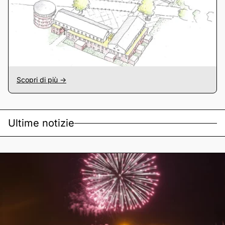
Scopri di più ->
Ultime notizie