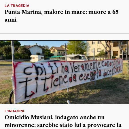
LA TRAGEDIA
Punta Marina, malore in mare: muore a 65
anni
L'INDAGINE
Omicidio Musiani, indagato anche un
minorenne: sarebbe stato lui a provocare la