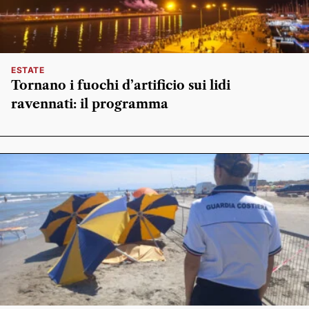
ESTATE
Tornano i fuochi d’artificio sui lidi
ravennati: il programma