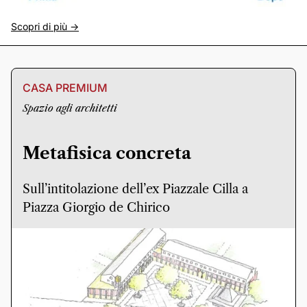
Scopri di più ->
CASA PREMIUM
Spazio agli architetti
Metafisica concreta
Sull’intitolazione dell’ex Piazzale Cilla a
Piazza Giorgio de Chirico