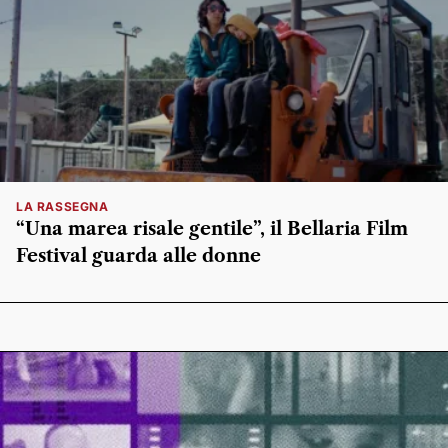
LA RASSEGNA
“Una marea risale gentile”, il Bellaria Film
Festival guarda alle donne