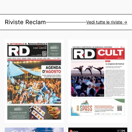
Riviste Reclam
Vedi tutte le riviste ->