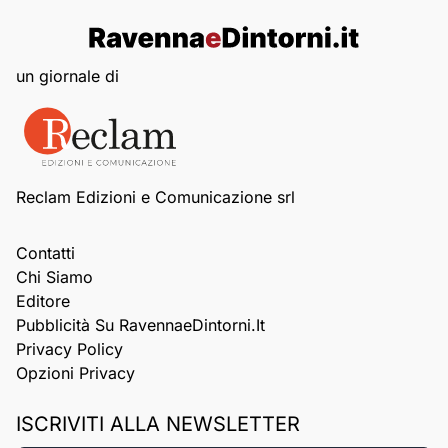
un giornale di
Reclam Edizioni e Comunicazione srl
Contatti
Chi Siamo
Editore
Pubblicità Su RavennaeDintorni.it
Privacy Policy
Opzioni Privacy
ISCRIVITI ALLA NEWSLETTER