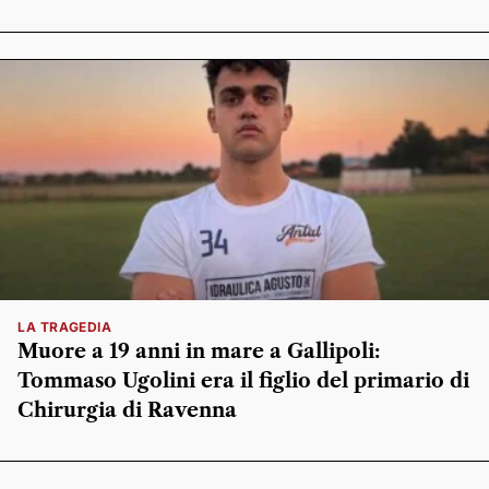
LA TRAGEDIA
Muore a 19 anni in mare a Gallipoli:
Tommaso Ugolini era il figlio del primario di
Chirurgia di Ravenna