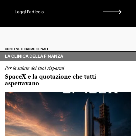
Leggi l'articolo
CONTENUTI PROMOZIONALI
LA CLINICA DELLA FINANZA
Per la salute dei tuoi risparmi
SpaceX e la quotazione che tutti
aspettavano