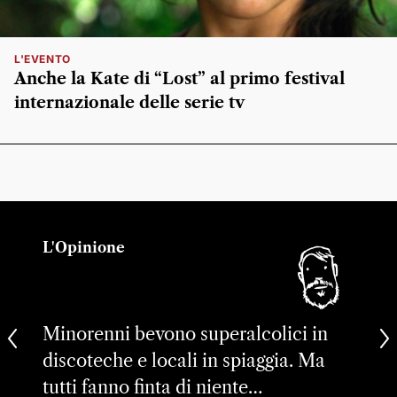
L'EVENTO
Anche la Kate di “Lost” al primo festival
internazionale delle serie tv
L'Opinione
Minorenni bevono superalcolici in
discoteche e locali in spiaggia. Ma
tutti fanno finta di niente…