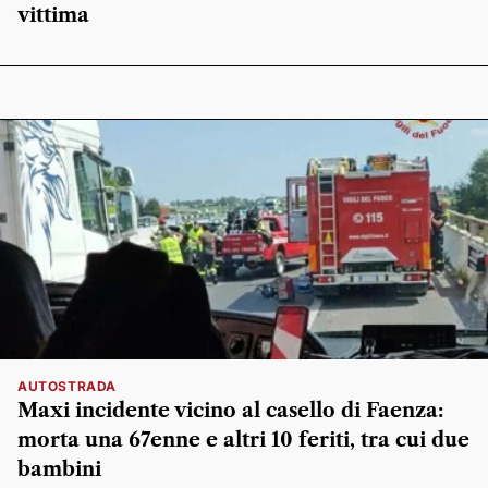
vittima
AUTOSTRADA
Maxi incidente vicino al casello di Faenza:
morta una 67enne e altri 10 feriti, tra cui due
bambini