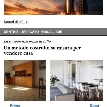
Scopri di più ->
DENTRO IL MERCATO IMMOBILIARE
La trasparenza prima di tutto
Un metodo costruito su misura per
vendere casa