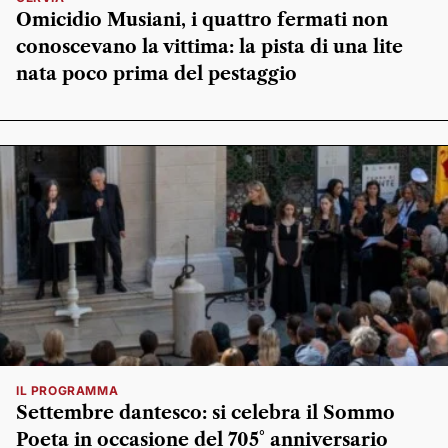
Omicidio Musiani, i quattro fermati non
conoscevano la vittima: la pista di una lite
nata poco prima del pestaggio
IL PROGRAMMA
Settembre dantesco: si celebra il Sommo
Poeta in occasione del 705° anniversario