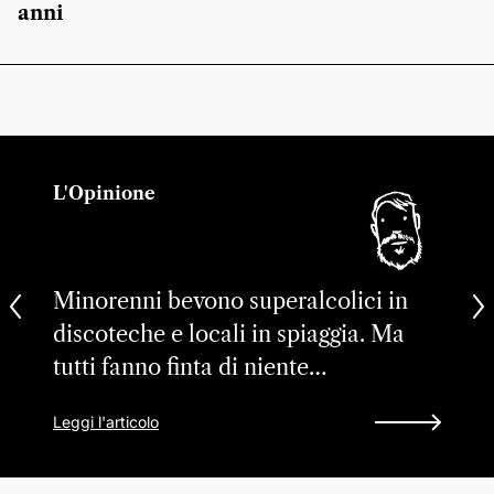
anni
L'Opinione
Minorenni bevono superalcolici in
discoteche e locali in spiaggia. Ma
tutti fanno finta di niente…
Leggi l'articolo