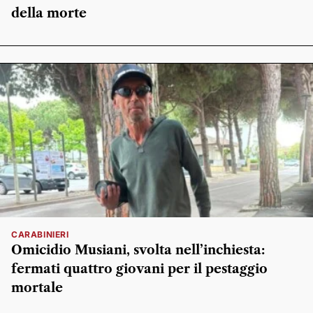
della morte
CARABINIERI
Omicidio Musiani, svolta nell’inchiesta:
fermati quattro giovani per il pestaggio
mortale