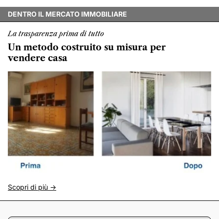
DENTRO IL MERCATO IMMOBILIARE
La trasparenza prima di tutto
Un metodo costruito su misura per
vendere casa
Scopri di più ->