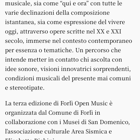
musicale, sia come “qui e ora” con tutte le
varie declinazioni della composizione
istantanea, sia come espressione del vivere
oggi, attraverso opere scritte nel XX e XXI
secolo, immerse nel contesto contemporaneo
per essenza o tematiche. Un percorso che
intende metter in contatto chi ascolta con
idee sonore, visioni innovatrici sorprendenti,
condizioni musicali del presente mai comuni
e stereotipate.
La terza edizione di Forlì Open Music è
organizzata dal Comune di Forlì in
collaborazione con i Musei di San Domenico,
l’associazione culturale Area Sismica e