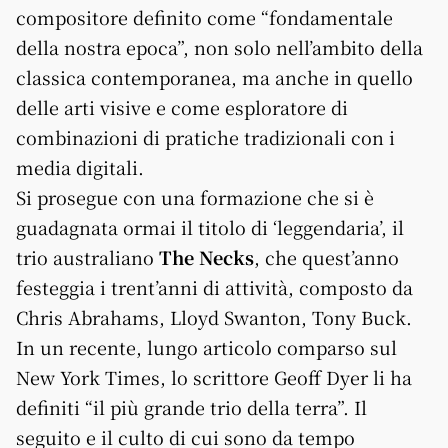
compositore definito come “fondamentale
della nostra epoca”, non solo nell’ambito della
classica contemporanea, ma anche in quello
delle arti visive e come esploratore di
combinazioni di pratiche tradizionali con i
media digitali.
Si prosegue con una formazione che si è
guadagnata ormai il titolo di ‘leggendaria’, il
trio australiano
The Necks
, che quest’anno
festeggia i trent’anni di attività, composto da
Chris Abrahams, Lloyd Swanton, Tony Buck.
In un recente, lungo articolo comparso sul
New York Times, lo scrittore Geoff Dyer li ha
definiti “il più grande trio della terra”. Il
seguito e il culto di cui sono da tempo