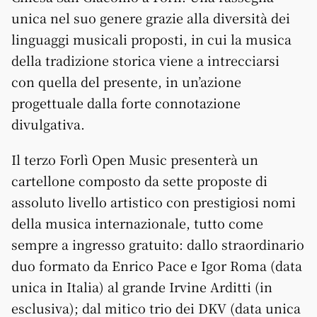
unica nel suo genere grazie alla diversità dei
linguaggi musicali proposti, in cui la musica
della tradizione storica viene a intrecciarsi
con quella del presente, in un’azione
progettuale dalla forte connotazione
divulgativa.
Il terzo Forlì Open Music presenterà un
cartellone composto da sette proposte di
assoluto livello artistico con prestigiosi nomi
della musica internazionale, tutto come
sempre a ingresso gratuito: dallo straordinario
duo formato da Enrico Pace e Igor Roma (data
unica in Italia) al grande Irvine Arditti (in
esclusiva); dal mitico trio dei DKV (data unica