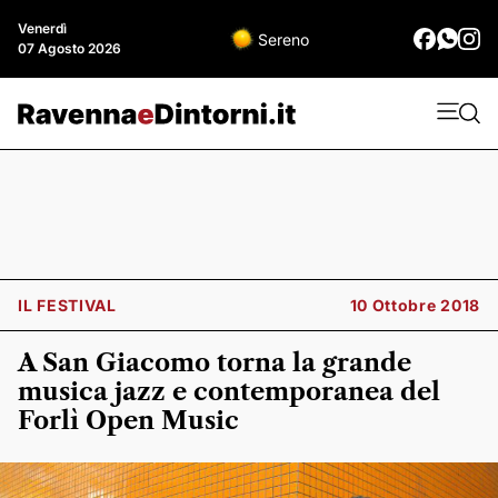
Venerdì
Sereno
07 Agosto 2026
IL FESTIVAL
10 Ottobre 2018
A San Giacomo torna la grande
musica jazz e contemporanea del
Forlì Open Music