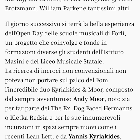
Brotzmann, William Parker e tantissimi altri.
Il giorno successivo si terrà la bella esperienza
dell’Open Day delle scuole musicali di Forlì,
un progetto che coinvolge e fonde in
formazioni diverse gli studenti dell’Istituto
Masini e del Liceo Musicale Statale.
La ricerca di incroci non convenzionali non
poteva non portare sul palco del Fom
l’incredibile duo Kyriakides & Moor, composto
dal sempre avventuroso
Andy Moor
, noto sia
per far parte dei The Ex, Dog Faced Hermanns
o Kletka Redsia e per le sue innumerevoli
incursioni in spazi sempre nuovi come i
recenti Lean Left; e da
Yannis Kyriakides
,