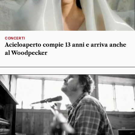
CONCERTI
Acieloaperto compie 13 anni e arriva anche
al Woodpecker