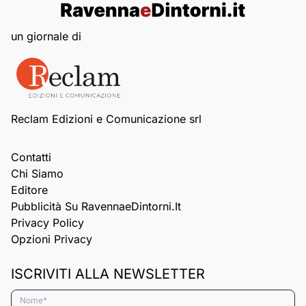
un giornale di
Reclam Edizioni e Comunicazione srl
Contatti
Chi Siamo
Editore
Pubblicità Su RavennaeDintorni.it
Privacy Policy
Opzioni Privacy
ISCRIVITI ALLA NEWSLETTER
Nome*