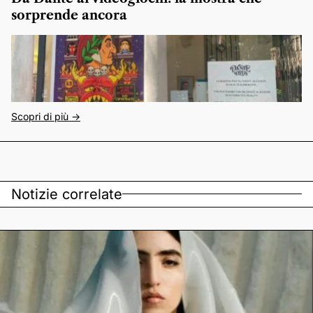
sorprende ancora
Scopri di più ->
Notizie correlate