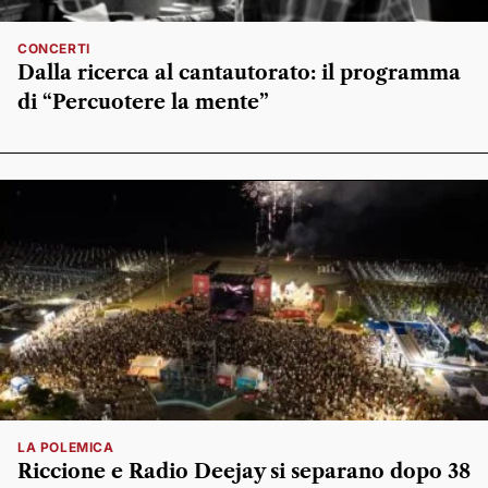
CONCERTI
Dalla ricerca al cantautorato: il programma
di “Percuotere la mente”
LA POLEMICA
Riccione e Radio Deejay si separano dopo 38