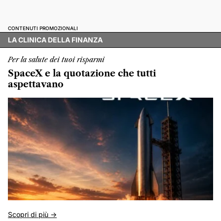
CONTENUTI PROMOZIONALI
LA CLINICA DELLA FINANZA
Per la salute dei tuoi risparmi
SpaceX e la quotazione che tutti
aspettavano
Scopri di più ->