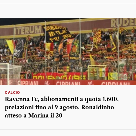
CALCIO
Ravenna Fc, abbonamenti a quota 1.600,
prelazioni fino al 9 agosto. Ronaldinho
atteso a Marina il 20