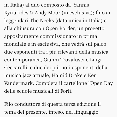
in Italia) al duo composto da Yannis
Kyriakides & Andy Moor (in esclusiva); fino ai
leggendari The Necks (data unica in Italia) e
alla chiusura con Open Border, un progetto
appositamente commissionato in prima
mondiale e in esclusiva, che vedrà sul palco
due esponenti tra i più rilevanti della musica
contemporanea, Gianni Trovalusci e Luigi
Ceccarelli, e due dei più noti esponenti della
musica jazz attuale, Hamid Drake e Ken
Vandermark. Completa il cartellone l’Open Day
delle scuole musicali di Forlì.
Filo conduttore di questa terza edizione il
tema del presente, inteso, nel linguaggio