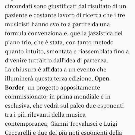
circondati sono giustificati dal risultato di un
paziente e costante lavoro di ricerca che i tre
musicisti hanno svolto a partire da una
formula convenzionale, quella jazzistica del
piano trio, che è stata, con tanto metodo
quanto intuito, smontata e riassemblata fino a
divenire tutt’altro dall’idea di partenza.
La chiusura è affidata a un evento che
illuminerà questa terza edizione,
Open
Border
, un progetto appositamente
commissionato, in prima mondiale e in
esclusiva, che vedrà sul palco due esponenti
tra i più rilevanti della musica
contemporanea, Gianni Trovalusci e Luigi
Ceccarelli e due dei più noti esponenti della