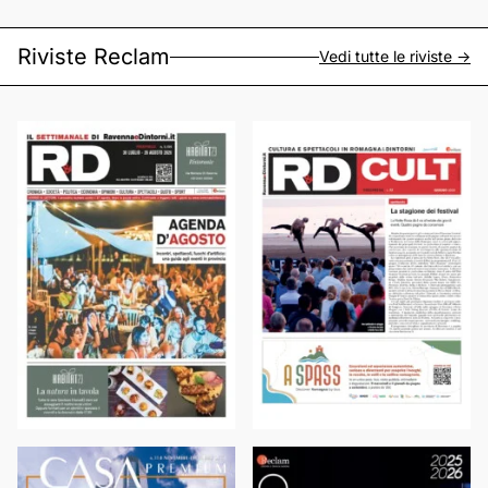
Riviste Reclam
Vedi tutte le riviste ->