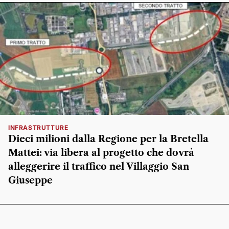
INFRASTRUTTURE
Dieci milioni dalla Regione per la Bretella
Mattei: via libera al progetto che dovrà
alleggerire il traffico nel Villaggio San
Giuseppe