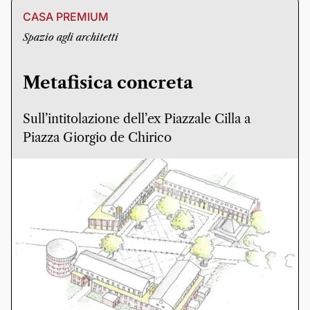
CASA PREMIUM
Spazio agli architetti
Metafisica concreta
Sull’intitolazione dell’ex Piazzale Cilla a
Piazza Giorgio de Chirico