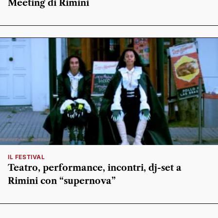
Meeting di Rimini
IL FESTIVAL
Teatro, performance, incontri, dj-set a
Rimini con “supernova”