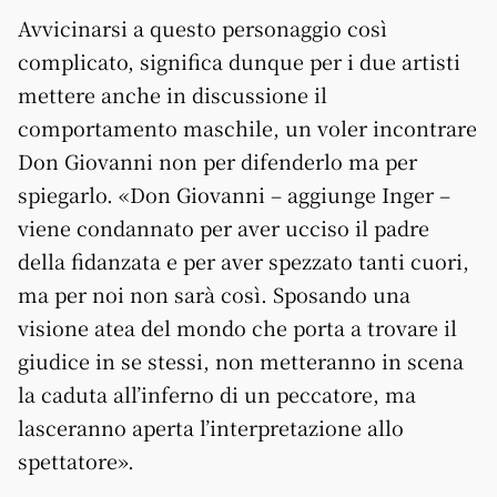
Avvicinarsi a questo personaggio così
complicato, significa dunque per i due artisti
mettere anche in discussione il
comportamento maschile, un voler incontrare
Don Giovanni non per difenderlo ma per
spiegarlo. «Don Giovanni – aggiunge Inger –
viene condannato per aver ucciso il padre
della fidanzata e per aver spezzato tanti cuori,
ma per noi non sarà così. Sposando una
visione atea del mondo che porta a trovare il
giudice in se stessi, non metteranno in scena
la caduta all’inferno di un peccatore, ma
lasceranno aperta l’interpretazione allo
spettatore».