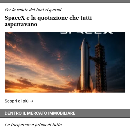
Per la salute dei tuoi risparmi
SpaceX e la quotazione che tutti
aspettavano
Scopri di più ->
DENTRO IL MERCATO IMMOBILIARE
La trasparenza prima di tutto