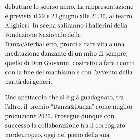
debuttare lo scorso anno. La rappresentazione
è prevista il 22 e 23 giugno alle 21.30, al teatro
Alighieri. In scena saliranno i ballerini della
Fondazione Nazionale della
Danza/Aterballetto, pronti a dare vita a una
meditazione danzante di un mito di sempre,
quello di Don Giovanni, costretto a fare i conti
con la fine del machismo e con l’avvento della
parità dei generi.
Uno spettacolo che si è già guadagnato, fra
l’altro, il premio “Danza&Danza” come miglior
produzione 2020. Prosegue dunque con
successo la collaborazione fra il coreografo
nordeuropeo, oggi nel pieno della sua