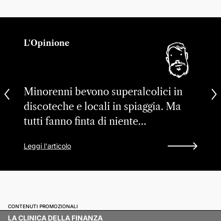
L'Opinione
Minorenni bevono superalcolici in
discoteche e locali in spiaggia. Ma
tutti fanno finta di niente…
Leggi l'articolo
CONTENUTI PROMOZIONALI
LA CLINICA DELLA FINANZA