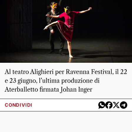
Al teatro Alighieri per Ravenna Festival, il 22
e 23 giugno, l’ultima produzione di
Aterballetto firmata Johan Inger
CONDIVIDI