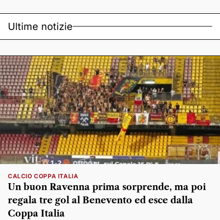
Ultime notizie
CALCIO COPPA ITALIA
Un buon Ravenna prima sorprende, ma poi
regala tre gol al Benevento ed esce dalla
Coppa Italia