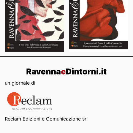
un giornale di
Reclam Edizioni e Comunicazione srl