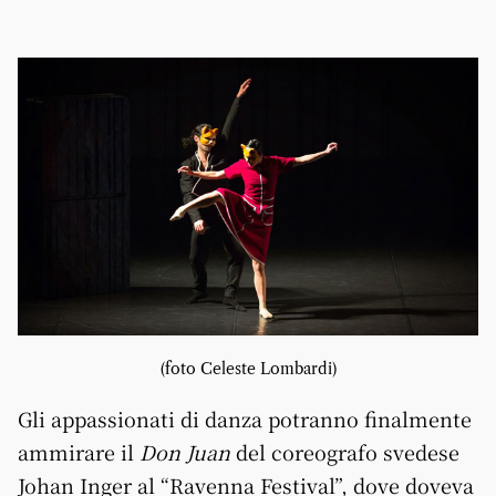
(foto Celeste Lombardi)
Gli appassionati di danza potranno finalmente
ammirare il
Don Juan
del coreografo svedese
Johan Inger al “Ravenna Festival”, dove doveva