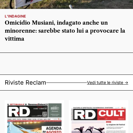
L'INDAGINE
Omicidio Musiani, indagato anche un
minorenne: sarebbe stato lui a provocare la
vittima
Riviste Reclam
Vedi tutte le riviste ->