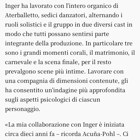
Inger ha lavorato con l’intero organico di
Aterballetto, sedici danzatori, alternando i
ruoli solistici e il gruppo in due diversi cast in
modo che tutti possano sentirsi parte
integrante della produzione. In particolare tre
sono i grandi momenti corali, il matrimonio, il
carnevale e la scena finale, per il resto
prevalgono scene più intime. Lavorare con
una compagnia di dimensioni contenute, gli
ha consentito un’indagine più approfondita
sugli aspetti psicologici di ciascun
personaggio.
«La mia collaborazione con Inger è iniziata
circa dieci anni fa – ricorda Acuña-Pohl –. Ci