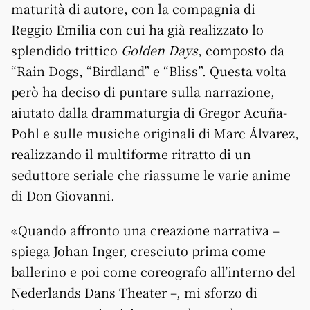
maturità di autore, con la compagnia di
Reggio Emilia con cui ha già realizzato lo
splendido trittico
Golden Days
, composto da
“Rain Dogs, “Birdland” e “Bliss”. Questa volta
però ha deciso di puntare sulla narrazione,
aiutato dalla drammaturgia di Gregor Acuña-
Pohl e sulle musiche originali di Marc Álvarez,
realizzando il multiforme ritratto di un
seduttore seriale che riassume le varie anime
di Don Giovanni.
«Quando affronto una creazione narrativa –
spiega Johan Inger, cresciuto prima come
ballerino e poi come coreografo all’interno del
Nederlands Dans Theater –, mi sforzo di