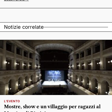
Notizie correlate
L'EVENTO
Mostre, show e un villaggio per ragazzi al