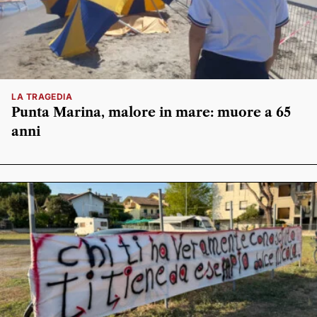
LA TRAGEDIA
Punta Marina, malore in mare: muore a 65
anni