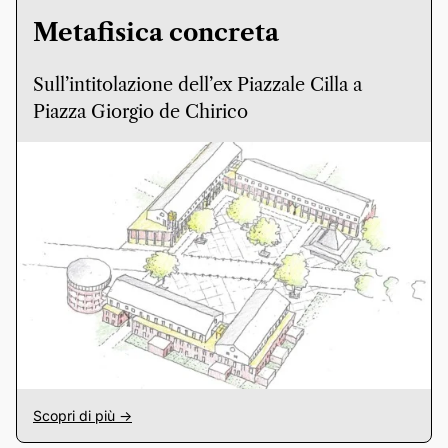
Metafisica concreta
Sull’intitolazione dell’ex Piazzale Cilla a
Piazza Giorgio de Chirico
Scopri di più ->