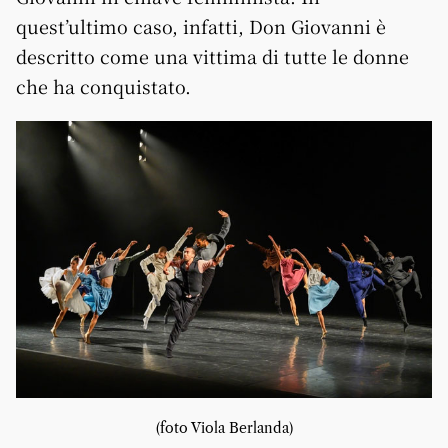
quest’ultimo caso, infatti, Don Giovanni è
descritto come una vittima di tutte le donne
che ha conquistato.
(foto Viola Berlanda)