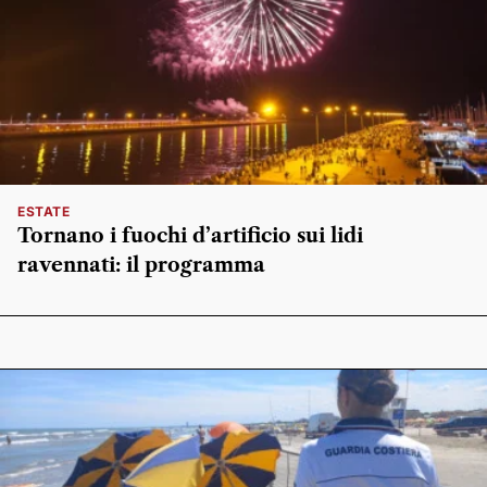
ESTATE
Tornano i fuochi d’artificio sui lidi
ravennati: il programma