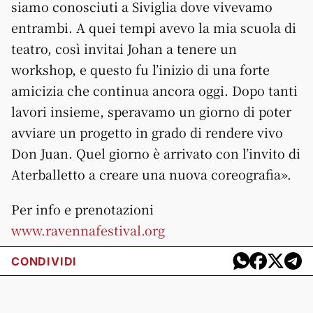
siamo conosciuti a Siviglia dove vivevamo
entrambi. A quei tempi avevo la mia scuola di
teatro, così invitai Johan a tenere un
workshop, e questo fu l’inizio di una forte
amicizia che continua ancora oggi. Dopo tanti
lavori insieme, speravamo un giorno di poter
avviare un progetto in grado di rendere vivo
Don Juan. Quel giorno è arrivato con l’invito di
Aterballetto a creare una nuova coreografia».
Per info e prenotazioni
www.ravennafestival.org
CONDIVIDI