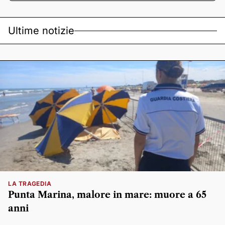
Ultime notizie
LA TRAGEDIA
Punta Marina, malore in mare: muore a 65
anni