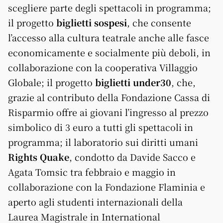
scegliere parte degli spettacoli in programma;
il progetto
biglietti sospesi
, che consente
l’accesso alla cultura teatrale anche alle fasce
economicamente e socialmente più deboli, in
collaborazione con la cooperativa Villaggio
Globale; il progetto
biglietti under30
, che,
grazie al contributo della Fondazione Cassa di
Risparmio offre ai giovani l’ingresso al prezzo
simbolico di 3 euro a tutti gli spettacoli in
programma; il laboratorio sui diritti umani
Rights Quake
, condotto da Davide Sacco e
Agata Tomsic tra febbraio e maggio in
collaborazione con la Fondazione Flaminia e
aperto agli studenti internazionali della
Laurea Magistrale in International