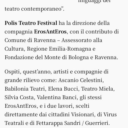
teatro contemporaneo”.
Polis Teatro Festival
ha la direzione della
compagnia
ErosAntEros
, con il contributo di
Comune di Ravenna – Assessorato alla
Cultura, Regione Emilia-Romagna e
Fondazione del Monte di Bologna e Ravenna.
Ospiti, quest’anno, artisti e compagnie di
grande rilievo come: Ascanio Celestini,
Babilonia Teatri, Elena Bucci, Teatro Miela,
Silvia Costa, Valentina Banci, gli stessi
ErosAntEros, e i due lavori, scelti
direttamente dai cittadini Visionari, di Virus
Teatrali e di Fettarappa Sandri / Guerrieri.