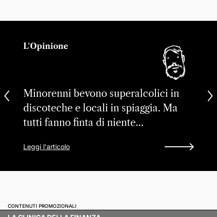
L'Opinione
Minorenni bevono superalcolici in
discoteche e locali in spiaggia. Ma
tutti fanno finta di niente…
Leggi l'articolo
CONTENUTI PROMOZIONALI