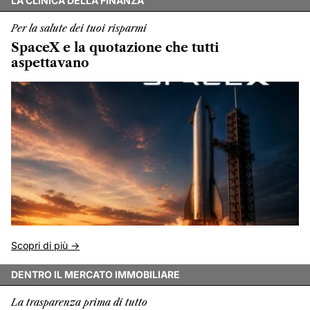
LA CLINICA DELLA FINANZA
Per la salute dei tuoi risparmi
SpaceX e la quotazione che tutti
aspettavano
Scopri di più ->
DENTRO IL MERCATO IMMOBILIARE
La trasparenza prima di tutto