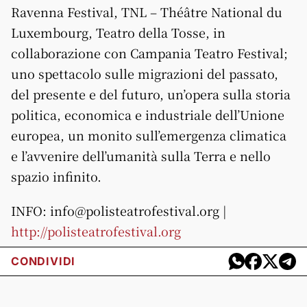
Ravenna Festival, TNL – Théâtre National du
Luxembourg, Teatro della Tosse, in
collaborazione con Campania Teatro Festival;
uno spettacolo sulle migrazioni del passato,
del presente e del futuro, un’opera sulla storia
politica, economica e industriale dell’Unione
europea, un monito sull’emergenza climatica
e l’avvenire dell’umanità sulla Terra e nello
spazio infinito.
INFO: info@polisteatrofestival.org |
http://polisteatrofestival.org
CONDIVIDI