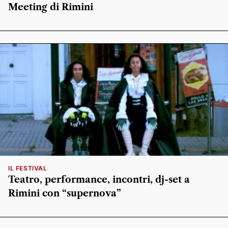
Meeting di Rimini
IL FESTIVAL
Teatro, performance, incontri, dj-set a
Rimini con “supernova”