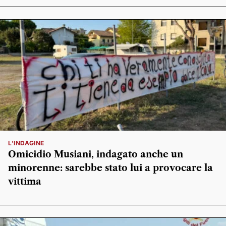
L'INDAGINE
Omicidio Musiani, indagato anche un
minorenne: sarebbe stato lui a provocare la
vittima