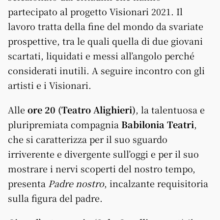
partecipato al progetto Visionari 2021. Il
lavoro tratta della fine del mondo da svariate
prospettive, tra le quali quella di due giovani
scartati, liquidati e messi all’angolo perché
considerati inutili. A seguire incontro con gli
artisti e i Visionari.
Alle
ore 20 (Teatro Alighieri)
, la talentuosa e
pluripremiata compagnia
Babilonia Teatri
,
che si caratterizza per il suo sguardo
irriverente e divergente sull’oggi e per il suo
mostrare i nervi scoperti del nostro tempo,
presenta
Padre nostro
, incalzante requisitoria
sulla figura del padre.