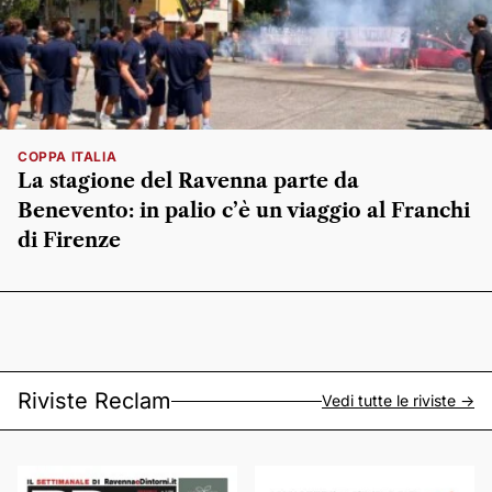
COPPA ITALIA
La stagione del Ravenna parte da
Benevento: in palio c’è un viaggio al Franchi
di Firenze
Riviste Reclam
Vedi tutte le riviste ->