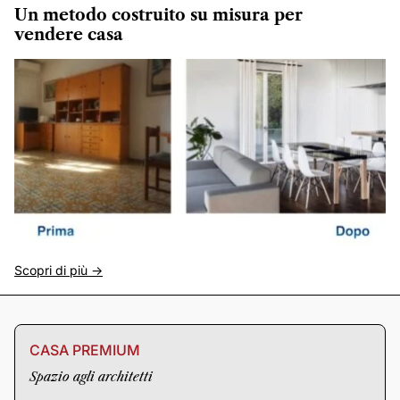
Un metodo costruito su misura per
vendere casa
Scopri di più ->
CASA PREMIUM
Spazio agli architetti