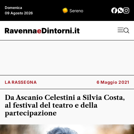
Domenica
Sereno
09 Agosto 2026
LA RASSEGNA
6 Maggio 2021
Da Ascanio Celestini a Silvia Costa,
al festival del teatro e della
partecipazione