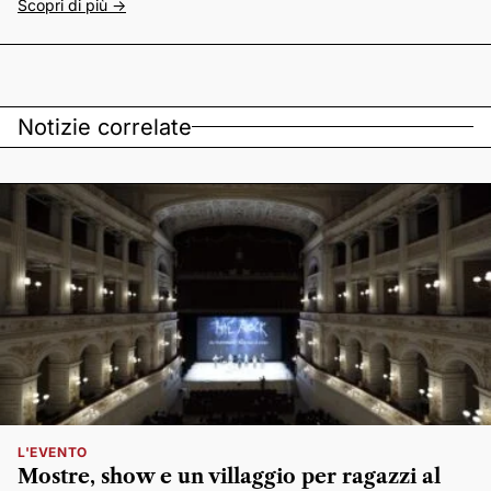
Scopri di più ->
Notizie correlate
L'EVENTO
Mostre, show e un villaggio per ragazzi al