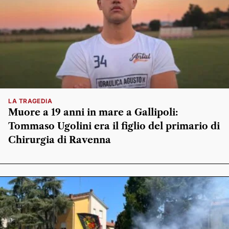
LA TRAGEDIA
Muore a 19 anni in mare a Gallipoli:
Tommaso Ugolini era il figlio del primario di
Chirurgia di Ravenna