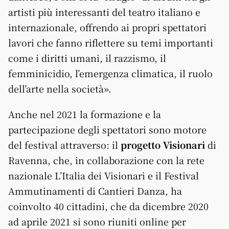
artisti più interessanti del teatro italiano e
internazionale, offrendo ai propri spettatori
lavori che fanno riflettere su temi importanti
come i diritti umani, il razzismo, il
femminicidio, l’emergenza climatica, il ruolo
dell’arte nella società».
Anche nel 2021 la formazione e la
partecipazione degli spettatori sono motore
del festival attraverso: il
progetto Visionari
di
Ravenna, che, in collaborazione con la rete
nazionale L’Italia dei Visionari e il Festival
Ammutinamenti di Cantieri Danza, ha
coinvolto 40 cittadini, che da dicembre 2020
ad aprile 2021 si sono riuniti online per