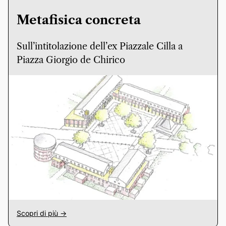
Metafisica concreta
Sull’intitolazione dell’ex Piazzale Cilla a
Piazza Giorgio de Chirico
Scopri di più ->