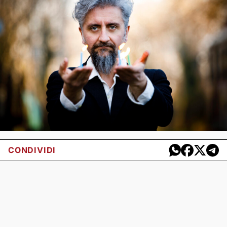
CONDIVIDI