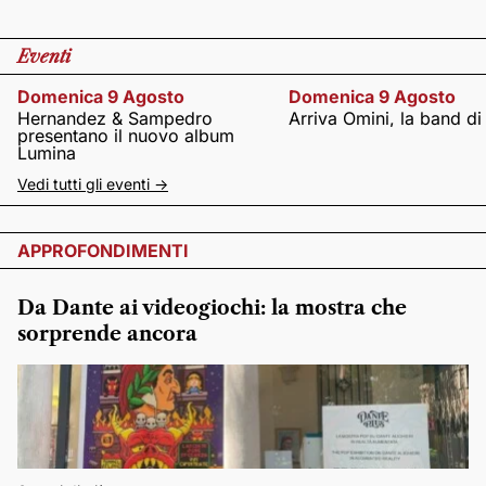
Eventi
Domenica 9 Agosto
Domenica 9 Agosto
Hernandez & Sampedro
Arriva Omini, la band di
presentano il nuovo album
Lumina
Vedi tutti gli eventi ->
APPROFONDIMENTI
Da Dante ai videogiochi: la mostra che
sorprende ancora