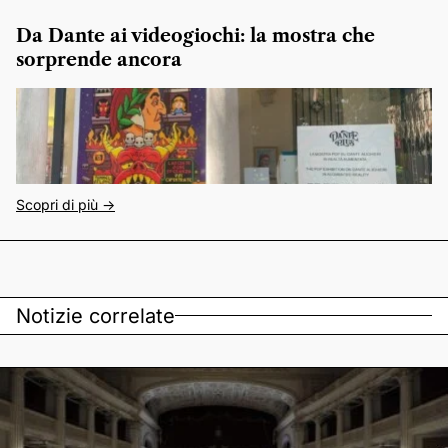
Da Dante ai videogiochi: la mostra che
sorprende ancora
Scopri di più ->
Notizie correlate