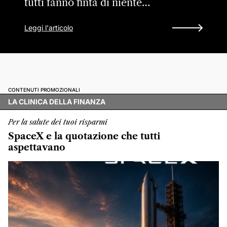
tutti fanno finta di niente…
Leggi l'articolo
CONTENUTI PROMOZIONALI
LA CLINICA DELLA FINANZA
Per la salute dei tuoi risparmi
SpaceX e la quotazione che tutti
aspettavano