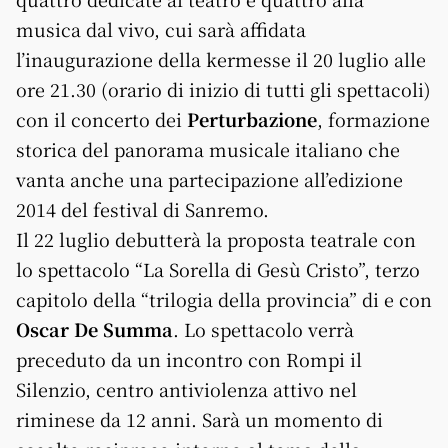
musica dal vivo, cui sarà affidata
l’inaugurazione della kermesse il 20 luglio alle
ore 21.30 (orario di inizio di tutti gli spettacoli)
con il concerto dei
Perturbazione
, formazione
storica del panorama musicale italiano che
vanta anche una partecipazione all’edizione
2014 del festival di Sanremo.
Il 22 luglio debutterà la proposta teatrale con
lo spettacolo “La Sorella di Gesù Cristo”, terzo
capitolo della “trilogia della provincia” di e con
Oscar De Summa
. Lo spettacolo verrà
preceduto da un incontro con Rompi il
Silenzio, centro antiviolenza attivo nel
riminese da 12 anni. Sarà un momento di