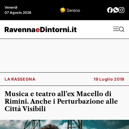
Venerdì
Sereno
07 Agosto 2026
LA RASSEGNA
19 Luglio 2018
Musica e teatro all’ex Macello di
Rimini. Anche i Perturbazione alle
Città Visibili