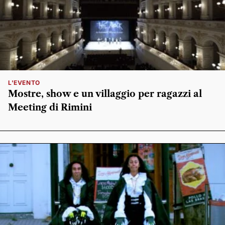
L'EVENTO
Mostre, show e un villaggio per ragazzi al
Meeting di Rimini