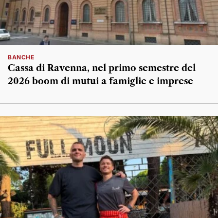
BANCHE
Cassa di Ravenna, nel primo semestre del
2026 boom di mutui a famiglie e imprese