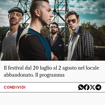
Il festival dal 20 luglio al 2 agosto nel locale
abbandonato. Il programma
CONDIVIDI