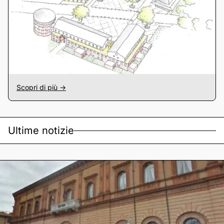
Scopri di più ->
Ultime notizie