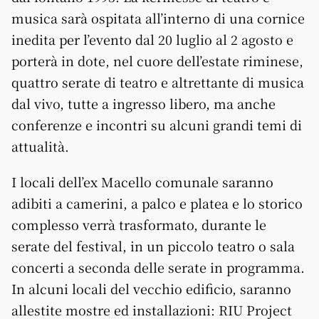
musica sarà ospitata all’interno di una cornice
inedita per l’evento dal 20 luglio al 2 agosto e
porterà in dote, nel cuore dell’estate riminese,
quattro serate di teatro e altrettante di musica
dal vivo, tutte a ingresso libero, ma anche
conferenze e incontri su alcuni grandi temi di
attualità.
I locali dell’ex Macello comunale saranno
adibiti a camerini, a palco e platea e lo storico
complesso verrà trasformato, durante le
serate del festival, in un piccolo teatro o sala
concerti a seconda delle serate in programma.
In alcuni locali del vecchio edificio, saranno
allestite mostre ed installazioni: RIU Project