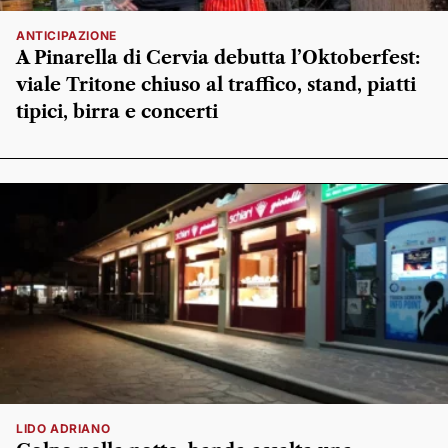
ANTICIPAZIONE
A Pinarella di Cervia debutta l’Oktoberfest:
viale Tritone chiuso al traffico, stand, piatti
tipici, birra e concerti
LIDO ADRIANO