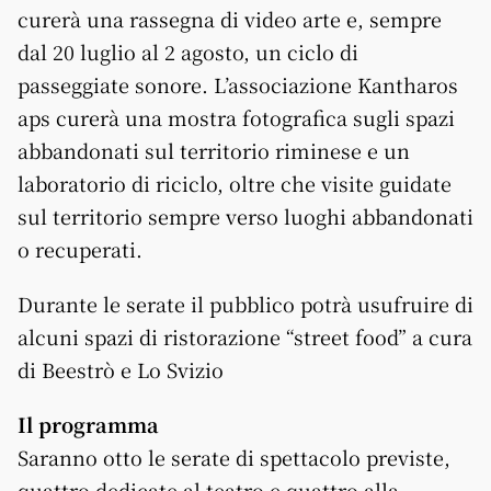
curerà una rassegna di video arte e, sempre
dal 20 luglio al 2 agosto, un ciclo di
passeggiate sonore. L’associazione Kantharos
aps curerà una mostra fotografica sugli spazi
abbandonati sul territorio riminese e un
laboratorio di riciclo, oltre che visite guidate
sul territorio sempre verso luoghi abbandonati
o recuperati.
Durante le serate il pubblico potrà usufruire di
alcuni spazi di ristorazione “street food” a cura
di Beestrò e Lo Svizio
Il programma
Saranno otto le serate di spettacolo previste,
quattro dedicate al teatro e quattro alla