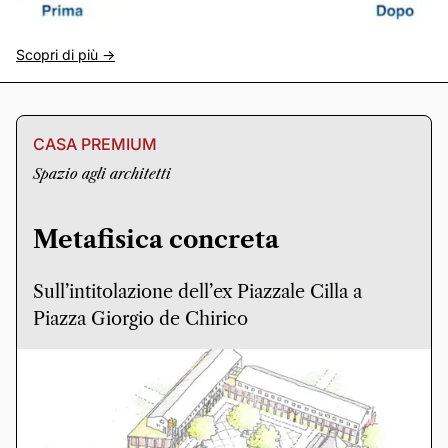
Scopri di più ->
CASA PREMIUM
Spazio agli architetti
Metafisica concreta
Sull’intitolazione dell’ex Piazzale Cilla a
Piazza Giorgio de Chirico