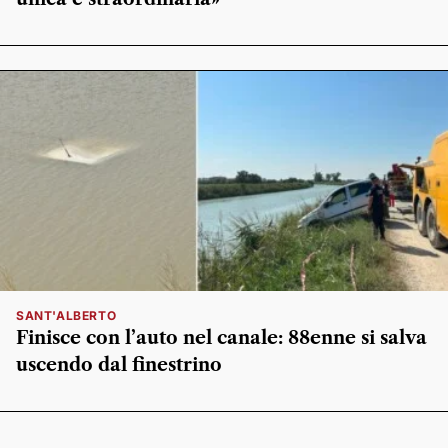
SANT'ALBERTO
Finisce con l’auto nel canale: 88enne si salva
uscendo dal finestrino