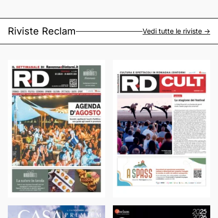
Riviste Reclam
Vedi tutte le riviste ->