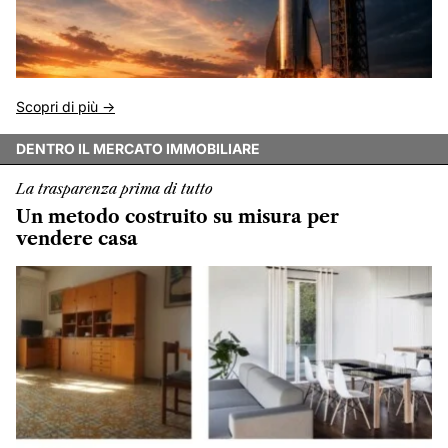
Scopri di più ->
DENTRO IL MERCATO IMMOBILIARE
La trasparenza prima di tutto
Un metodo costruito su misura per
vendere casa