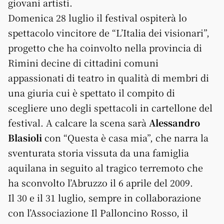
giovani artisti.
Domenica 28 luglio il festival ospiterà lo
spettacolo vincitore de “L’Italia dei visionari”,
progetto che ha coinvolto nella provincia di
Rimini decine di cittadini comuni
appassionati di teatro in qualità di membri di
una giuria cui è spettato il compito di
scegliere uno degli spettacoli in cartellone del
festival. A calcare la scena sarà
Alessandro
Blasioli
con “Questa è casa mia”, che narra la
sventurata storia vissuta da una famiglia
aquilana in seguito al tragico terremoto che
ha sconvolto l’Abruzzo il 6 aprile del 2009.
Il 30 e il 31 luglio, sempre in collaborazione
con l’Associazione Il Palloncino Rosso, il