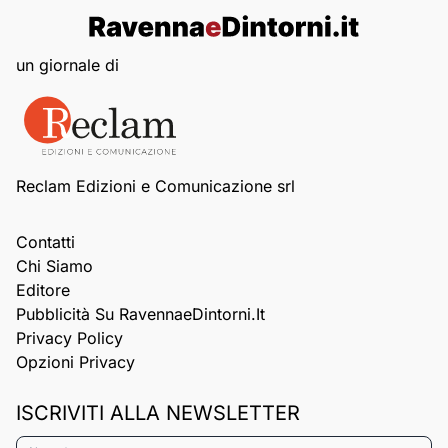
un giornale di
Reclam Edizioni e Comunicazione srl
Contatti
Chi Siamo
Editore
Pubblicità Su RavennaeDintorni.it
Privacy Policy
Opzioni Privacy
ISCRIVITI ALLA NEWSLETTER
Nome*