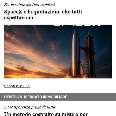
Per la salute dei tuoi risparmi
SpaceX e la quotazione che tutti
aspettavano
Scopri di più ->
DENTRO IL MERCATO IMMOBILIARE
La trasparenza prima di tutto
Un metodo costruito su misura per