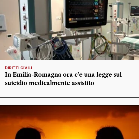
DIRITTI CIVILI
In Emilia-Romagna ora c’è una legge sul
suicidio medicalmente assistito