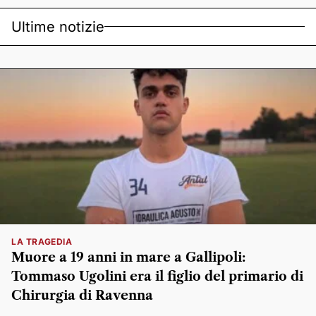
Ultime notizie
LA TRAGEDIA
Muore a 19 anni in mare a Gallipoli:
Tommaso Ugolini era il figlio del primario di
Chirurgia di Ravenna