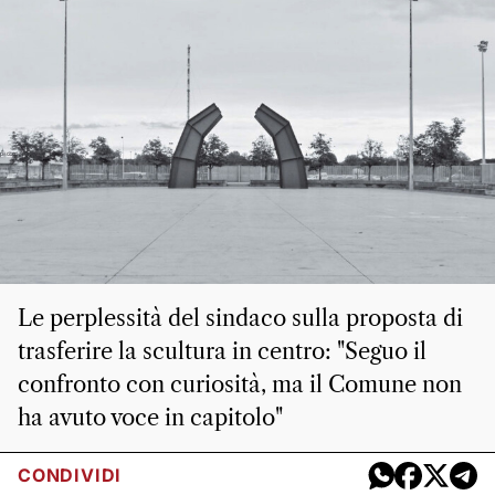
Le perplessità del sindaco sulla proposta di
trasferire la scultura in centro: "Seguo il
confronto con curiosità, ma il Comune non
ha avuto voce in capitolo"
CONDIVIDI