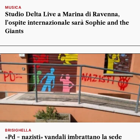
MUSICA
Studio Delta Live a Marina di Ravenna,
l’ospite internazionale sarà Sophie and the
Giants
BRISIGHELLA
«Pd = nazisti» vandali imbrattano la sede