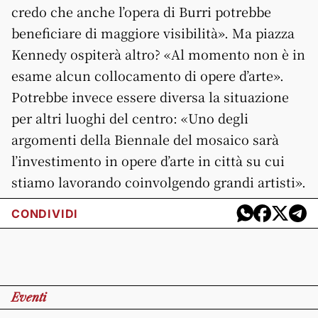
credo che anche l’opera di Burri potrebbe
beneficiare di maggiore visibilità». Ma piazza
Kennedy ospiterà altro? «Al momento non è in
esame alcun collocamento di opere d’arte».
Potrebbe invece essere diversa la situazione
per altri luoghi del centro: «Uno degli
argomenti della Biennale del mosaico sarà
l’investimento in opere d’arte in città su cui
stiamo lavorando coinvolgendo grandi artisti».
CONDIVIDI
Eventi