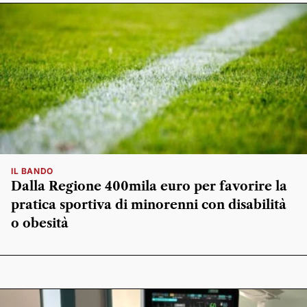
IL BANDO
Dalla Regione 400mila euro per favorire la
pratica sportiva di minorenni con disabilità
o obesità