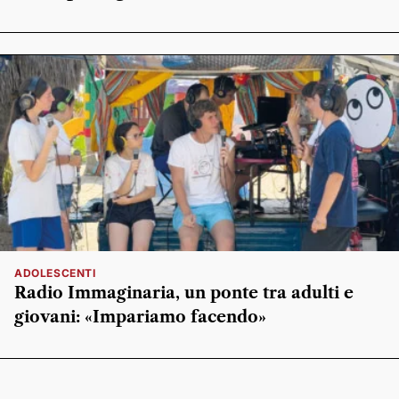
ADOLESCENTI
Radio Immaginaria, un ponte tra adulti e
giovani: «Impariamo facendo»