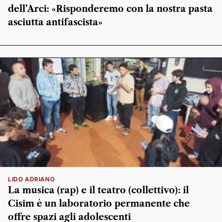
dell’Arci: «Risponderemo con la nostra pasta
asciutta antifascista»
LIDO ADRIANO
La musica (rap) e il teatro (collettivo): il
Cisim è un laboratorio permanente che
offre spazi agli adolescenti