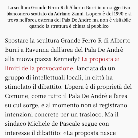
La scultura Grande Ferro R di Alberto Burri in un suggestivo
bianconero scattato da Adriano Zanni. L’opera è del 1990 e si
trova nell’area esterna del Pala De Andrè ma non è visitabile
quando la struttura è chiusa al pubblico
Spostare la scultura Grande Ferro R di Alberto
Burri a Ravenna dall’area del Pala De Andrè
alla nuova piazza Kennedy?
La proposta ai
limiti della provocazione
, lanciata da un
gruppo di intellettuali locali, in città ha
stimolato il dibattito. L’opera è di proprietà del
Comune, come tutto il Pala De Andrè e l’area
su cui sorge, e al momento non si registrano
intenzioni concrete per un trasloco. Ma il
sindaco Michele de Pascale segue con
interesse il dibattito: «La proposta nasce