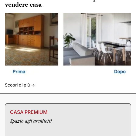
vendere casa
Scopri di più ->
CASA PREMIUM
Spazio agli architetti