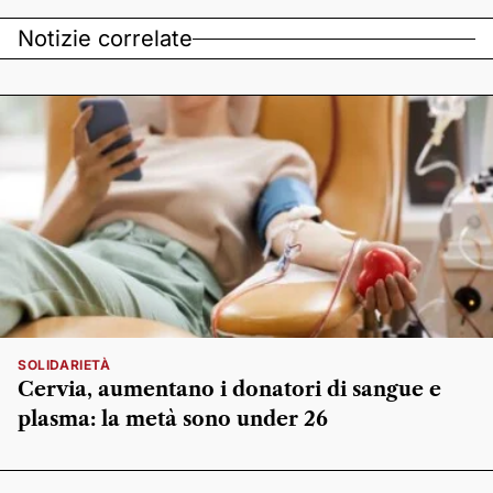
Notizie correlate
SOLIDARIETÀ
Cervia, aumentano i donatori di sangue e
plasma: la metà sono under 26