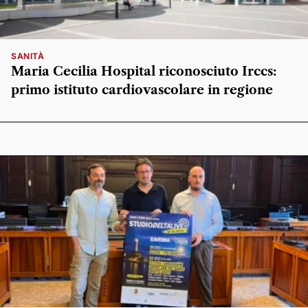
SANITÀ
Maria Cecilia Hospital riconosciuto Irccs:
primo istituto cardiovascolare in regione