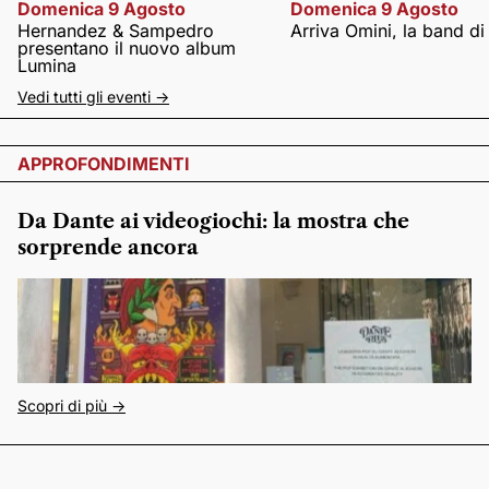
Domenica 9 Agosto
Domenica 9 Agosto
Hernandez & Sampedro
Arriva Omini, la band di
presentano il nuovo album
Lumina
Vedi tutti gli eventi ->
APPROFONDIMENTI
Da Dante ai videogiochi: la mostra che
sorprende ancora
Scopri di più ->