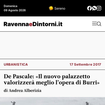
Domenica
Sereno
09 Agosto 2026
URBANISTICA
17 Settembre 2017
De Pascale: «Il nuovo palazzetto
valorizzerà meglio l’opera di Burri»
di Andrea Alberizia