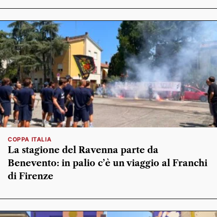
COPPA ITALIA
La stagione del Ravenna parte da
Benevento: in palio c’è un viaggio al Franchi
di Firenze