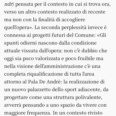
ndr
) pensata per il contesto in cui si trova ora,
verso un altro contesto realizzato di recente
ma non con la finalità di accogliere
quell’opera». La seconda perplessità invece è
connessa ai progetti futuri del Comune: «Gli
spunti odierni nascono dalla condizione
attuale vissuta dall’opera: non c’è dubbio che
oggi sia poco valorizzata e poco fruibile ma
nella visione dell’amministrazione c’è una
completa riqualificazione di tutta l’area
attorno al Pala De Andrè: la realizzazione di
un nuovo palazzetto dello sport adiacente, da
progettare come una struttura polivalente,
avverrà pensando a uno spazio da vivere con
maggiore frequenza. In un contesto rivisto