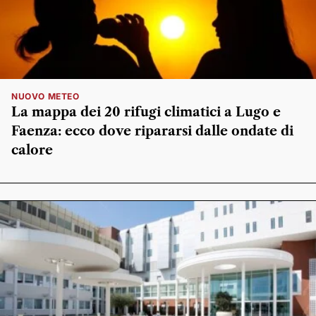
NUOVO METEO
La mappa dei 20 rifugi climatici a Lugo e
Faenza: ecco dove ripararsi dalle ondate di
calore