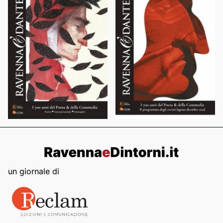
un giornale di