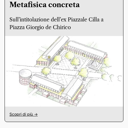
Metafisica concreta
Sull’intitolazione dell’ex Piazzale Cilla a
Piazza Giorgio de Chirico
Scopri di più ->