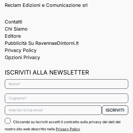
Reclam Edizioni e Comunicazione srl
Contatti
Chi Siamo
Editore
Pubblicità Su RavennaeDintorni.it
Privacy Policy
Opzioni Privacy
ISCRIVITI ALLA NEWSLETTER
Nome*
Cognome*
Email*
ISCRIVITI
Cliccando su Iscriviti accetti il contratto sulla privacy dei dati del
nostro sito web descritto nella
Privacy Policy