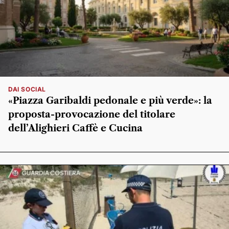
DAI SOCIAL
«Piazza Garibaldi pedonale e più verde»: la
proposta-provocazione del titolare
dell’Alighieri Caffè e Cucina