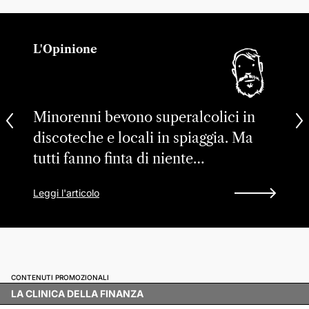
L'Opinione
Minorenni bevono superalcolici in
discoteche e locali in spiaggia. Ma
tutti fanno finta di niente…
Leggi l'articolo
CONTENUTI PROMOZIONALI
LA CLINICA DELLA FINANZA