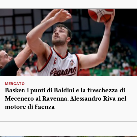
MERCATO
Basket: i punti di Baldini e la freschezza di
Mecenero al Ravenna. Alessandro Riva nel
motore di Faenza