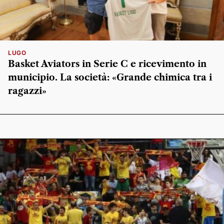
LUGO
Basket Aviators in Serie C e ricevimento in
municipio. La società: «Grande chimica tra i
ragazzi»