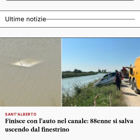
Ultime notizie
SANT'ALBERTO
Finisce con l’auto nel canale: 88enne si salva
uscendo dal finestrino