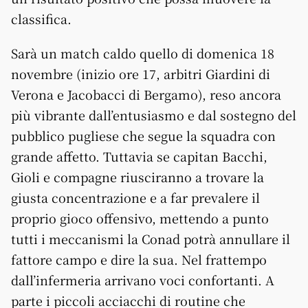
classifica.
Sarà un match caldo quello di domenica 18
novembre (inizio ore 17, arbitri Giardini di
Verona e Jacobacci di Bergamo), reso ancora
più vibrante dall’entusiasmo e dal sostegno del
pubblico pugliese che segue la squadra con
grande affetto. Tuttavia se capitan Bacchi,
Gioli e compagne riusciranno a trovare la
giusta concentrazione e a far prevalere il
proprio gioco offensivo, mettendo a punto
tutti i meccanismi la Conad potrà annullare il
fattore campo e dire la sua. Nel frattempo
dall’infermeria arrivano voci confortanti. A
parte i piccoli acciacchi di routine che