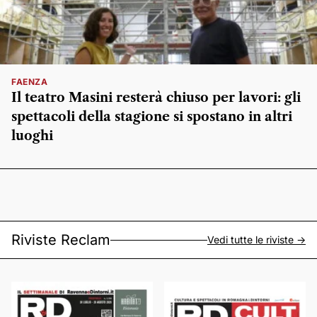
FAENZA
Il teatro Masini resterà chiuso per lavori: gli
spettacoli della stagione si spostano in altri
luoghi
Riviste Reclam
Vedi tutte le riviste ->