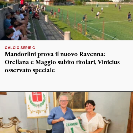
CALCIO SERIE C
Mandorlini prova il nuovo Ravenna:
Orellana e Maggio subito titolari, Vinicius
osservato speciale