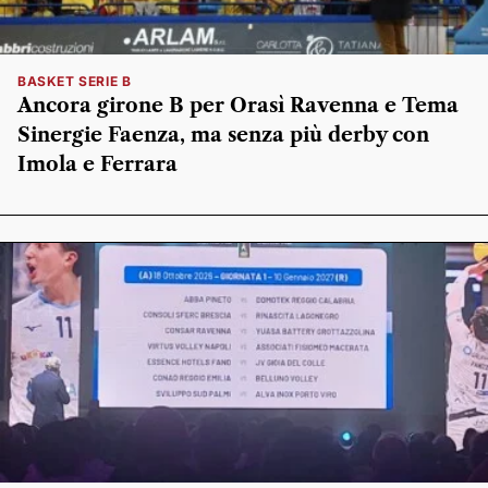
BASKET SERIE B
Ancora girone B per Orasì Ravenna e Tema
Sinergie Faenza, ma senza più derby con
Imola e Ferrara