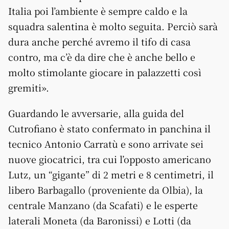
Italia poi l’ambiente è sempre caldo e la
squadra salentina è molto seguita. Perciò sarà
dura anche perché avremo il tifo di casa
contro, ma c’è da dire che è anche bello e
molto stimolante giocare in palazzetti così
gremiti».
Guardando le avversarie, alla guida del
Cutrofiano è stato confermato in panchina il
tecnico Antonio Carratù e sono arrivate sei
nuove giocatrici, tra cui l’opposto americano
Lutz, un “gigante” di 2 metri e 8 centimetri, il
libero Barbagallo (proveniente da Olbia), la
centrale Manzano (da Scafati) e le esperte
laterali Moneta (da Baronissi) e Lotti (da