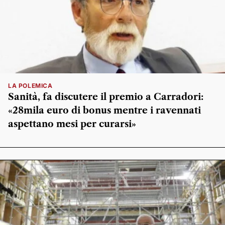
LA POLEMICA
Sanità, fa discutere il premio a Carradori:
«28mila euro di bonus mentre i ravennati
aspettano mesi per curarsi»