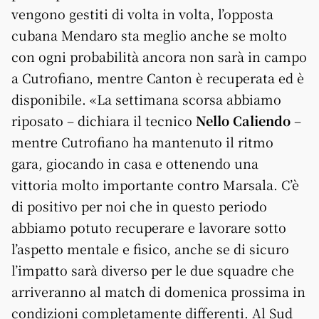
vengono gestiti di volta in volta, l’opposta
cubana Mendaro sta meglio anche se molto
con ogni probabilità ancora non sarà in campo
a Cutrofiano, mentre Canton è recuperata ed è
disponibile. «La settimana scorsa abbiamo
riposato – dichiara il tecnico
Nello Caliendo
–
mentre Cutrofiano ha mantenuto il ritmo
gara, giocando in casa e ottenendo una
vittoria molto importante contro Marsala. C’è
di positivo per noi che in questo periodo
abbiamo potuto recuperare e lavorare sotto
l’aspetto mentale e fisico, anche se di sicuro
l’impatto sarà diverso per le due squadre che
arriveranno al match di domenica prossima in
condizioni completamente differenti. Al Sud