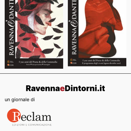
un giornale di