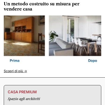
Un metodo costruito su misura per
vendere casa
Scopri di più ->
CASA PREMIUM
Spazio agli architetti