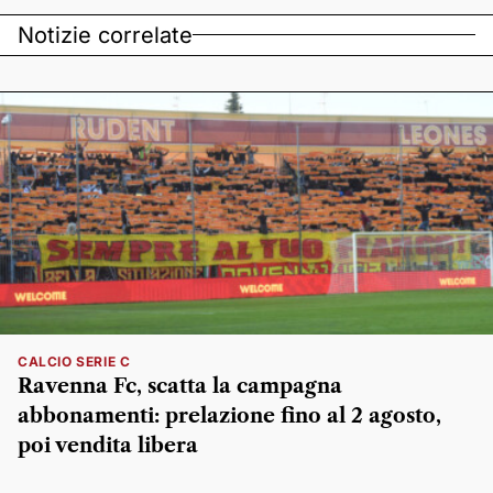
Notizie correlate
CALCIO SERIE C
Ravenna Fc, scatta la campagna
abbonamenti: prelazione fino al 2 agosto,
poi vendita libera