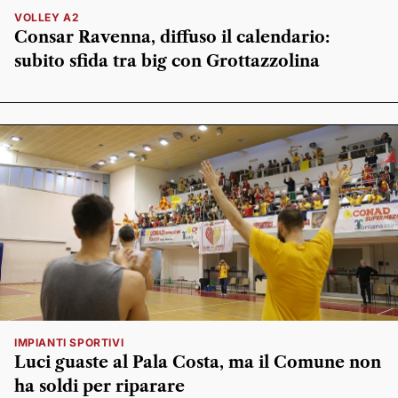
VOLLEY A2
Consar Ravenna, diffuso il calendario:
subito sfida tra big con Grottazzolina
IMPIANTI SPORTIVI
Luci guaste al Pala Costa, ma il Comune non
ha soldi per riparare