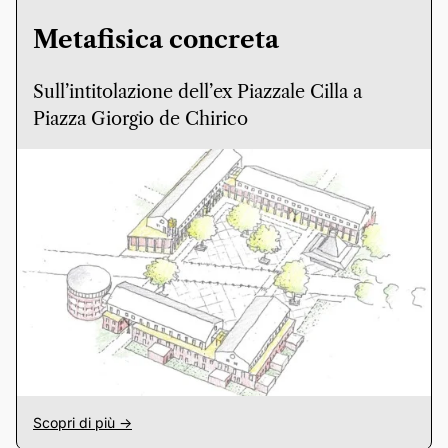
Metafisica concreta
Sull’intitolazione dell’ex Piazzale Cilla a
Piazza Giorgio de Chirico
Scopri di più ->