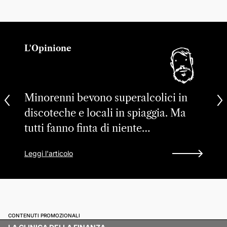
L'Opinione
Minorenni bevono superalcolici in
discoteche e locali in spiaggia. Ma
tutti fanno finta di niente…
Leggi l'articolo
CONTENUTI PROMOZIONALI