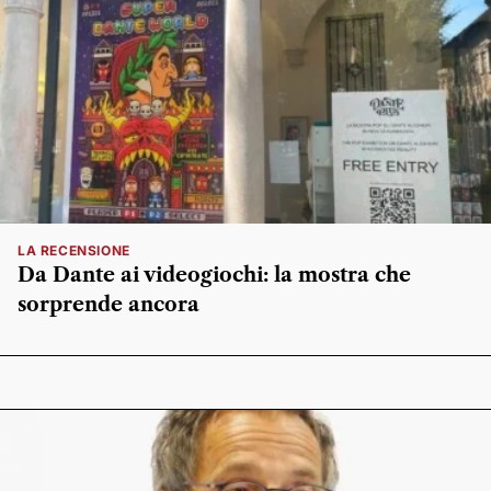
LA RECENSIONE
Da Dante ai videogiochi: la mostra che
sorprende ancora