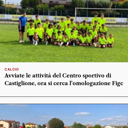
CALCIO
Avviate le attività del Centro sportivo di
Castiglione, ora si cerca l’omologazione Figc