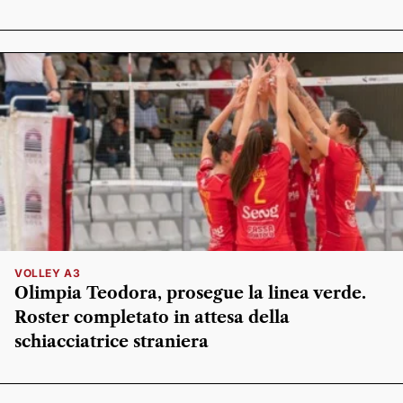
VOLLEY A3
Olimpia Teodora, prosegue la linea verde.
Roster completato in attesa della
schiacciatrice straniera