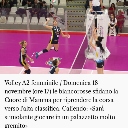
Volley A2 femminile / Domenica 18
novembre (ore 17) le biancorosse sfidano la
Cuore di Mamma per riprendere la corsa
verso l'alta classifica. Caliendo: «Sarà
stimolante giocare in un palazzetto molto
gremito»