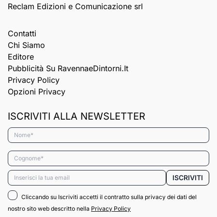
Reclam Edizioni e Comunicazione srl
Contatti
Chi Siamo
Editore
Pubblicità Su RavennaeDintorni.it
Privacy Policy
Opzioni Privacy
ISCRIVITI ALLA NEWSLETTER
Nome*
Cognome*
Email*
ISCRIVITI
Cliccando su Iscriviti accetti il contratto sulla privacy dei dati del
nostro sito web descritto nella
Privacy Policy