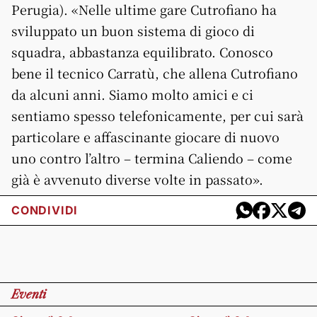
Perugia). «Nelle ultime gare Cutrofiano ha
sviluppato un buon sistema di gioco di
squadra, abbastanza equilibrato. Conosco
bene il tecnico Carratù, che allena Cutrofiano
da alcuni anni. Siamo molto amici e ci
sentiamo spesso telefonicamente, per cui sarà
particolare e affascinante giocare di nuovo
uno contro l’altro – termina Caliendo – come
già è avvenuto diverse volte in passato».
CONDIVIDI
Eventi