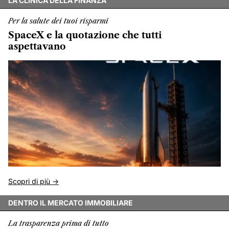
LA CLINICA DELLA FINANZA
Per la salute dei tuoi risparmi
SpaceX e la quotazione che tutti
aspettavano
Scopri di più ->
DENTRO IL MERCATO IMMOBILIARE
La trasparenza prima di tutto