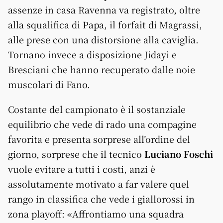
assenze in casa Ravenna va registrato, oltre
alla squalifica di Papa, il forfait di Magrassi,
alle prese con una distorsione alla caviglia.
Tornano invece a disposizione Jidayi e
Bresciani che hanno recuperato dalle noie
muscolari di Fano.
Costante del campionato è il sostanziale
equilibrio che vede di rado una compagine
favorita e presenta sorprese all’ordine del
giorno, sorprese che il tecnico
Luciano Foschi
vuole evitare a tutti i costi, anzi è
assolutamente motivato a far valere quel
rango in classifica che vede i giallorossi in
zona playoff: «Affrontiamo una squadra