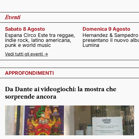
Eventi
Sabato 8 Agosto
Domenica 9 Agosto
Espana Circo Este tra reggae,
Hernandez & Sampedro
indie rock, latino americana,
presentano il nuovo al
punk e world music
Lumina
Vedi tutti gli eventi ->
APPROFONDIMENTI
Da Dante ai videogiochi: la mostra che
sorprende ancora