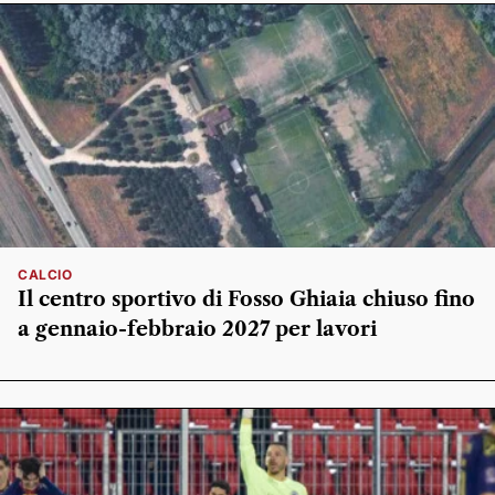
CALCIO
Il centro sportivo di Fosso Ghiaia chiuso fino
a gennaio-febbraio 2027 per lavori