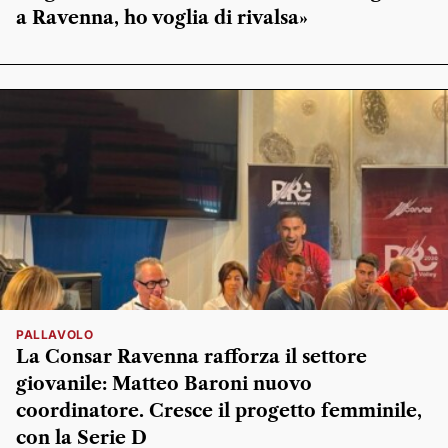
a Ravenna, ho voglia di rivalsa»
PALLAVOLO
La Consar Ravenna rafforza il settore
giovanile: Matteo Baroni nuovo
coordinatore. Cresce il progetto femminile,
con la Serie D