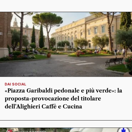
DAI SOCIAL
«Piazza Garibaldi pedonale e più verde»: la
proposta-provocazione del titolare
dell’Alighieri Caffè e Cucina