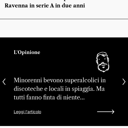
Ravenna in serie A in due anni
L'Opinione
Minorenni bevono superalcolici in
discoteche e locali in spiaggia. Ma
tutti fanno finta di niente…
Leggi l'articolo