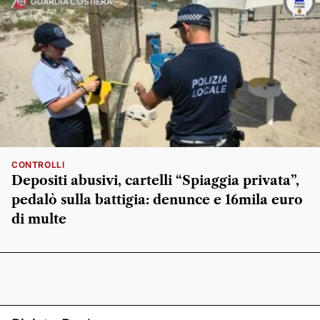
CONTROLLI
Depositi abusivi, cartelli “Spiaggia privata”,
pedalò sulla battigia: denunce e 16mila euro
di multe