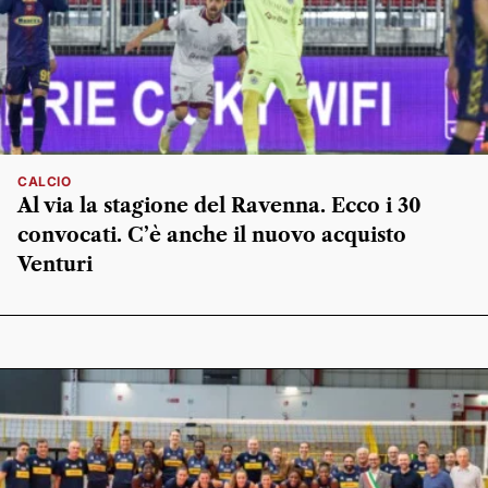
CALCIO
Al via la stagione del Ravenna. Ecco i 30
convocati. C’è anche il nuovo acquisto
Venturi