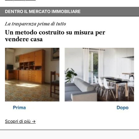
DENTRO IL MERCATO IMMOBILIARE
La trasparenza prima di tutto
Un metodo costruito su misura per
vendere casa
Scopri di più ->