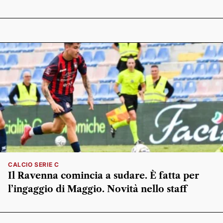
CALCIO SERIE C
Il Ravenna comincia a sudare. È fatta per
l’ingaggio di Maggio. Novità nello staff