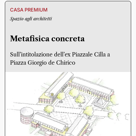
CASA PREMIUM
Spazio agli architetti
Metafisica concreta
Sull’intitolazione dell’ex Piazzale Cilla a
Piazza Giorgio de Chirico