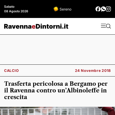
Sabato
Sereno
08 Agosto 2026
CALCIO
24 Novembre 2018
Trasferta pericolosa a Bergamo per
il Ravenna contro un’Albinoleffe in
crescita