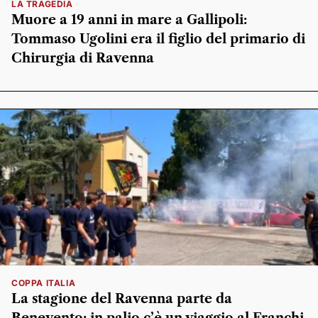
LA TRAGEDIA
Muore a 19 anni in mare a Gallipoli:
Tommaso Ugolini era il figlio del primario di
Chirurgia di Ravenna
COPPA ITALIA
La stagione del Ravenna parte da