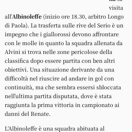
visita
all’
Albinoleffe
(inizio ore 18.30, arbitro Longo
di Paola). La trasferta sulle rive del Serio è un
impegno che i giallorossi devono affrontare
con le molle in quanto la squadra allenata da
Alvini si trova nelle zone pericolose della
classifica dopo essere partita con ben altri
obiettivi. Una situazione derivante da una
difficoltà nel riuscire ad andare in gol con
continuità, ma che sembra essersi sbloccata
nell’ultima partita disputata, dove è stata
raggiunta la prima vittoria in campionato ai
danni del Renate.
L’Albinoleffe è una squadra abituata al