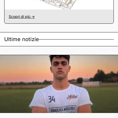
Scopri di più ->
Ultime notizie