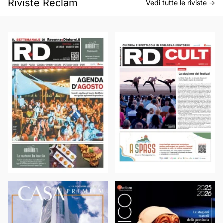
Riviste Reclam
Vedi tutte le riviste ->