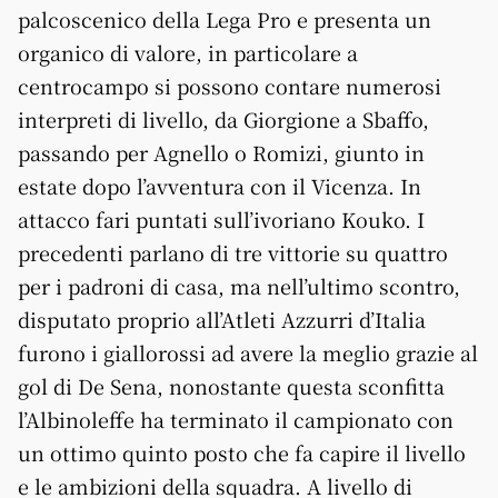
palcoscenico della Lega Pro e presenta un
organico di valore, in particolare a
centrocampo si possono contare numerosi
interpreti di livello, da Giorgione a Sbaffo,
passando per Agnello o Romizi, giunto in
estate dopo l’avventura con il Vicenza. In
attacco fari puntati sull’ivoriano Kouko. I
precedenti parlano di tre vittorie su quattro
per i padroni di casa, ma nell’ultimo scontro,
disputato proprio all’Atleti Azzurri d’Italia
furono i giallorossi ad avere la meglio grazie al
gol di De Sena, nonostante questa sconfitta
l’Albinoleffe ha terminato il campionato con
un ottimo quinto posto che fa capire il livello
e le ambizioni della squadra. A livello di