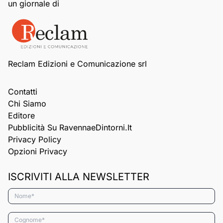
un giornale di
Reclam Edizioni e Comunicazione srl
Contatti
Chi Siamo
Editore
Pubblicità Su RavennaeDintorni.it
Privacy Policy
Opzioni Privacy
ISCRIVITI ALLA NEWSLETTER
Nome*
Cognome*