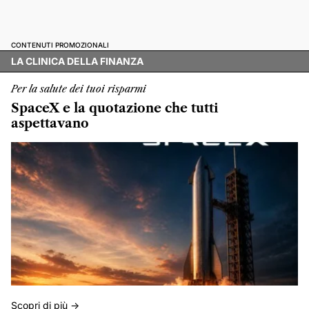
CONTENUTI PROMOZIONALI
LA CLINICA DELLA FINANZA
Per la salute dei tuoi risparmi
SpaceX e la quotazione che tutti
aspettavano
Scopri di più ->