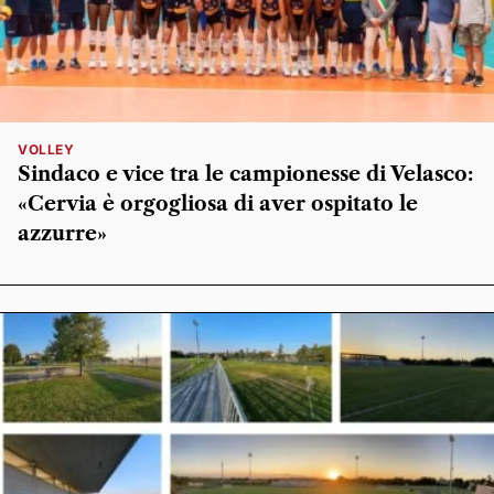
VOLLEY
Sindaco e vice tra le campionesse di Velasco:
«Cervia è orgogliosa di aver ospitato le
azzurre»