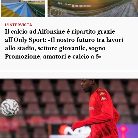
L'INTERVISTA
Il calcio ad Alfonsine è ripartito grazie
all’Only Sport: «Il nostro futuro tra lavori
allo stadio, settore giovanile, sogno
Promozione, amatori e calcio a 5»