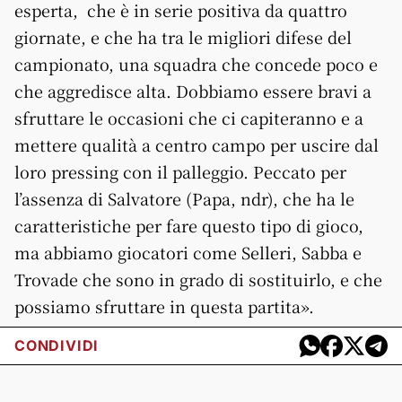
esperta, che è in serie positiva da quattro
giornate, e che ha tra le migliori difese del
campionato, una squadra che concede poco e
che aggredisce alta. Dobbiamo essere bravi a
sfruttare le occasioni che ci capiteranno e a
mettere qualità a centro campo per uscire dal
loro pressing con il palleggio. Peccato per
l’assenza di Salvatore (Papa, ndr), che ha le
caratteristiche per fare questo tipo di gioco,
ma abbiamo giocatori come Selleri, Sabba e
Trovade che sono in grado di sostituirlo, e che
possiamo sfruttare in questa partita».
CONDIVIDI