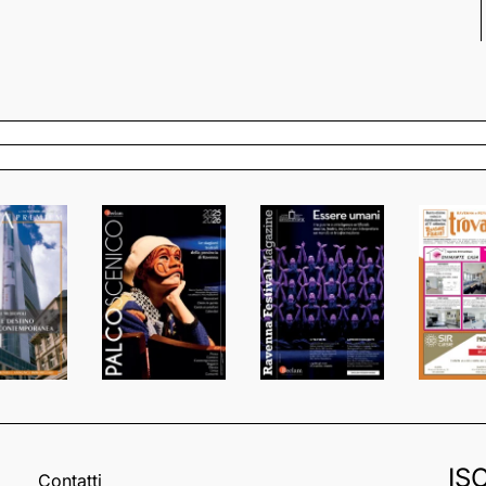
IS
Contatti