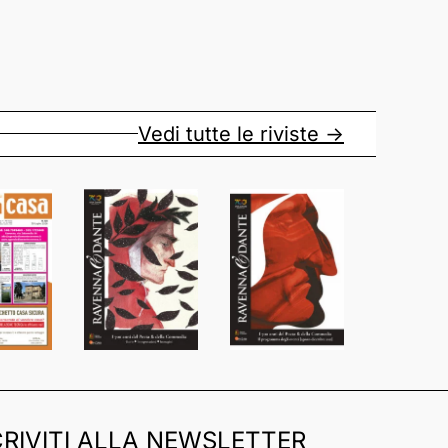
Vedi tutte le riviste ->
CRIVITI ALLA NEWSLETTER