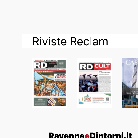
Riviste Reclam