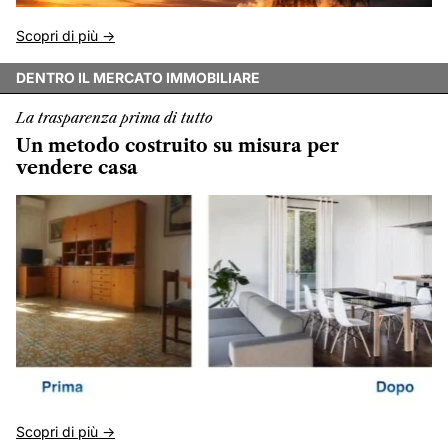
Scopri di più ->
DENTRO IL MERCATO IMMOBILIARE
La trasparenza prima di tutto
Un metodo costruito su misura per
vendere casa
Scopri di più ->