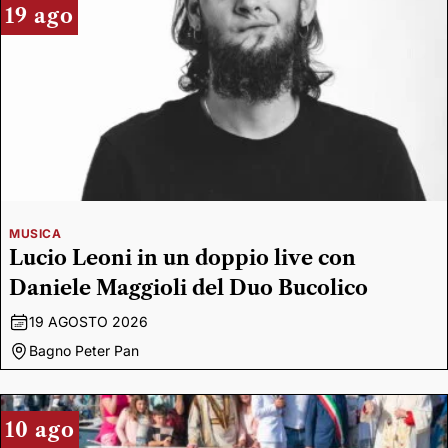
19 ago
MUSICA
Lucio Leoni in un doppio live con
Daniele Maggioli del Duo Bucolico
19 AGOSTO 2026
Bagno Peter Pan
10 ago