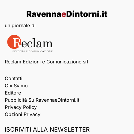
un giornale di
Reclam Edizioni e Comunicazione srl
Contatti
Chi Siamo
Editore
Pubblicità Su RavennaeDintorni.it
Privacy Policy
Opzioni Privacy
ISCRIVITI ALLA NEWSLETTER