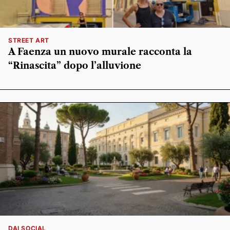
STREET ART
A Faenza un nuovo murale racconta la
“Rinascita” dopo l’alluvione
DAI SOCIAL