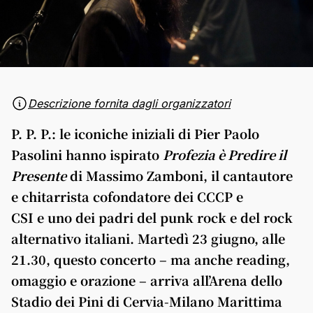
Descrizione fornita dagli organizzatori
P. P. P.: le iconiche iniziali di Pier Paolo
Pasolini hanno ispirato
Profezia è Predire il
Presente
di Massimo Zamboni, il cantautore
e chitarrista cofondatore dei CCCP e
CSI e uno dei padri del punk rock e del rock
alternativo italiani. Martedì 23 giugno, alle
21.30, questo concerto – ma anche reading,
omaggio e orazione – arriva all’Arena dello
Stadio dei Pini di Cervia-Milano Marittima