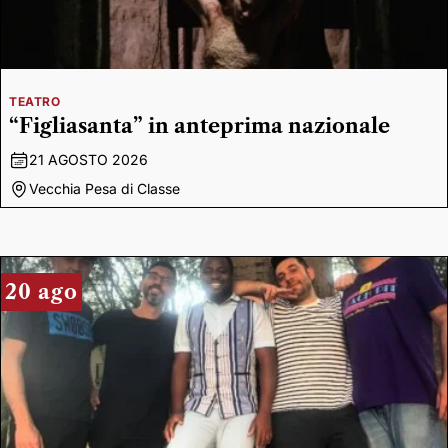
TEATRO
“Figliasanta” in anteprima nazionale
21 AGOSTO 2026
Vecchia Pesa di Classe
20 ago