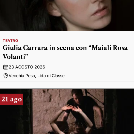
TEATRO
Giulia Carrara in scena con “Maiali Rosa
Volanti”
23 AGOSTO 2026
Vecchia Pesa, Lido di Classe
21 ago