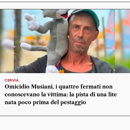
CERVIA
Omicidio Musiani, i quattro fermati non
conoscevano la vittima: la pista di una lite
nata poco prima del pestaggio