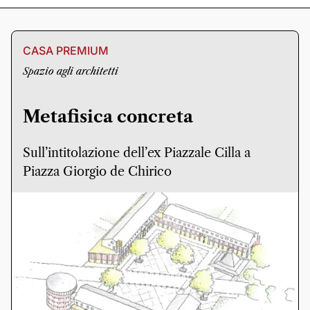
CASA PREMIUM
Spazio agli architetti
Metafisica concreta
Sull’intitolazione dell’ex Piazzale Cilla a
Piazza Giorgio de Chirico