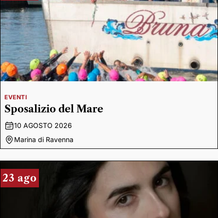
EVENTI
Sposalizio del Mare
10 AGOSTO 2026
Marina di Ravenna
23 ago