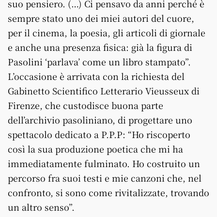
suo pensiero. (…) Ci pensavo da anni perché è
sempre stato uno dei miei autori del cuore,
per il cinema, la poesia, gli articoli di giornale
e anche una presenza fisica: già la figura di
Pasolini ‘parlava’ come un libro stampato”.
L’occasione è arrivata con la richiesta del
Gabinetto Scientifico Letterario Vieusseux di
Firenze, che custodisce buona parte
dell’archivio pasoliniano, di progettare uno
spettacolo dedicato a P.P.P: “Ho riscoperto
così la sua produzione poetica che mi ha
immediatamente fulminato. Ho costruito un
percorso fra suoi testi e mie canzoni che, nel
confronto, si sono come rivitalizzate, trovando
un altro senso”.