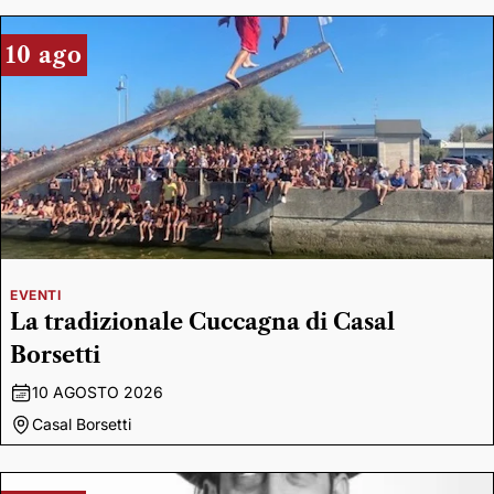
10 ago
EVENTI
La tradizionale Cuccagna di Casal
Borsetti
10 AGOSTO 2026
Casal Borsetti