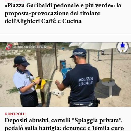
«Piazza Garibaldi pedonale e più verde»: la
proposta-provocazione del titolare
dell’Alighieri Caffè e Cucina
CONTROLLI
Depositi abusivi, cartelli “Spiaggia privata”,
pedalò sulla battigia: denunce e 16mila euro