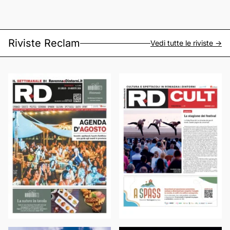
Riviste Reclam
Vedi tutte le riviste ->