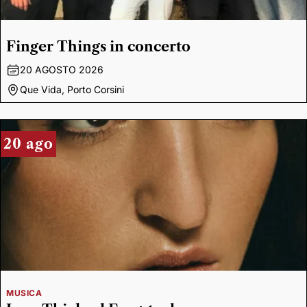
Finger Things in concerto
20 AGOSTO 2026
Que Vida, Porto Corsini
20 ago
MUSICA