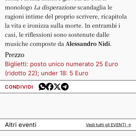
monologo
La disperazione
scandaglia le
ragioni intime del proprio scrivere, ricapitola
la vita e ironizza sulla morte. In entrambi i
casi, le riflessioni sono sostenute dalle
musiche composte da
Alessandro Nidi
.
Prezzo
Biglietti: posto unico numerato 25 Euro
(ridotto 22); under 18: 5 Euro
CONDIVIDI
Altri eventi
Vedi tutti gli
EVENTI
->