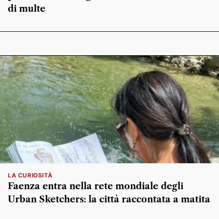
di multe
LA CURIOSITÀ
Faenza entra nella rete mondiale degli
Urban Sketchers: la città raccontata a matita