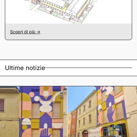
Scopri di più ->
Ultime notizie