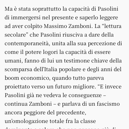
Ma è stata soprattutto la capacità di Pasolini
di immergersi nel presente e saperlo leggere
ad aver colpito Massimo Zamboni. La “lettura
secolare” che Pasolini riusciva a dare della
contemporaneità, unita alla sua percezione di
come il potere logori la capacità di essere
umani, fanno di lui un testimone chiave della
scomparsa dell’Italia popolare e degli anni del
boom economico, quando tutto pareva
proiettato verso un futuro migliore. “E invece
Pasolini già ne vedeva le conseguenze –
continua Zamboni – e parlava di un fascismo
ancora peggiore del precedente,
un’omologazione totale fra la classe