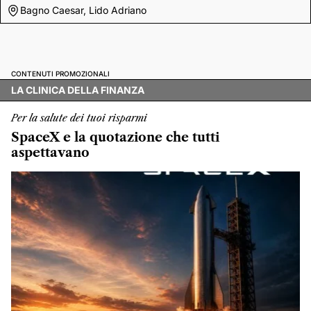
Bagno Caesar, Lido Adriano
CONTENUTI PROMOZIONALI
LA CLINICA DELLA FINANZA
Per la salute dei tuoi risparmi
SpaceX e la quotazione che tutti
aspettavano