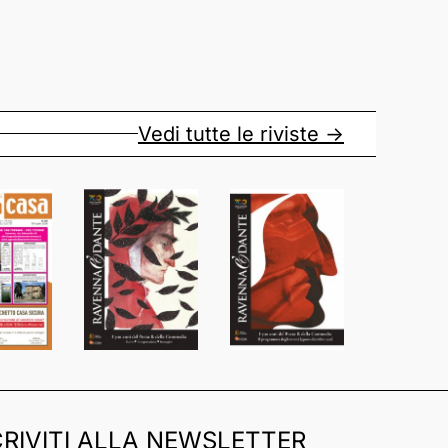
Vedi tutte le riviste ->
CRIVITI ALLA NEWSLETTER