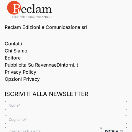
Reclam Edizioni e Comunicazione srl
Contatti
Chi Siamo
Editore
Pubblicità Su RavennaeDintorni.it
Privacy Policy
Opzioni Privacy
ISCRIVITI ALLA NEWSLETTER
Nome*
Cognome*
Email*
ISCRIVITI