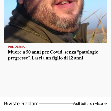
PANDEMIA
Muore a 50 anni per Covid, senza “patologie
pregresse”. Lascia un figlio di 12 anni
Riviste Reclam
Vedi tutte le riviste ->