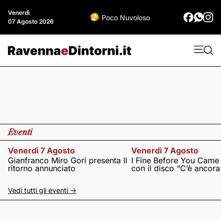
Venerdì
Poco Nuvoloso
07 Agosto 2026
Eventi
Venerdì 7 Agosto
Venerdì 7 Agosto
Gianfranco Miro Gori presenta Il
I Fine Before You Came
ritorno annunciato
con il disco “C’è ancor
Vedi tutti gli eventi ->