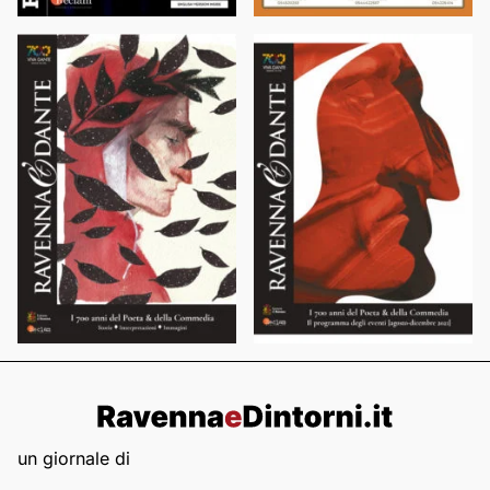
un giornale di