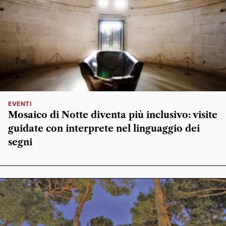
EVENTI
Mosaico di Notte diventa più inclusivo: visite
guidate con interprete nel linguaggio dei
segni