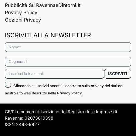
Pubblicità Su RavennaeDintorni.it
Privacy Policy
Opzioni Privacy
ISCRIVITI ALLA NEWSLETTER
Nome*
Cognome*
Email*
ISCRIVITI
Cliccando su Iscriviti accetti il contratto sulla privacy dei dati del
nostro sito web descritto nella
Privacy Policy
CF/PI e numero d'iscrizione del Registro delle Imprese di
Ravenna: 02073810398
ISSN 2498-9827