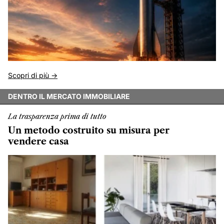
Scopri di più ->
DENTRO IL MERCATO IMMOBILIARE
La trasparenza prima di tutto
Un metodo costruito su misura per
vendere casa