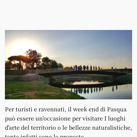
Per turisti e ravennati, il week end di Pasqua
può essere un’occasione per visitare I luoghi
d’arte del territorio o le bellezze naturalistiche,
tante infatti sono le proposte.