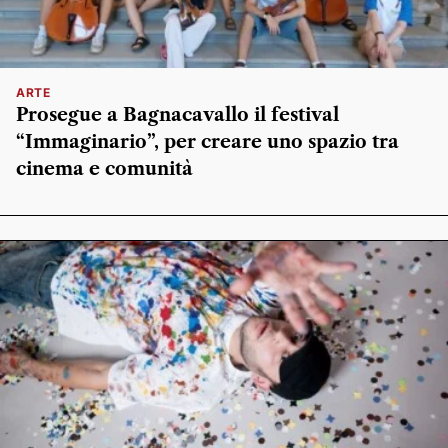
ARTE
Prosegue a Bagnacavallo il festival
“Immaginario”, per creare uno spazio tra
cinema e comunità