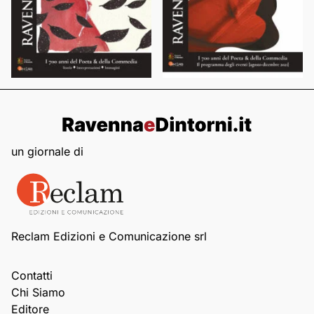
un giornale di
Reclam Edizioni e Comunicazione srl
Contatti
Chi Siamo
Editore