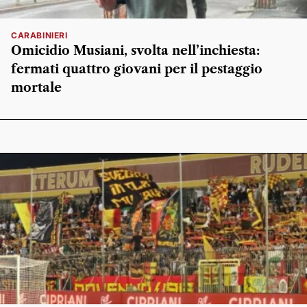
CARABINIERI
Omicidio Musiani, svolta nell’inchiesta:
fermati quattro giovani per il pestaggio
mortale