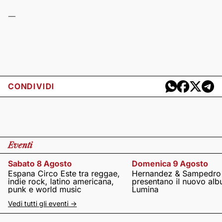
—
CONDIVIDI
Eventi
Sabato 8 Agosto
Domenica 9 Agosto
Espana Circo Este tra reggae,
Hernandez & Sampedro
indie rock, latino americana,
presentano il nuovo al
punk e world music
Lumina
Vedi tutti gli eventi ->