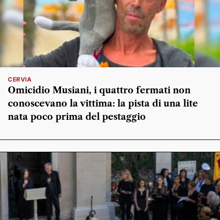
CERVIA
Omicidio Musiani, i quattro fermati non
conoscevano la vittima: la pista di una lite
nata poco prima del pestaggio