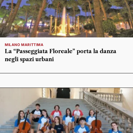
MILANO MARITTIMA
La “Passeggiata Floreale” porta la danza
negli spazi urbani