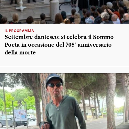
IL PROGRAMMA
Settembre dantesco: si celebra il Sommo
Poeta in occasione del 705° anniversario
della morte