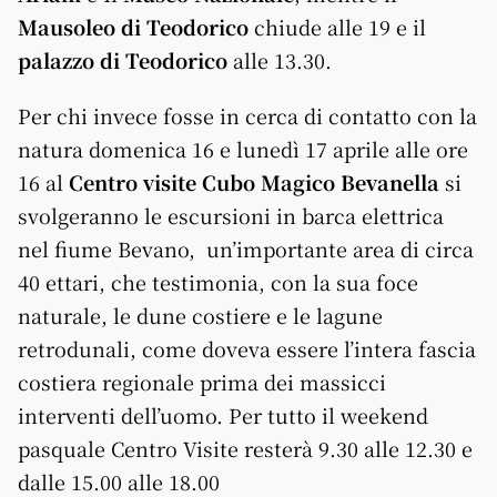
Mausoleo di Teodorico
chiude alle 19 e il
palazzo di Teodorico
alle 13.30.
Per chi invece fosse in cerca di contatto con la
natura domenica 16 e lunedì 17 aprile alle ore
16 al
Centro visite Cubo Magico Bevanella
si
svolgeranno le escursioni in barca elettrica
nel fiume Bevano, un’importante area di circa
40 ettari, che testimonia, con la sua foce
naturale, le dune costiere e le lagune
retrodunali, come doveva essere l’intera fascia
costiera regionale prima dei massicci
interventi dell’uomo. Per tutto il weekend
pasquale Centro Visite resterà 9.30 alle 12.30 e
dalle 15.00 alle 18.00