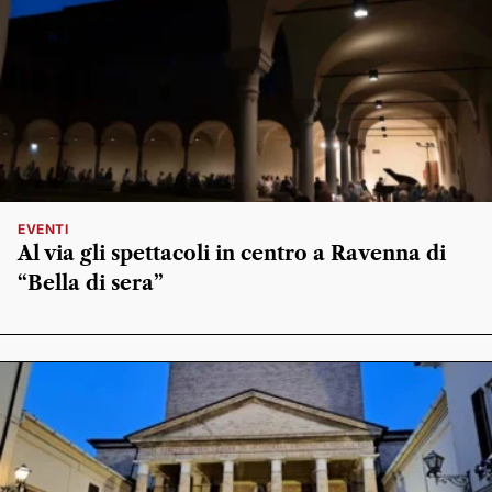
EVENTI
Al via gli spettacoli in centro a Ravenna di
“Bella di sera”