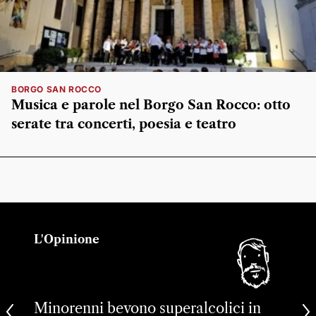
BORGO SAN ROCCO
Musica e parole nel Borgo San Rocco: otto
serate tra concerti, poesia e teatro
L'Opinione
Minorenni bevono superalcolici in