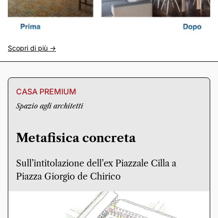
Scopri di più ->
CASA PREMIUM
Spazio agli architetti
Metafisica concreta
Sull’intitolazione dell’ex Piazzale Cilla a
Piazza Giorgio de Chirico