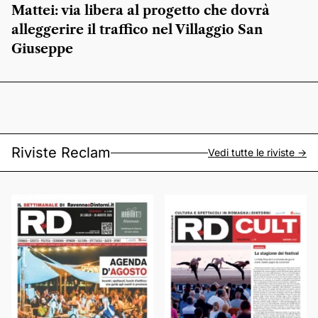
Mattei: via libera al progetto che dovrà
alleggerire il traffico nel Villaggio San
Giuseppe
Riviste Reclam
Vedi tutte le riviste ->