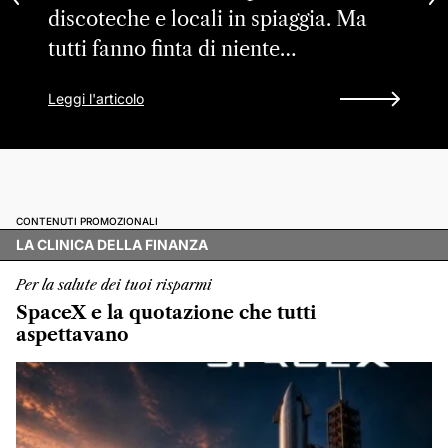
discoteche e locali in spiaggia. Ma
tutti fanno finta di niente…
Leggi l'articolo
CONTENUTI PROMOZIONALI
LA CLINICA DELLA FINANZA
Per la salute dei tuoi risparmi
SpaceX e la quotazione che tutti
aspettavano