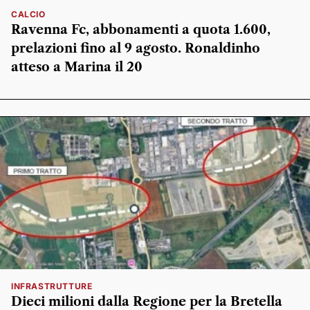
CALCIO
Ravenna Fc, abbonamenti a quota 1.600,
prelazioni fino al 9 agosto. Ronaldinho
atteso a Marina il 20
INFRASTRUTTURE
Dieci milioni dalla Regione per la Bretella