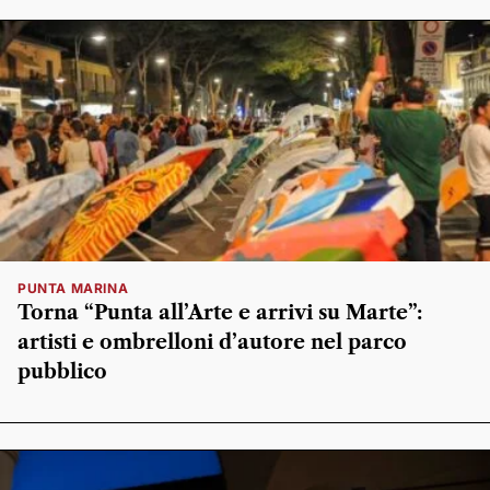
PUNTA MARINA
Torna “Punta all’Arte e arrivi su Marte”:
artisti e ombrelloni d’autore nel parco
pubblico