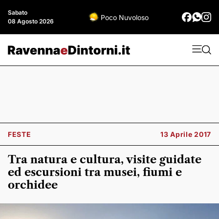
Sabato
Poco Nuvoloso
08 Agosto 2026
FESTE
13 Aprile 2017
Tra natura e cultura, visite guidate
ed escursioni tra musei, fiumi e
orchidee