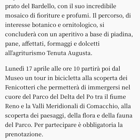
prato del Bardello, con il suo incredibile
mosaico di fioriture e profumi. Il percorso, di
interesse botanico e ornitologico, si
concluderà con un aperitivo a base di piadina,
pane, affettati, formaggi e dolcetti
all’agriturismo Tenuta Augusta.
Lunedì 17 aprile alle ore 10 partirà poi dal
Museo un tour in bicicletta alla scoperta dei
Fenicotteri che permetterà di immergersi nel
cuore del Parco del Delta del Po tra il fiume
Reno e la Valli Meridionali di Comacchio, alla
scoperta dei paesaggi, della flora e della fauna
del Parco. Per partecipare è obbligatoria la
prenotazione.