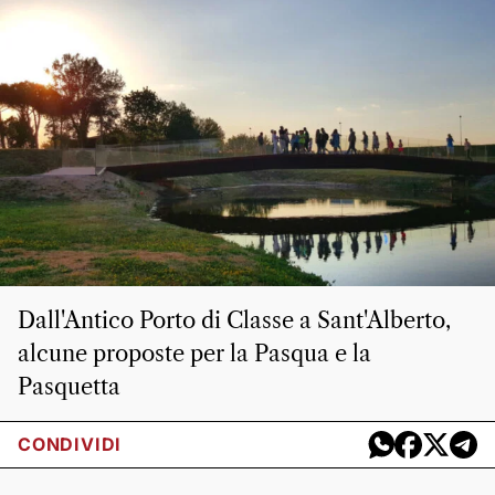
Dall'Antico Porto di Classe a Sant'Alberto,
alcune proposte per la Pasqua e la
Pasquetta
CONDIVIDI