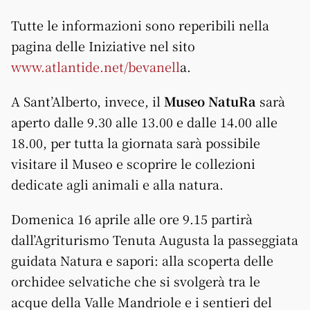
Tutte le informazioni sono reperibili nella
pagina delle Iniziative nel sito
www.atlantide.net/bevanell
a.
A Sant’Alberto, invece, il
Museo NatuRa
sarà
aperto dalle 9.30 alle 13.00 e dalle 14.00 alle
18.00, per tutta la giornata sarà possibile
visitare il Museo e scoprire le collezioni
dedicate agli animali e alla natura.
Domenica 16 aprile alle ore 9.15 partirà
dall’Agriturismo Tenuta Augusta la passeggiata
guidata Natura e sapori: alla scoperta delle
orchidee selvatiche che si svolgerà tra le
acque della Valle Mandriole e i sentieri del