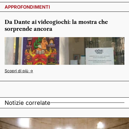
APPROFONDIMENTI
Da Dante ai videogiochi: la mostra che
sorprende ancora
Scopri di più ->
Notizie correlate