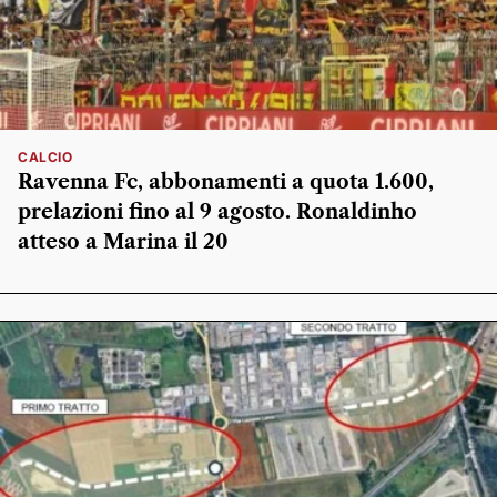
CALCIO
Ravenna Fc, abbonamenti a quota 1.600,
prelazioni fino al 9 agosto. Ronaldinho
atteso a Marina il 20