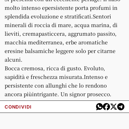
molto intenso epersistente porta profumi in
splendida evoluzione e stratificati.Sentori
minerali di roccia di mare, acqua marina, di
lieviti, cremapasticcera, aggrumato passito,
macchia mediterranea, erbe aromatiche
eresine balsamiche leggere solo per citarne
alcuni.
Bocca cremosa, ricca di gusto. Evoluto,
sapidità e freschezza misurata.Intenso e
persistente con allunghi che lo rendono
ancora piùintrigante. Un signor prosecco.
CONDIVIDI