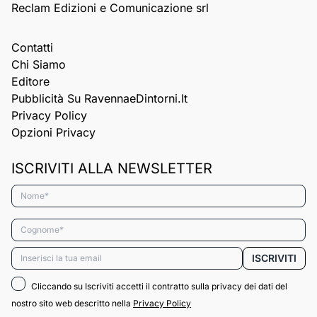
Reclam Edizioni e Comunicazione srl
Contatti
Chi Siamo
Editore
Pubblicità Su RavennaeDintorni.it
Privacy Policy
Opzioni Privacy
ISCRIVITI ALLA NEWSLETTER
Nome*
Cognome*
Email*
ISCRIVITI
Cliccando su Iscriviti accetti il contratto sulla privacy dei dati del
nostro sito web descritto nella
Privacy Policy