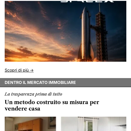
Scopri di più ->
DENTRO IL MERCATO IMMOBILIARE
La trasparenza prima di tutto
Un metodo costruito su misura per
vendere casa