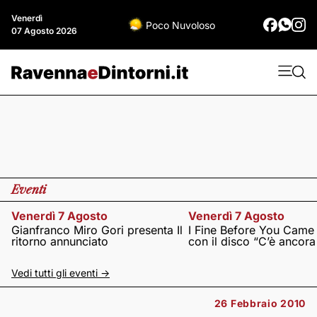
Venerdì
Poco Nuvoloso
07 Agosto 2026
Eventi
Venerdì 7 Agosto
Venerdì 7 Agosto
Gianfranco Miro Gori presenta Il
I Fine Before You Came
ritorno annunciato
con il disco “C’è ancor
Vedi tutti gli eventi ->
26 Febbraio 2010