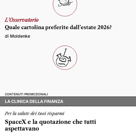
L'Osservatorio
Quale cartolina preferite dall’estate 2026?
di Moldenke
CONTENUTI PROMOZIONALI
LA CLINICA DELLA FINANZA
Per la salute dei tuoi risparmi
SpaceX e la quotazione che tutti
aspettavano