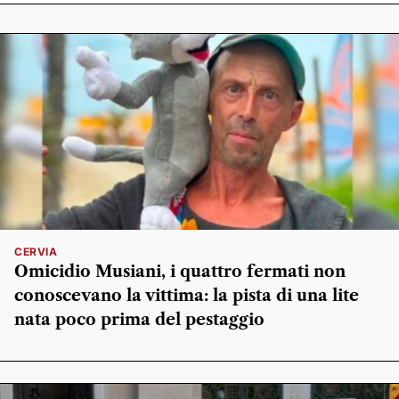
CERVIA
Omicidio Musiani, i quattro fermati non
conoscevano la vittima: la pista di una lite
nata poco prima del pestaggio