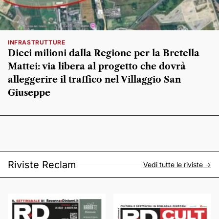
INFRASTRUTTURE
Dieci milioni dalla Regione per la Bretella
Mattei: via libera al progetto che dovrà
alleggerire il traffico nel Villaggio San
Giuseppe
Riviste Reclam
Vedi tutte le riviste ->