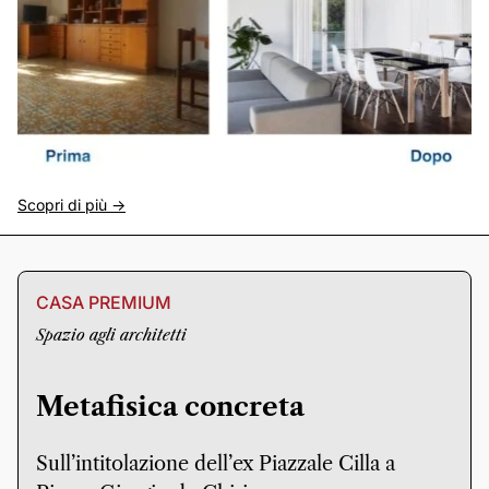
Scopri di più ->
CASA PREMIUM
Spazio agli architetti
Metafisica concreta
Sull’intitolazione dell’ex Piazzale Cilla a