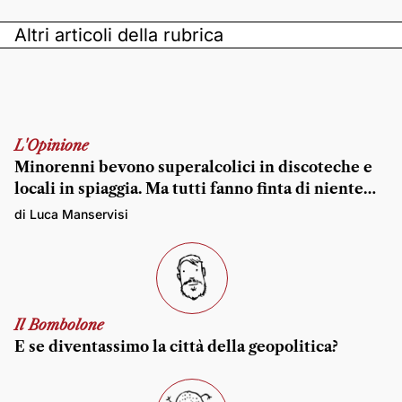
Altri articoli della rubrica
L'Opinione
Minorenni bevono superalcolici in discoteche e
locali in spiaggia. Ma tutti fanno finta di niente…
di Luca Manservisi
Il Bombolone
E se diventassimo la città della geopolitica?