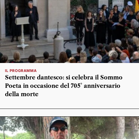
IL PROGRAMMA
Settembre dantesco: si celebra il Sommo
Poeta in occasione del 705° anniversario
della morte