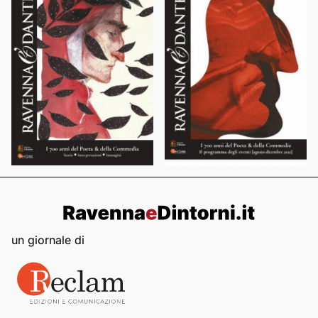
un giornale di