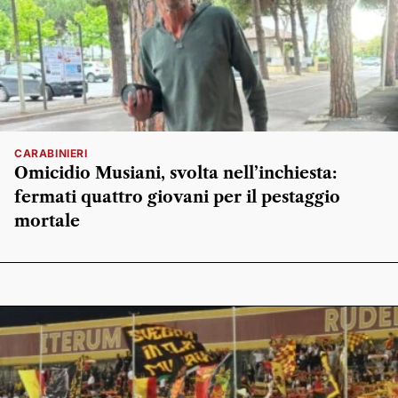
CARABINIERI
Omicidio Musiani, svolta nell’inchiesta:
fermati quattro giovani per il pestaggio
mortale