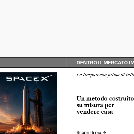
DENTRO IL MERCATO I
La trasparenza prima di tutt
Un metodo costruito
su misura per
vendere casa
Scopri di più ->