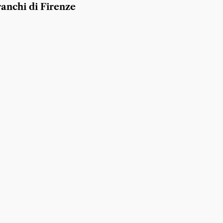
ranchi di Firenze