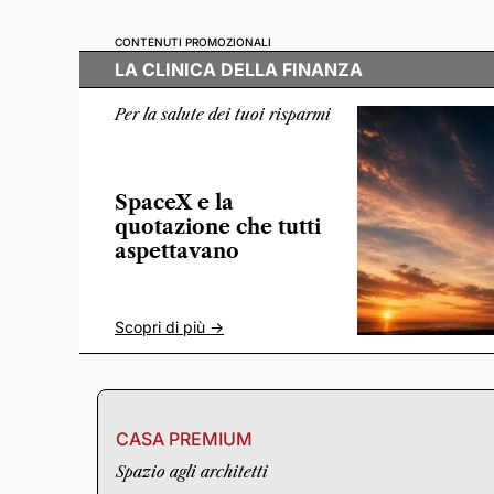
CONTENUTI PROMOZIONALI
LA CLINICA DELLA FINANZA
Per la salute dei tuoi risparmi
SpaceX e la
quotazione che tutti
aspettavano
Scopri di più ->
CASA PREMIUM
Spazio agli architetti