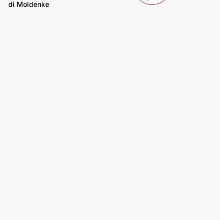
di Moldenke