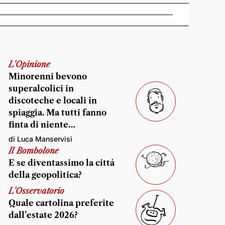
L'Opinione
Minorenni bevono
superalcolici in
discoteche e locali in
spiaggia. Ma tutti fanno
finta di niente…
di Luca Manservisi
Il Bombolone
E se diventassimo la città
della geopolitica?
L'Osservatorio
Quale cartolina preferite
dall’estate 2026?