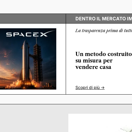
DENTRO IL MERCATO I
La trasparenza prima di tutt
Un metodo costruito
su misura per
vendere casa
Scopri di più ->