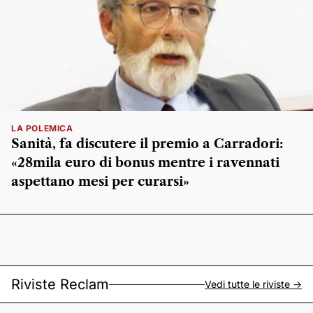
LA POLEMICA
Sanità, fa discutere il premio a Carradori:
«28mila euro di bonus mentre i ravennati
aspettano mesi per curarsi»
Riviste Reclam
Vedi tutte le riviste ->