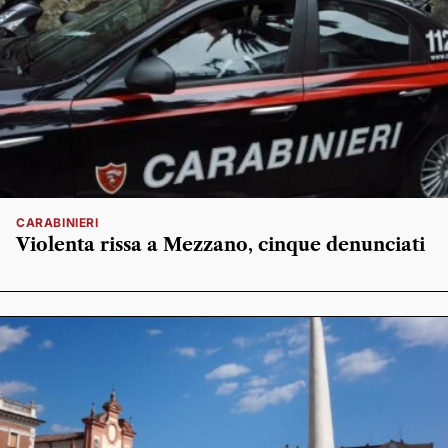
CARABINIERI
Violenta rissa a Mezzano, cinque denunciati