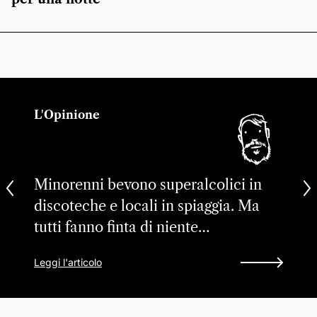
L'Opinione
Minorenni bevono superalcolici in
discoteche e locali in spiaggia. Ma
tutti fanno finta di niente…
Leggi l'articolo