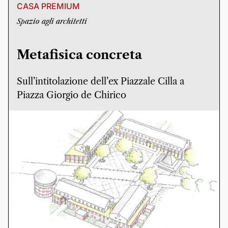
CASA PREMIUM
Spazio agli architetti
Metafisica concreta
Sull’intitolazione dell’ex Piazzale Cilla a
Piazza Giorgio de Chirico