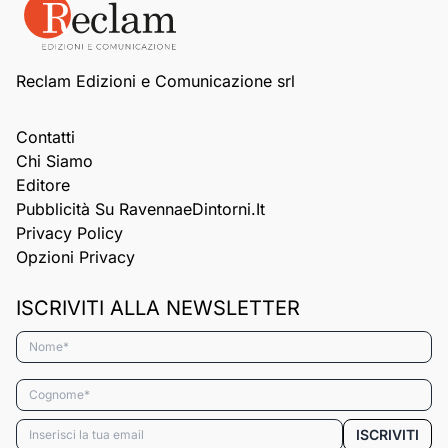
Reclam Edizioni e Comunicazione srl
Contatti
Chi Siamo
Editore
Pubblicità Su RavennaeDintorni.it
Privacy Policy
Opzioni Privacy
ISCRIVITI ALLA NEWSLETTER
Nome*
Cognome*
Email*
ISCRIVITI