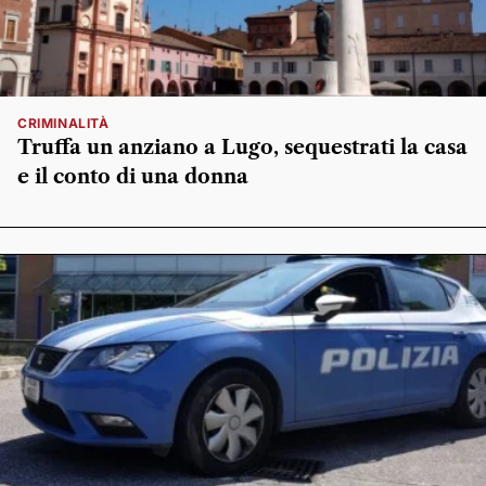
CRIMINALITÀ
Truffa un anziano a Lugo, sequestrati la casa
e il conto di una donna