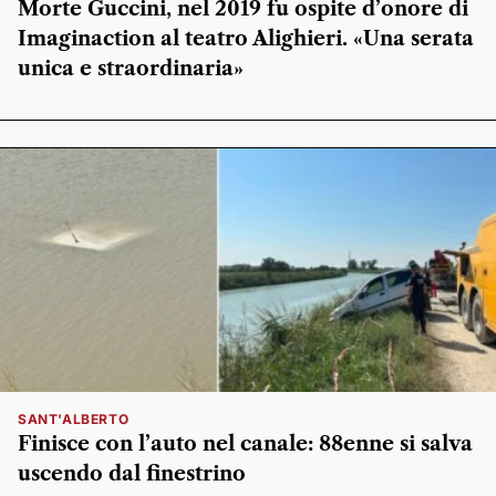
Morte Guccini, nel 2019 fu ospite d’onore di
Imaginaction al teatro Alighieri. «Una serata
unica e straordinaria»
SANT'ALBERTO
Finisce con l’auto nel canale: 88enne si salva
uscendo dal finestrino