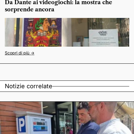
Da Dante ai videogiochi: la mostra che
sorprende ancora
Scopri di più ->
Notizie correlate