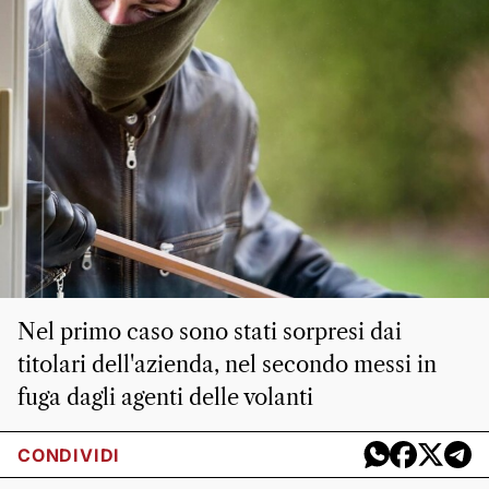
Nel primo caso sono stati sorpresi dai
titolari dell'azienda, nel secondo messi in
fuga dagli agenti delle volanti
CONDIVIDI