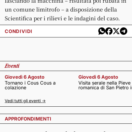
lasciando la macchina – risultata poi rubata in
un comune limitrofo – a disposizione della
Scientifica per i rilievi e le indagini del caso.
CONDIVIDI
Eventi
Giovedì 6 Agosto
Giovedì 6 Agosto
Tornano i Cous Cous a
Visita serale nella Pieve
colazione
romanica di San Pietro i
Vedi tutti gli eventi ->
APPROFONDIMENTI