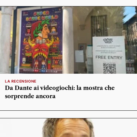
LA RECENSIONE
Da Dante ai videogiochi: la mostra che
sorprende ancora