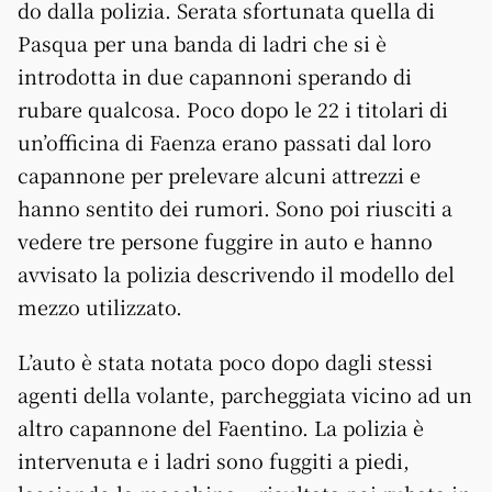
do dalla polizia. Serata sfortunata quella di
Pasqua per una banda di ladri che si è
introdotta in due capannoni sperando di
rubare qualcosa. Poco dopo le 22 i titolari di
un’officina di Faenza erano passati dal loro
capannone per prelevare alcuni attrezzi e
hanno sentito dei rumori. Sono poi riusciti a
vedere tre persone fuggire in auto e hanno
avvisato la polizia descrivendo il modello del
mezzo utilizzato.
L’auto è stata notata poco dopo dagli stessi
agenti della volante, parcheggiata vicino ad un
altro capannone del Faentino. La polizia è
intervenuta e i ladri sono fuggiti a piedi,