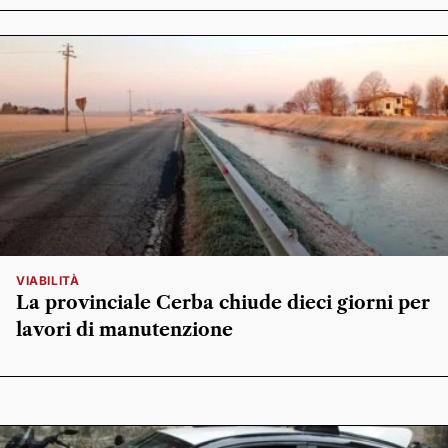
VIABILITÀ
La provinciale Cerba chiude dieci giorni per
lavori di manutenzione