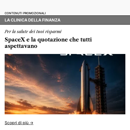
CONTENUTI PROMOZIONALI
LA CLINICA DELLA FINANZA
Per la salute dei tuoi risparmi
SpaceX e la quotazione che tutti
aspettavano
Scopri di più ->