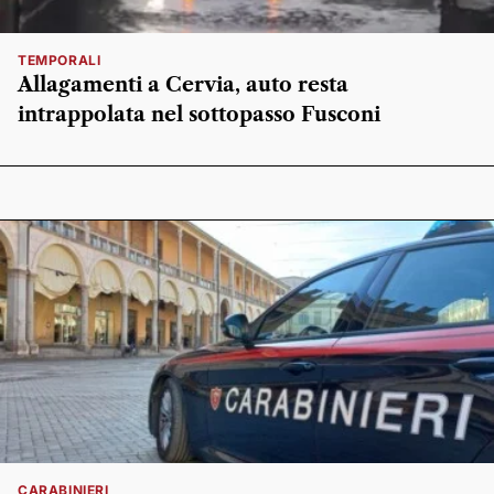
TEMPORALI
Allagamenti a Cervia, auto resta
intrappolata nel sottopasso Fusconi
CARABINIERI