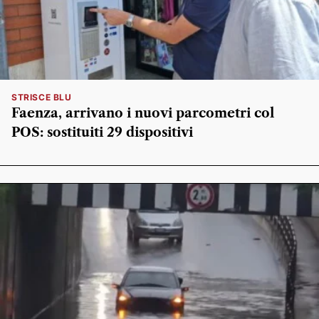
STRISCE BLU
Faenza, arrivano i nuovi parcometri col
POS: sostituiti 29 dispositivi