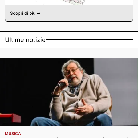
Scopri di più ->
Ultime notizie
MUSICA