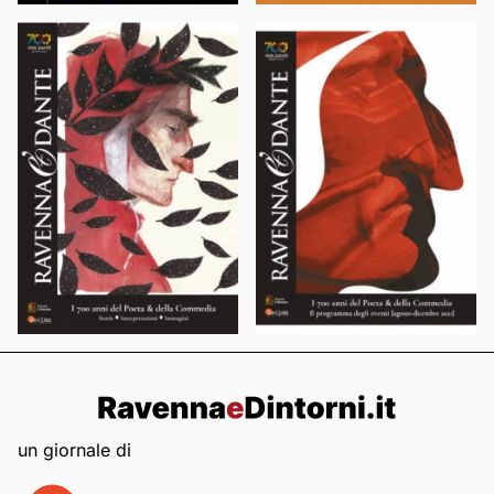
un giornale di