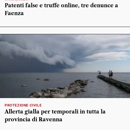
Patenti false e truffe online, tre denunce a
Faenza
PROTEZIONE CIVILE
Allerta gialla per temporali in tutta la
provincia di Ravenna