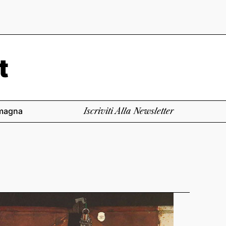
magna
Iscriviti Alla Newsletter