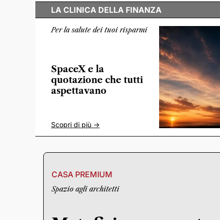
LA CLINICA DELLA FINANZA
Per la salute dei tuoi risparmi
SpaceX e la
quotazione che tutti
aspettavano
Scopri di più ->
CASA PREMIUM
Spazio agli architetti