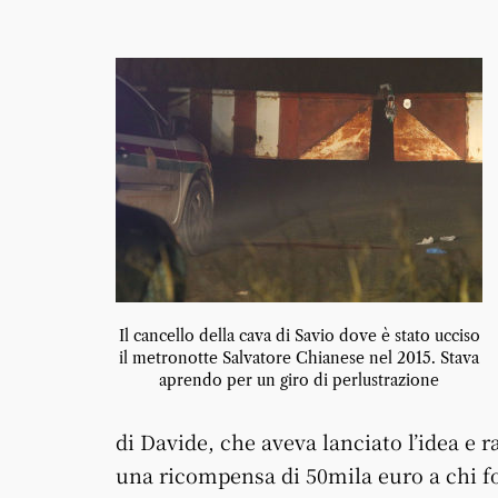
Il cancello della cava di Savio dove è stato ucciso
il metronotte Salvatore Chianese nel 2015. Stava
aprendo per un giro di perlustrazione
di Davide, che aveva lanciato l’idea e r
una ricompensa di 50mila euro a chi for