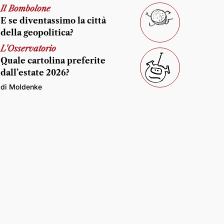
Il Bombolone
E se diventassimo la città
della geopolitica?
L'Osservatorio
Quale cartolina preferite
dall’estate 2026?
di Moldenke