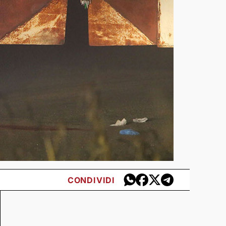
CONDIVIDI