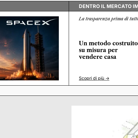
DENTRO IL MERCATO I
La trasparenza prima di tutt
Un metodo costruito
su misura per
vendere casa
Scopri di più ->