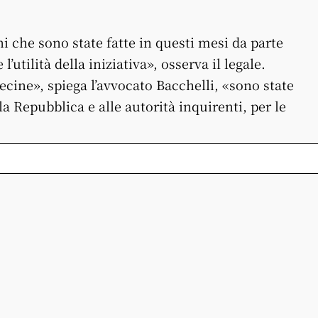
i che sono state fatte in questi mesi da parte
l’utilità della iniziativa», osserva il legale.
ecine», spiega l’avvocato Bacchelli, «sono state
a Repubblica e alle autorità inquirenti, per le