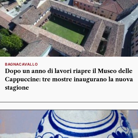
BAGNACAVALLO
Dopo un anno di lavori riapre il Museo delle
Cappuccine: tre mostre inaugurano la nuova
stagione