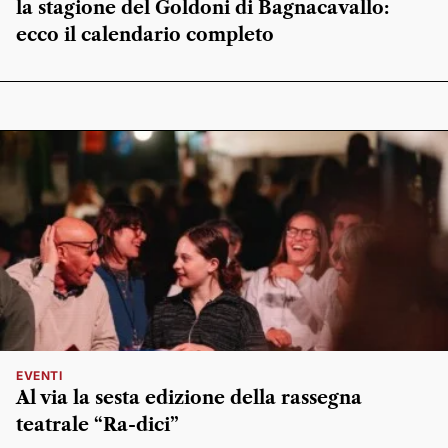
la stagione del Goldoni di Bagnacavallo:
ecco il calendario completo
EVENTI
Al via la sesta edizione della rassegna
teatrale “Ra-dici”