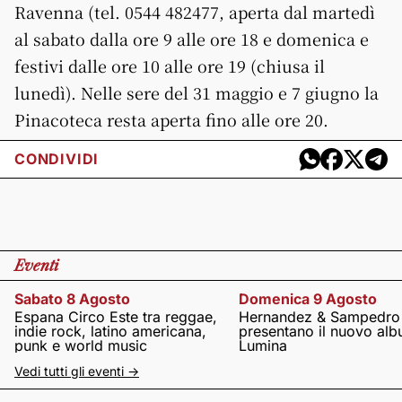
Ravenna (tel. 0544 482477, aperta dal martedì
al sabato dalla ore 9 alle ore 18 e domenica e
festivi dalle ore 10 alle ore 19 (chiusa il
lunedì). Nelle sere del 31 maggio e 7 giugno la
Pinacoteca resta aperta fino alle ore 20.
CONDIVIDI
Eventi
Sabato 8 Agosto
Domenica 9 Agosto
Espana Circo Este tra reggae,
Hernandez & Sampedro
indie rock, latino americana,
presentano il nuovo al
punk e world music
Lumina
Vedi tutti gli eventi ->