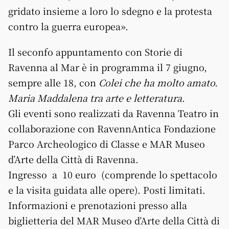
gridato insieme a loro lo sdegno e la protesta
contro la guerra europea».
Il seconfo appuntamento con Storie di
Ravenna al Mar è in programma il 7 giugno,
sempre alle 18, con
Colei che ha molto amato.
Maria Maddalena tra arte e letteratura
.
Gli eventi sono realizzati da Ravenna Teatro in
collaborazione con RavennAntica Fondazione
Parco Archeologico di Classe e MAR Museo
d’Arte della Città di Ravenna.
Ingresso a 10 euro (comprende lo spettacolo
e la visita guidata alle opere). Posti limitati.
Informazioni e prenotazioni presso alla
biglietteria del MAR Museo d’Arte della Città di