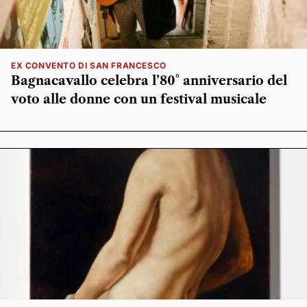
EX CONVENTO DI SAN FRANCESCO
Bagnacavallo celebra l’80° anniversario del
voto alle donne con un festival musicale