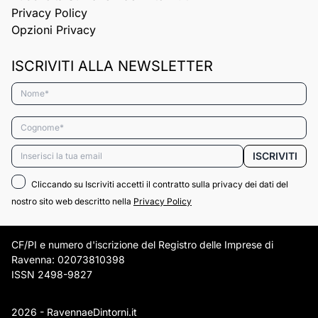
Privacy Policy
Opzioni Privacy
ISCRIVITI ALLA NEWSLETTER
Nome*
Cognome*
Email*
ISCRIVITI
Cliccando su Iscriviti accetti il contratto sulla privacy dei dati del
nostro sito web descritto nella
Privacy Policy
CF/PI e numero d'iscrizione del Registro delle Imprese di
Ravenna: 02073810398
ISSN 2498-9827
2026 - RavennaeDintorni.it