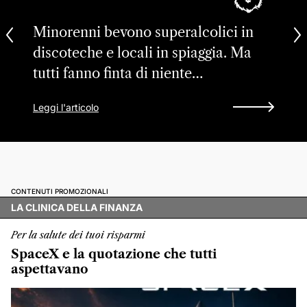
Minorenni bevono superalcolici in
discoteche e locali in spiaggia. Ma
tutti fanno finta di niente…
Leggi l'articolo
CONTENUTI PROMOZIONALI
LA CLINICA DELLA FINANZA
Per la salute dei tuoi risparmi
SpaceX e la quotazione che tutti
aspettavano