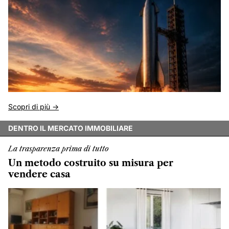
Scopri di più ->
DENTRO IL MERCATO IMMOBILIARE
La trasparenza prima di tutto
Un metodo costruito su misura per
vendere casa