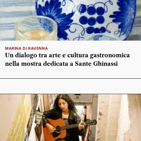
MARINA DI RAVENNA
Un dialogo tra arte e cultura gastronomica
nella mostra dedicata a Sante Ghinassi