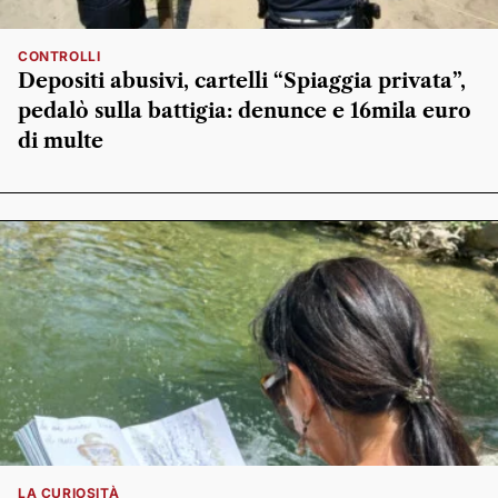
CONTROLLI
Depositi abusivi, cartelli “Spiaggia privata”,
pedalò sulla battigia: denunce e 16mila euro
di multe
LA CURIOSITÀ