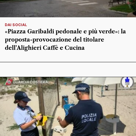
DAI SOCIAL
«Piazza Garibaldi pedonale e più verde»: la
proposta-provocazione del titolare
dell’Alighieri Caffè e Cucina