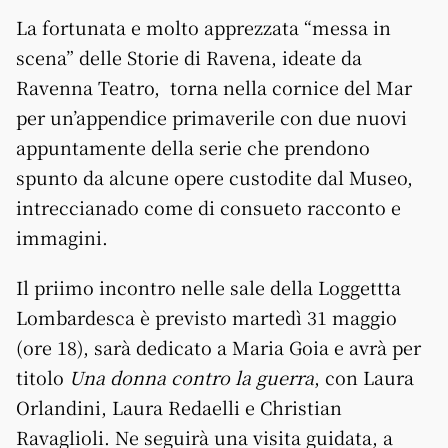
La fortunata e molto apprezzata “messa in
scena” delle Storie di Ravena, ideate da
Ravenna Teatro, torna nella cornice del Mar
per un’appendice primaverile con due nuovi
appuntamente della serie che prendono
spunto da alcune opere custodite dal Museo,
intreccianado come di consueto racconto e
immagini.
Il priimo incontro nelle sale della Loggettta
Lombardesca è previsto martedì 31 maggio
(ore 18), sarà dedicato a Maria Goia e avrà per
titolo
Una donna contro la guerra
, con Laura
Orlandini, Laura Redaelli e Christian
Ravaglioli. Ne seguirà una visita guidata, a