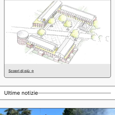
Scopri di più ->
Ultime notizie