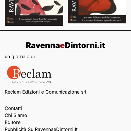
un giornale di
Reclam Edizioni e Comunicazione srl
Contatti
Chi Siamo
Editore
Pubblicità Su RavennaeDintorni.it