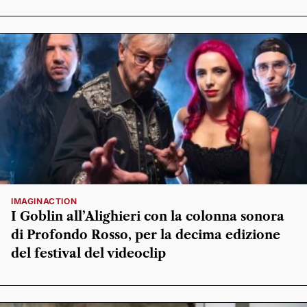
IMAGINACTION
I Goblin all’Alighieri con la colonna sonora
di Profondo Rosso, per la decima edizione
del festival del videoclip