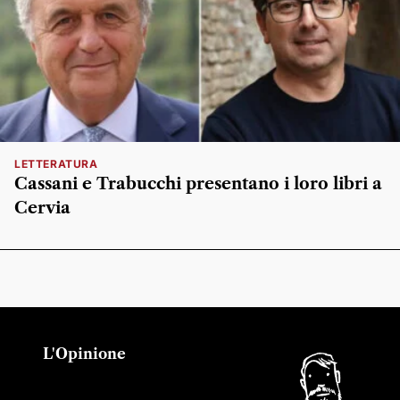
LETTERATURA
Cassani e Trabucchi presentano i loro libri a
Cervia
L'Opinione