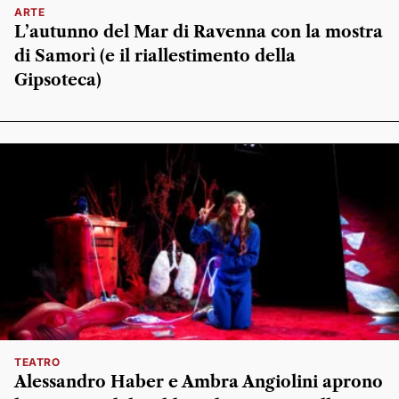
ARTE
L’autunno del Mar di Ravenna con la mostra
di Samorì (e il riallestimento della
Gipsoteca)
TEATRO
Alessandro Haber e Ambra Angiolini aprono