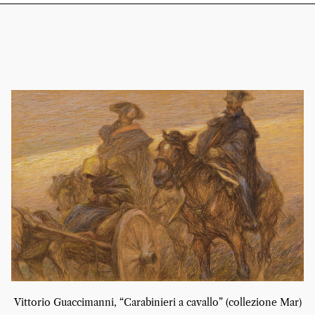
Vittorio Guaccimanni, “Carabinieri a cavallo” (collezione Mar)