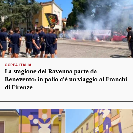
COPPA ITALIA
La stagione del Ravenna parte da
Benevento: in palio c’è un viaggio al Franchi
di Firenze