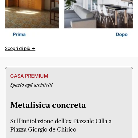
Scopri di più ->
CASA PREMIUM
Spazio agli architetti
Metafisica concreta
Sull’intitolazione dell’ex Piazzale Cilla a
Piazza Giorgio de Chirico