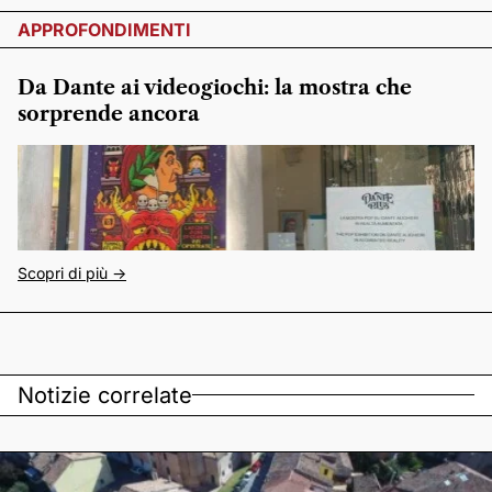
APPROFONDIMENTI
Da Dante ai videogiochi: la mostra che
sorprende ancora
Scopri di più ->
Notizie correlate