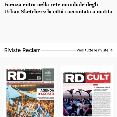
Faenza entra nella rete mondiale degli
Urban Sketchers: la città raccontata a matita
Riviste Reclam
Vedi tutte le riviste ->