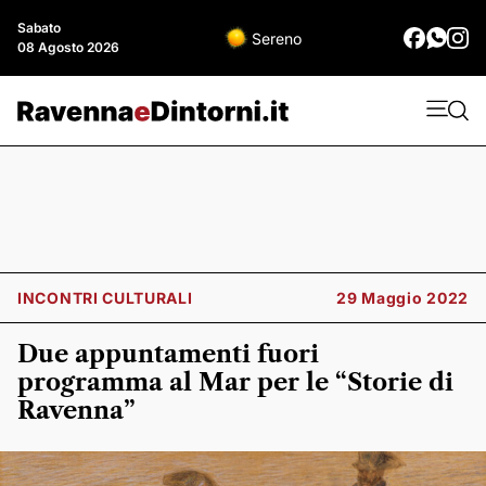
Sabato
Sereno
08 Agosto 2026
INCONTRI CULTURALI
29 Maggio 2022
Due appuntamenti fuori
programma al Mar per le “Storie di
Ravenna”