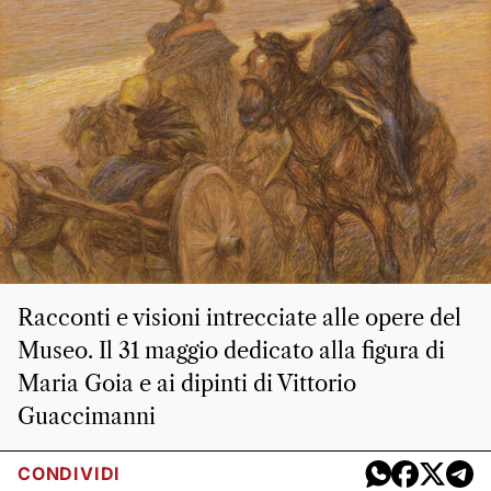
Racconti e visioni intrecciate alle opere del
Museo. Il 31 maggio dedicato alla figura di
Maria Goia e ai dipinti di Vittorio
Guaccimanni
CONDIVIDI