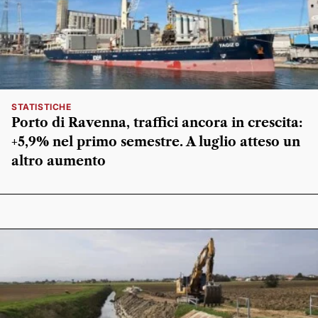
STATISTICHE
Porto di Ravenna, traffici ancora in crescita:
+5,9% nel primo semestre. A luglio atteso un
altro aumento