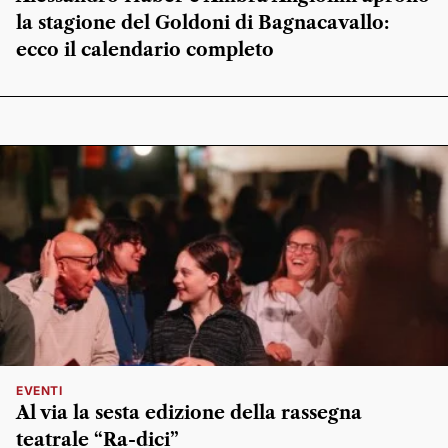
la stagione del Goldoni di Bagnacavallo:
ecco il calendario completo
EVENTI
Al via la sesta edizione della rassegna
teatrale “Ra-dici”