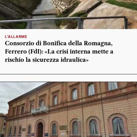
L'ALLARME
Consorzio di Bonifica della Romagna,
Ferrero (FdI): «La crisi interna mette a
rischio la sicurezza idraulica»