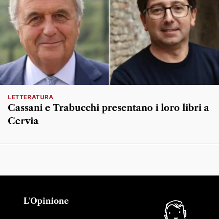
LETTERATURA
Cassani e Trabucchi presentano i loro libri a
Cervia
L'Opinione