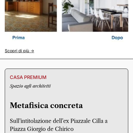
Scopri di più ->
CASA PREMIUM
Spazio agli architetti
Metafisica concreta
Sull’intitolazione dell’ex Piazzale Cilla a
Piazza Giorgio de Chirico