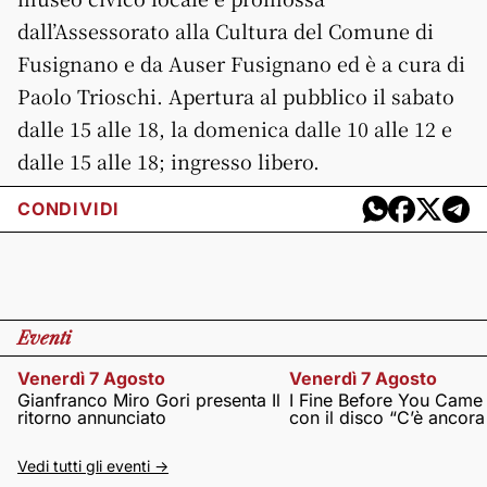
dall’Assessorato alla Cultura del Comune di
Fusignano e da Auser Fusignano ed è a cura di
Paolo Trioschi. Apertura al pubblico il sabato
dalle 15 alle 18, la domenica dalle 10 alle 12 e
dalle 15 alle 18; ingresso libero.
CONDIVIDI
Eventi
Venerdì 7 Agosto
Venerdì 7 Agosto
Gianfranco Miro Gori presenta Il
I Fine Before You Came
ritorno annunciato
con il disco “C’è ancor
Vedi tutti gli eventi ->