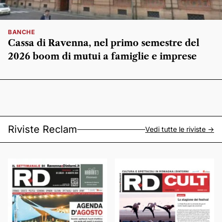
BANCHE
Cassa di Ravenna, nel primo semestre del
2026 boom di mutui a famiglie e imprese
Riviste Reclam
Vedi tutte le riviste ->