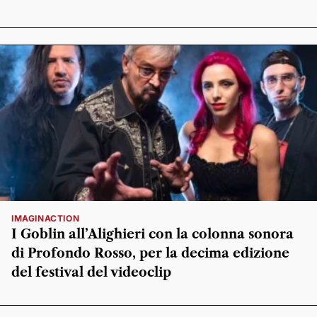
IMAGINACTION
I Goblin all’Alighieri con la colonna sonora
di Profondo Rosso, per la decima edizione
del festival del videoclip