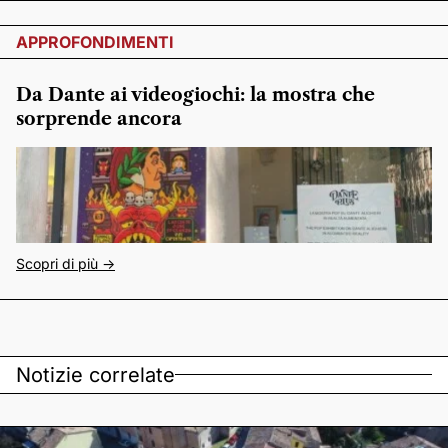
APPROFONDIMENTI
Da Dante ai videogiochi: la mostra che
sorprende ancora
Scopri di più ->
Notizie correlate