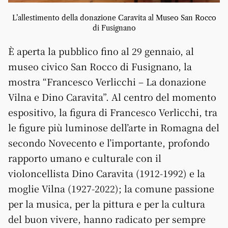
L’allestimento della donazione Caravita al Museo San Rocco
di Fusignano
È aperta la pubblico fino al 29 gennaio, al
museo civico San Rocco di Fusignano, la
mostra “Francesco Verlicchi – La donazione
Vilna e Dino Caravita”. Al centro del momento
espositivo, la figura di Francesco Verlicchi, tra
le figure più luminose dell’arte in Romagna del
secondo Novecento e l’importante, profondo
rapporto umano e culturale con il
violoncellista Dino Caravita (1912-1992) e la
moglie Vilna (1927-2022); la comune passione
per la musica, per la pittura e per la cultura
del buon vivere, hanno radicato per sempre