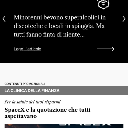
Minorenni bevono superalcolici in
discoteche e locali in spiaggia. Ma
tutti fanno finta di niente…
Leggi l'articolo
CONTENUTI PROMOZIONALI
LA CLINICA DELLA FINANZA
Per la salute dei tuoi risparmi
SpaceX e la quotazione che tutti
aspettavano