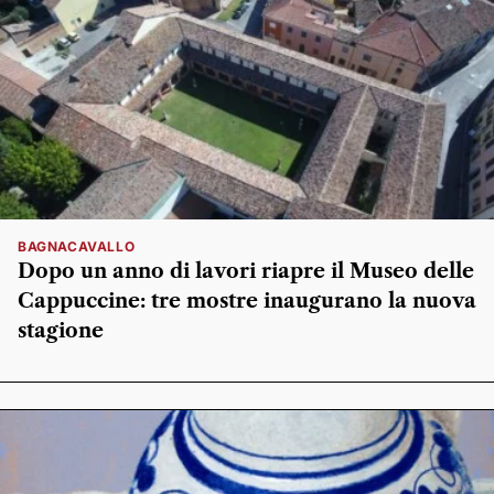
BAGNACAVALLO
Dopo un anno di lavori riapre il Museo delle
Cappuccine: tre mostre inaugurano la nuova
stagione