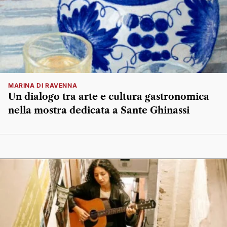
MARINA DI RAVENNA
Un dialogo tra arte e cultura gastronomica
nella mostra dedicata a Sante Ghinassi