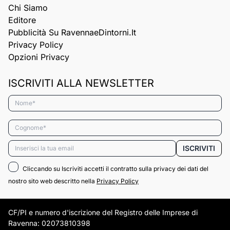
Chi Siamo
Editore
Pubblicità Su RavennaeDintorni.it
Privacy Policy
Opzioni Privacy
ISCRIVITI ALLA NEWSLETTER
Nome*
Cognome*
Email*
ISCRIVITI
Cliccando su Iscriviti accetti il contratto sulla privacy dei dati del
nostro sito web descritto nella
Privacy Policy
CF/PI e numero d'iscrizione del Registro delle Imprese di
Ravenna: 02073810398