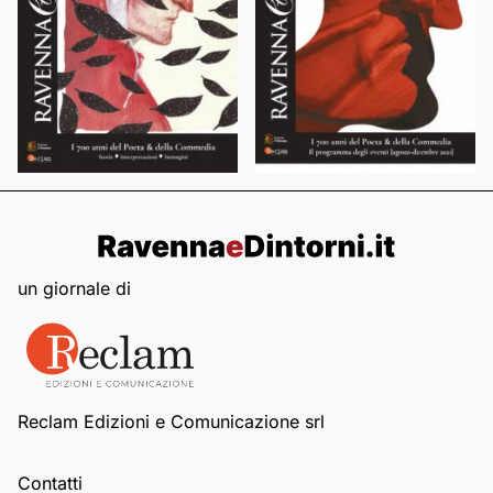
un giornale di
Reclam Edizioni e Comunicazione srl
Contatti