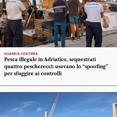
GUARDIA COSTIERA
Pesca illegale in Adriatico, sequestrati
quattro pescherecci: usavano lo “spoofing”
per sfuggire ai controlli