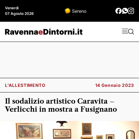
Venerdì
Sereno
07 Agosto 2026
L'ALLESTIMENTO
14 Gennaio 2023
Il sodalizio artistico Caravita –
Verlicchi in mostra a Fusignano