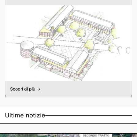
Scopri di più ->
Ultime notizie