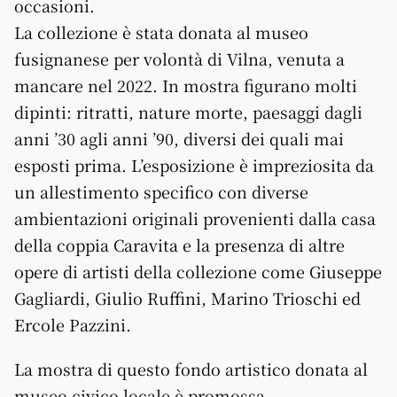
occasioni.
La collezione è stata donata al museo
fusignanese per volontà di Vilna, venuta a
mancare nel 2022. In mostra figurano molti
dipinti: ritratti, nature morte, paesaggi dagli
anni ’30 agli anni ’90, diversi dei quali mai
esposti prima. L’esposizione è impreziosita da
un allestimento specifico con diverse
ambientazioni originali provenienti dalla casa
della coppia Caravita e la presenza di altre
opere di artisti della collezione come Giuseppe
Gagliardi, Giulio Ruffini, Marino Trioschi ed
Ercole Pazzini.
La mostra di questo fondo artistico donata al
museo civico locale è promossa