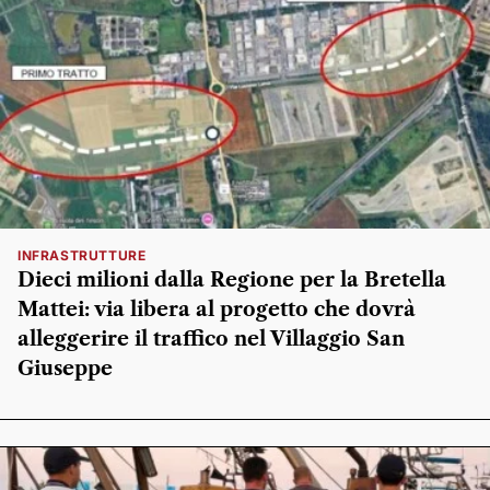
INFRASTRUTTURE
Dieci milioni dalla Regione per la Bretella
Mattei: via libera al progetto che dovrà
alleggerire il traffico nel Villaggio San
Giuseppe