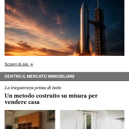
Scopri di più ->
DENTRO IL MERCATO IMMOBILIARE
La trasparenza prima di tutto
Un metodo costruito su misura per
vendere casa