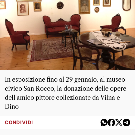
In esposizione fino al 29 gennaio, al museo
civico San Rocco, la donazione delle opere
dell'amico pittore collezionate da Vilna e
Dino
CONDIVIDI