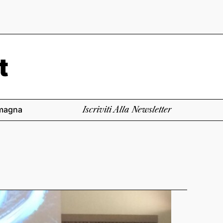
magna
Iscriviti Alla Newsletter