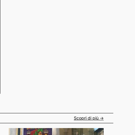
Scopri di più ->