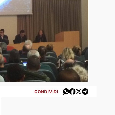
CONDIVIDI