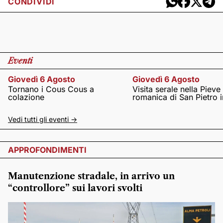
CONDIVIDI
Eventi
Giovedì 6 Agosto
Giovedì 6 Agosto
Tornano i Cous Cous a
Visita serale nella Pieve
colazione
romanica di San Pietro i
Vedi tutti gli eventi ->
APPROFONDIMENTI
Manutenzione stradale, in arrivo un
“controllore” sui lavori svolti