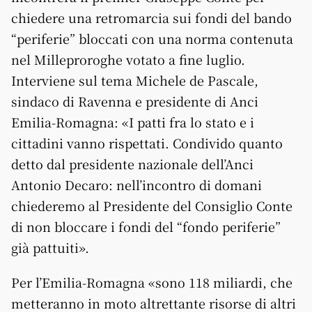
chiedere una retromarcia sui fondi del bando
“periferie” bloccati con una norma contenuta
nel Milleproroghe votato a fine luglio.
Interviene sul tema Michele de Pascale,
sindaco di Ravenna e presidente di Anci
Emilia-Romagna: «I patti fra lo stato e i
cittadini vanno rispettati. Condivido quanto
detto dal presidente nazionale dell’Anci
Antonio Decaro: nell’incontro di domani
chiederemo al Presidente del Consiglio Conte
di non bloccare i fondi del “fondo periferie”
già pattuiti».
Per l’Emilia-Romagna «sono 118 miliardi, che
metteranno in moto altrettante risorse di altri