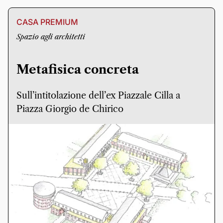
CASA PREMIUM
Spazio agli architetti
Metafisica concreta
Sull’intitolazione dell’ex Piazzale Cilla a
Piazza Giorgio de Chirico