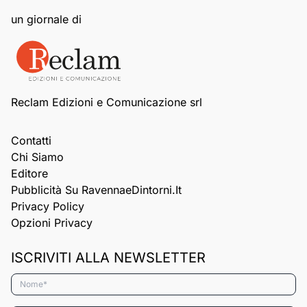
un giornale di
Reclam Edizioni e Comunicazione srl
Contatti
Chi Siamo
Editore
Pubblicità Su RavennaeDintorni.it
Privacy Policy
Opzioni Privacy
ISCRIVITI ALLA NEWSLETTER
Nome*