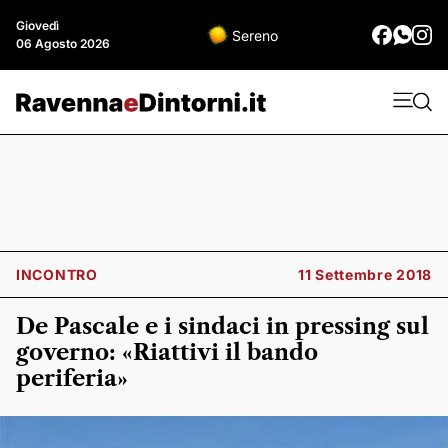
Giovedì
Sereno
06 Agosto 2026
INCONTRO
11 Settembre 2018
De Pascale e i sindaci in pressing sul
governo: «Riattivi il bando
periferia»