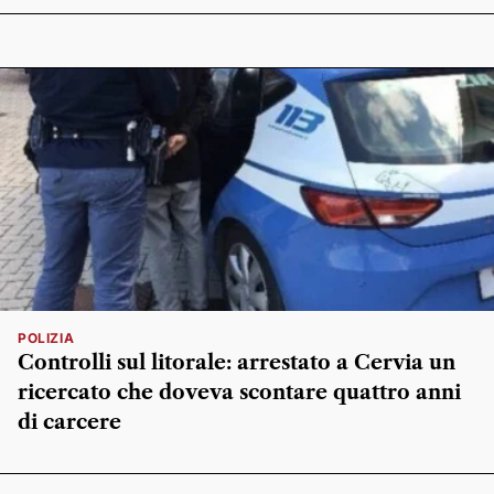
POLIZIA
Controlli sul litorale: arrestato a Cervia un
ricercato che doveva scontare quattro anni
di carcere