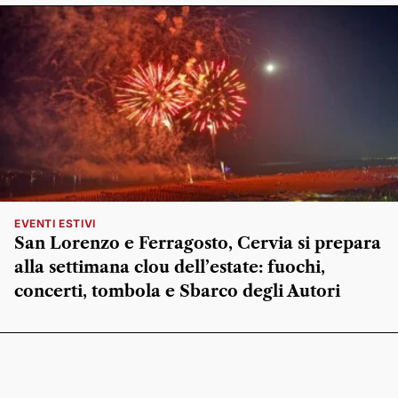
EVENTI ESTIVI
San Lorenzo e Ferragosto, Cervia si prepara
alla settimana clou dell’estate: fuochi,
concerti, tombola e Sbarco degli Autori