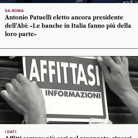
DA ROMA
Antonio Patuelli eletto ancora presidente
dell’Abi: «Le banche in Italia fanno più della
loro parte»
I DATI