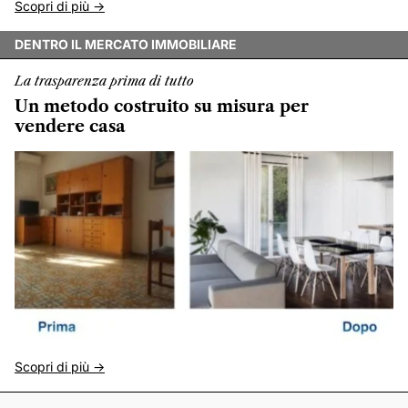
Scopri di più ->
DENTRO IL MERCATO IMMOBILIARE
La trasparenza prima di tutto
Un metodo costruito su misura per
vendere casa
Scopri di più ->