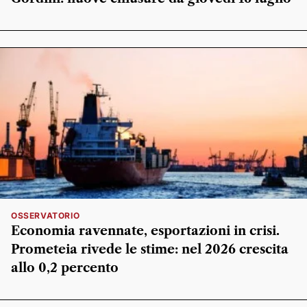
OSSERVATORIO
Economia ravennate, esportazioni in crisi.
Prometeia rivede le stime: nel 2026 crescita
allo 0,2 percento