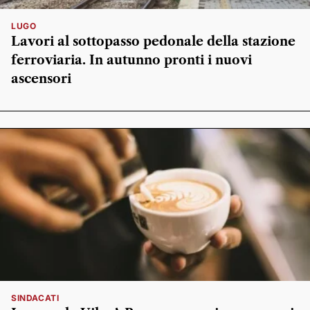
LUGO
Lavori al sottopasso pedonale della stazione
ferroviaria. In autunno pronti i nuovi
ascensori
SINDACATI