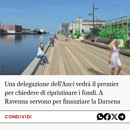
Una delegazione dell'Anci vedrà il premier
per chiedere di ripristinare i fondi. A
Ravenna servono per finanziare la Darsena
CONDIVIDI