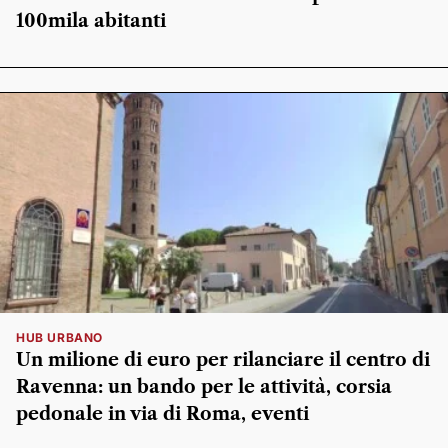
100mila abitanti
HUB URBANO
Un milione di euro per rilanciare il centro di
Ravenna: un bando per le attività, corsia
pedonale in via di Roma, eventi