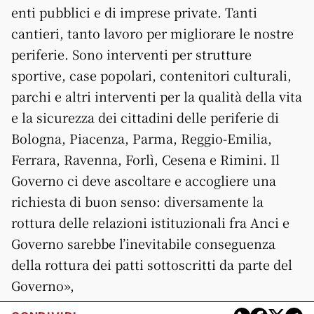
enti pubblici e di imprese private. Tanti
cantieri, tanto lavoro per migliorare le nostre
periferie. Sono interventi per strutture
sportive, case popolari, contenitori culturali,
parchi e altri interventi per la qualità della vita
e la sicurezza dei cittadini delle periferie di
Bologna, Piacenza, Parma, Reggio-Emilia,
Ferrara, Ravenna, Forlì, Cesena e Rimini. Il
Governo ci deve ascoltare e accogliere una
richiesta di buon senso: diversamente la
rottura delle relazioni istituzionali fra Anci e
Governo sarebbe l’inevitabile conseguenza
della rottura dei patti sottoscritti da parte del
Governo»,