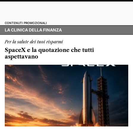
CONTENUTI PROMOZIONALI
LA CLINICA DELLA FINANZA
Per la salute dei tuoi risparmi
SpaceX e la quotazione che tutti
aspettavano