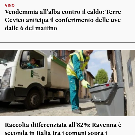
VINO
Vendemmia all’alba contro il caldo: Terre
Cevico anticipa il conferimento delle uve
dalle 6 del mattino
Raccolta differenziata all’82%: Ravenna è
seconda in Italia tra i comuni sopra i