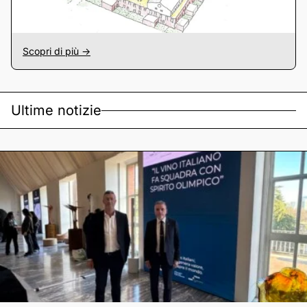
Scopri di più ->
Ultime notizie