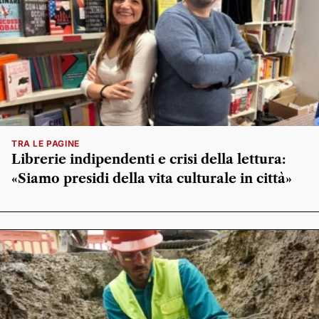
TRA LE PAGINE
Librerie indipendenti e crisi della lettura:
«Siamo presidi della vita culturale in città»