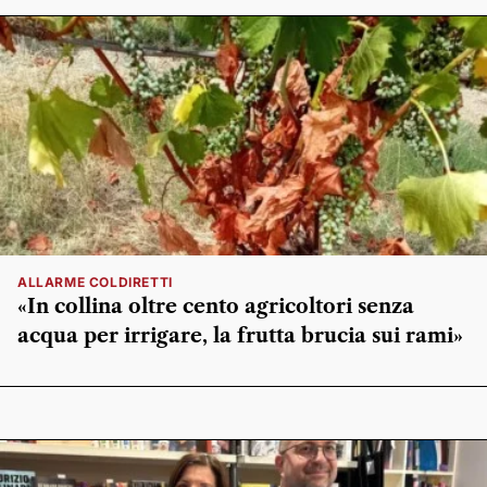
ALLARME COLDIRETTI
«In collina oltre cento agricoltori senza
acqua per irrigare, la frutta brucia sui rami»