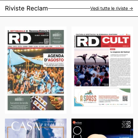
Riviste Reclam
Vedi tutte le riviste ->