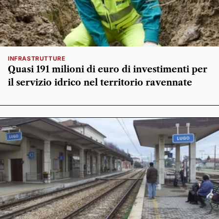
INFRASTRUTTURE
Quasi 191 milioni di euro di investimenti per
il servizio idrico nel territorio ravennate