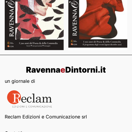
un giornale di
Reclam Edizioni e Comunicazione srl