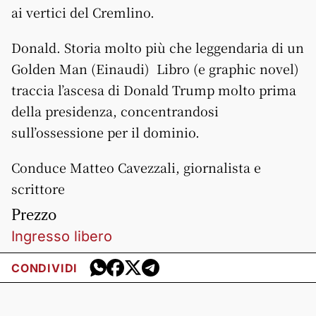
ai vertici del Cremlino.
Donald. Storia molto più che leggendaria di un
Golden Man (Einaudi) Libro (e graphic novel)
traccia l’ascesa di Donald Trump molto prima
della presidenza, concentrandosi
sull’ossessione per il dominio.
Conduce Matteo Cavezzali, giornalista e
scrittore
Prezzo
Ingresso libero
CONDIVIDI