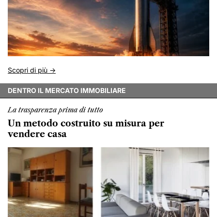
Scopri di più ->
DENTRO IL MERCATO IMMOBILIARE
La trasparenza prima di tutto
Un metodo costruito su misura per
vendere casa