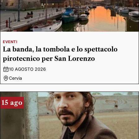
EVENTI
La banda, la tombola e lo spettacolo
pirotecnico per San Lorenzo
10 AGOSTO 2026
Cervia
15 ago