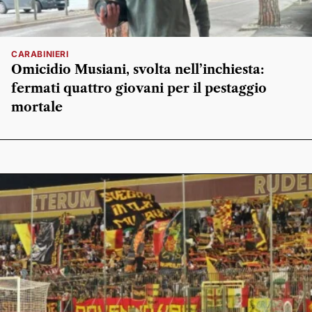
CARABINIERI
Omicidio Musiani, svolta nell’inchiesta:
fermati quattro giovani per il pestaggio
mortale