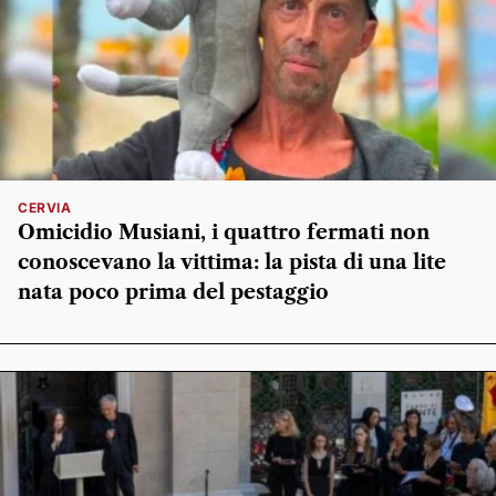
CERVIA
Omicidio Musiani, i quattro fermati non
conoscevano la vittima: la pista di una lite
nata poco prima del pestaggio