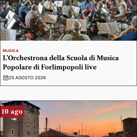
MUSICA
L’Orchestrona della Scuola di Musica
Popolare di Forlimpopoli live
25 AGOSTO 2026
10 ago