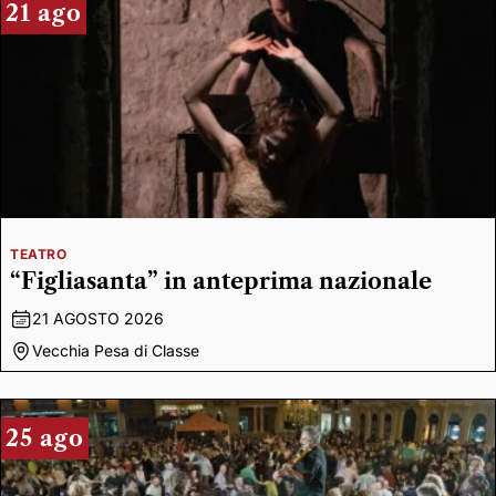
21 ago
TEATRO
“Figliasanta” in anteprima nazionale
21 AGOSTO 2026
Vecchia Pesa di Classe
25 ago