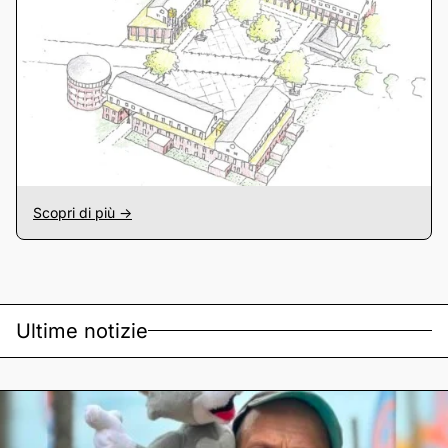
Scopri di più ->
Ultime notizie