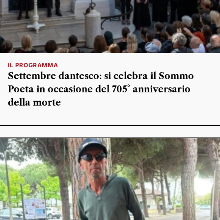
IL PROGRAMMA
Settembre dantesco: si celebra il Sommo
Poeta in occasione del 705° anniversario
della morte