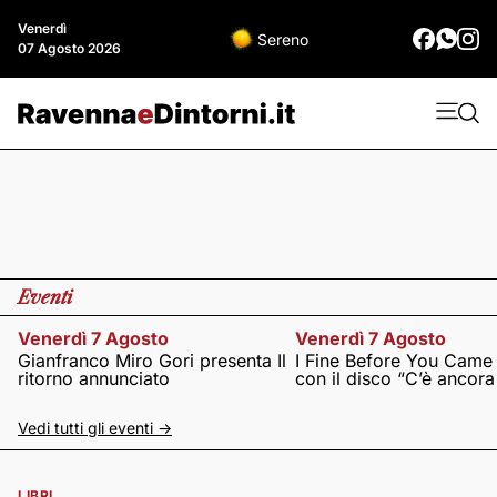
Venerdì
Sereno
07 Agosto 2026
Eventi
Venerdì 7 Agosto
Venerdì 7 Agosto
Gianfranco Miro Gori presenta Il
I Fine Before You Came
ritorno annunciato
con il disco “C’è ancor
Vedi tutti gli eventi ->
LIBRI