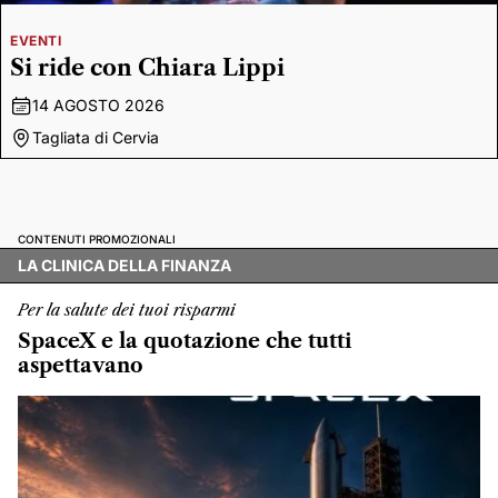
EVENTI
Si ride con Chiara Lippi
14 AGOSTO 2026
Tagliata di Cervia
CONTENUTI PROMOZIONALI
LA CLINICA DELLA FINANZA
Per la salute dei tuoi risparmi
SpaceX e la quotazione che tutti
aspettavano