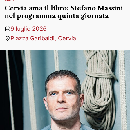
Cervia ama il libro: Stefano Massini
nel programma quinta giornata
9 luglio 2026
Piazza Garibaldi, Cervia