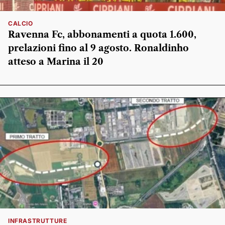
CALCIO
Ravenna Fc, abbonamenti a quota 1.600,
prelazioni fino al 9 agosto. Ronaldinho
atteso a Marina il 20
INFRASTRUTTURE