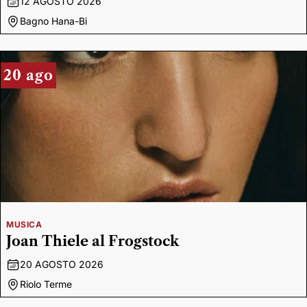
12 AGOSTO 2026
Bagno Hana-Bi
20 ago
MUSICA
Joan Thiele al Frogstock
20 AGOSTO 2026
Riolo Terme