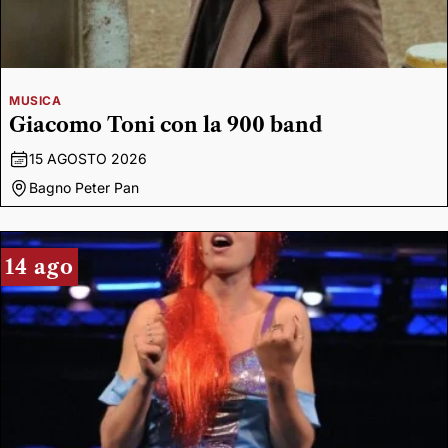
MUSICA
Giacomo Toni con la 900 band
15 AGOSTO 2026
Bagno Peter Pan
14 ago