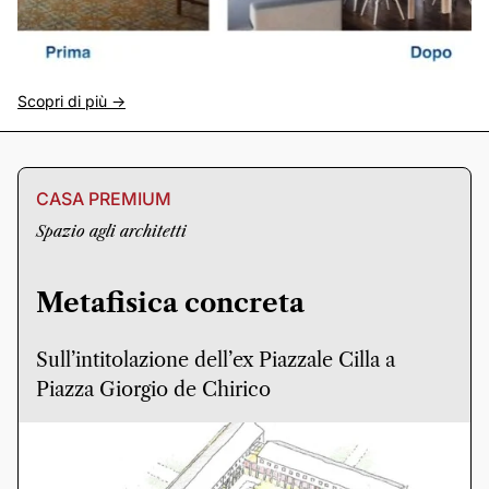
Scopri di più ->
CASA PREMIUM
Spazio agli architetti
Metafisica concreta
Sull’intitolazione dell’ex Piazzale Cilla a
Piazza Giorgio de Chirico