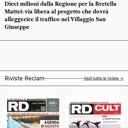
Dieci milioni dalla Regione per la Bretella
Mattei: via libera al progetto che dovrà
alleggerire il traffico nel Villaggio San
Giuseppe
Riviste Reclam
Vedi tutte le riviste ->