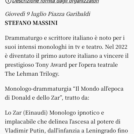
Descrizione fornita dagli organizzatori
Giovedì 9 luglio Piazza Garibaldi
STEFANO MASSINI
Drammaturgo e scrittore italiano è noto per i
suoi intensi monologhi in tv e teatro. Nel 2022
è diventato il primo autore italiano a vincere il
prestigioso Tony Award per l’opera teatrale
The Lehman Trilogy.
Monologo-drammaturgia “Il Mondo all’epoca
di Donald e dello Zar”, tratto da:
Lo Zar (Einaudi) Monologo ipnotico e
implacabile che delinea l’ascesa al potere di
Vladimir Putin, dall’infanzia a Leningrado fino