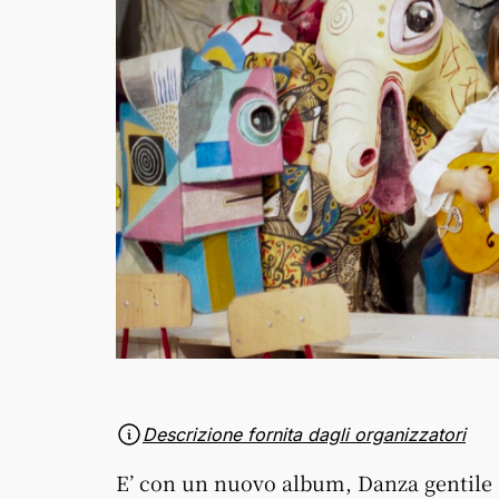
Descrizione fornita dagli organizzatori
E’ con un nuovo album,
Danza gentile 