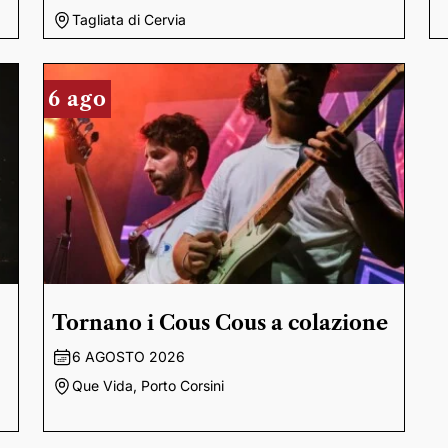
Tagliata di Cervia
6 ago
Tornano i Cous Cous a colazione
6 AGOSTO 2026
Que Vida, Porto Corsini