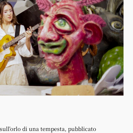
sull’orlo di una tempesta, pubblicato