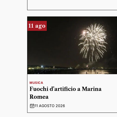
11 ago
MUSICA
Fuochi d’artificio a Marina
Romea
11 AGOSTO 2026