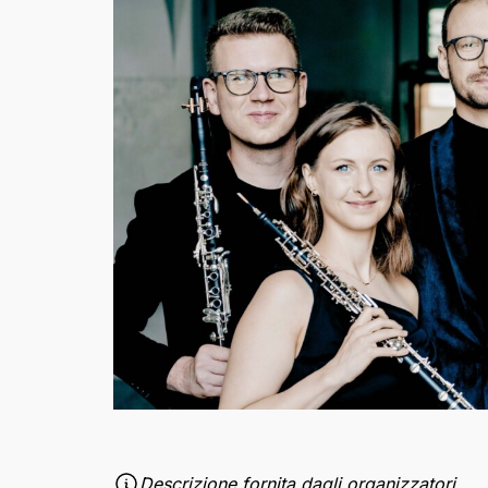
Descrizione fornita dagli organizzatori