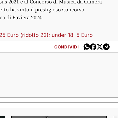
pus 2021 e al Concorso di Musica da Camera
etto ha vinto il prestigioso Concorso
o di Baviera 2024.
25 Euro (ridotto 22); under 18: 5 Euro
CONDIVIDI