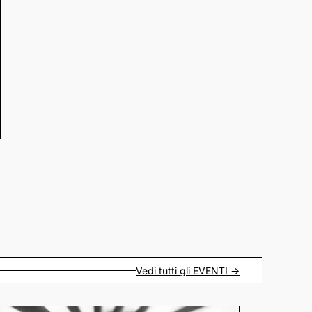
Vedi tutti gli
EVENTI
->