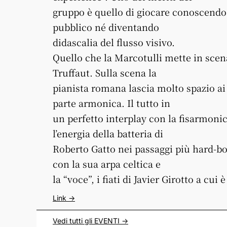
gruppo è quello di giocare conoscendo
pubblico né diventando
didascalia del flusso visivo.
Quello che la Marcotulli mette in scen
Truffaut. Sulla scena la
pianista romana lascia molto spazio ai
parte armonica. Il tutto in
un perfetto interplay con la fisarmoni
l’energia della batteria di
Roberto Gatto nei passaggi più hard-bo
con la sua arpa celtica e
la “voce”, i fiati di Javier Girotto a cui
Link ->
Vedi tutti gli
EVENTI
->