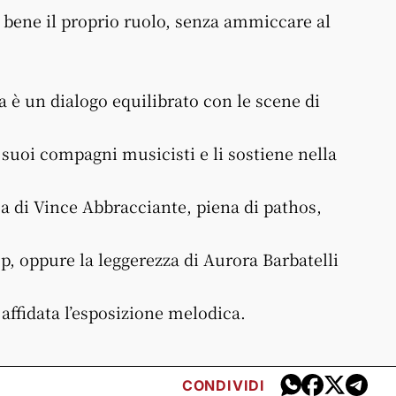
 bene il proprio ruolo, senza ammiccare al
a è un dialogo equilibrato con le scene di
 suoi compagni musicisti e li sostiene nella
ca di Vince Abbracciante, piena di pathos,
p, oppure la leggerezza di Aurora Barbatelli
 è affidata l’esposizione melodica.
CONDIVIDI