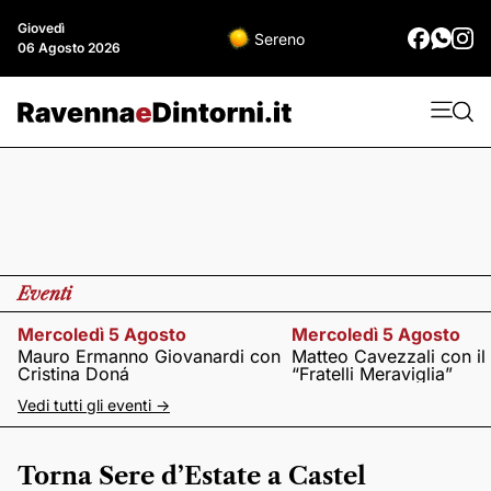
Giovedì
Sereno
06 Agosto 2026
Eventi
Mercoledì 5 Agosto
Mercoledì 5 Agosto
Mauro Ermanno Giovanardi con
Matteo Cavezzali con il
Cristina Doná
“Fratelli Meraviglia”
Vedi tutti gli eventi ->
Torna Sere d’Estate a Castel