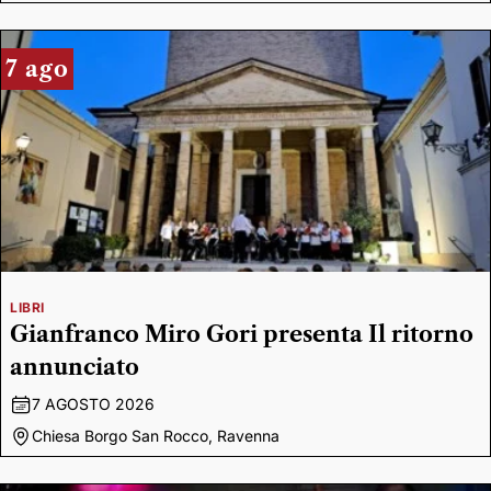
7 ago
LIBRI
Gianfranco Miro Gori presenta Il ritorno
annunciato
7 AGOSTO 2026
Chiesa Borgo San Rocco, Ravenna