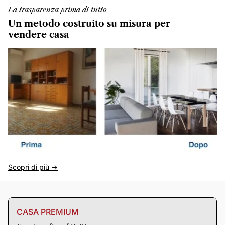
La trasparenza prima di tutto
Un metodo costruito su misura per
vendere casa
Scopri di più ->
CASA PREMIUM