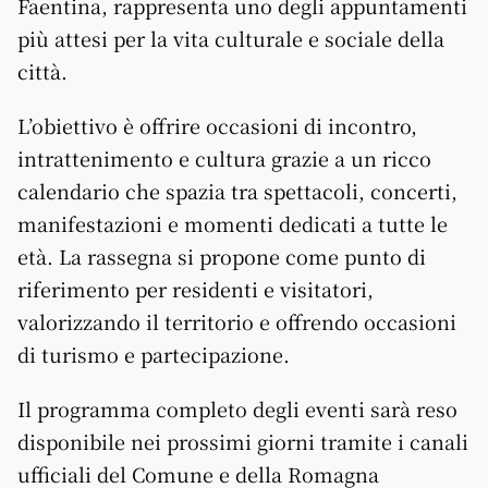
Faentina, rappresenta uno degli appuntamenti
più attesi per la vita culturale e sociale della
città.
L’obiettivo è offrire occasioni di incontro,
intrattenimento e cultura grazie a un ricco
calendario che spazia tra spettacoli, concerti,
manifestazioni e momenti dedicati a tutte le
età. La rassegna si propone come punto di
riferimento per residenti e visitatori,
valorizzando il territorio e offrendo occasioni
di turismo e partecipazione.
Il programma completo degli eventi sarà reso
disponibile nei prossimi giorni tramite i canali
ufficiali del Comune e della Romagna