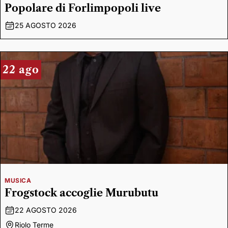
Popolare di Forlimpopoli live
25 AGOSTO 2026
22 ago
MUSICA
Frogstock accoglie Murubutu
22 AGOSTO 2026
Riolo Terme