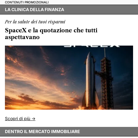
CONTENUTI PROMOZIONALI
LA CLINICA DELLA FINANZA
Per la salute dei tuoi risparmi
SpaceX e la quotazione che tutti
aspettavano
Scopri di più ->
DENTRO IL MERCATO IMMOBILIARE