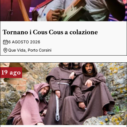
Tornano i Cous Cous a colazione
6 AGOSTO 2026
Que Vida, Porto Corsini
19 ago