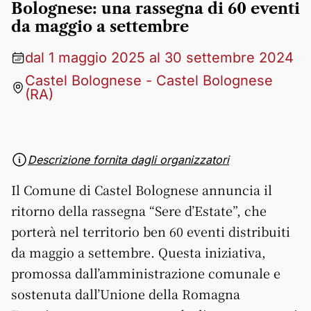
Bolognese: una rassegna di 60 eventi
da maggio a settembre
dal 1 maggio 2025 al 30 settembre 2024
Castel Bolognese - Castel Bolognese
(RA)
Descrizione fornita dagli organizzatori
Il Comune di Castel Bolognese annuncia il
ritorno della rassegna “Sere d’Estate”, che
porterà nel territorio ben 60 eventi distribuiti
da maggio a settembre. Questa iniziativa,
promossa dall’amministrazione comunale e
sostenuta dall’Unione della Romagna