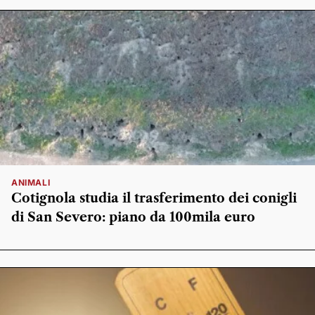
ANIMALI
Cotignola studia il trasferimento dei conigli
di San Severo: piano da 100mila euro