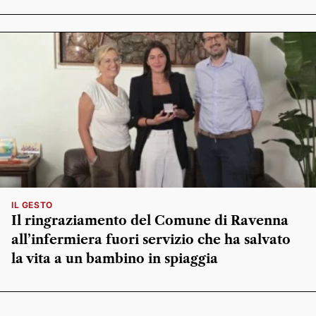
IL GESTO
Il ringraziamento del Comune di Ravenna
all’infermiera fuori servizio che ha salvato
la vita a un bambino in spiaggia