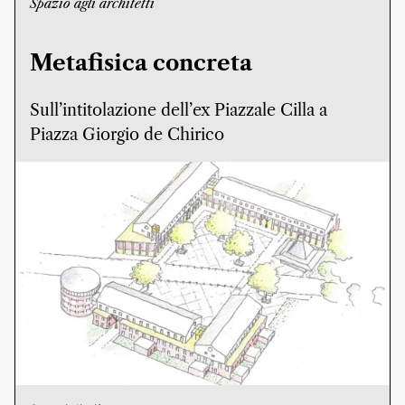
Spazio agli architetti
Metafisica concreta
Sull’intitolazione dell’ex Piazzale Cilla a
Piazza Giorgio de Chirico