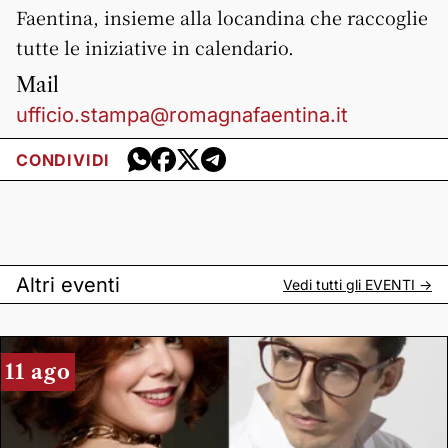
Faentina, insieme alla locandina che raccoglie
tutte le iniziative in calendario.
Mail
ufficio.stampa@romagnafaentina.it
CONDIVIDI
Altri eventi
Vedi tutti gli
EVENTI
->
11 ago