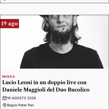
19 ago
MUSICA
Lucio Leoni in un doppio live con
Daniele Maggioli del Duo Bucolico
19 AGOSTO 2026
Bagno Peter Pan