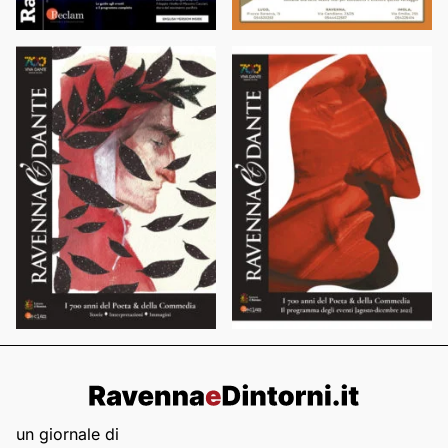
un giornale di