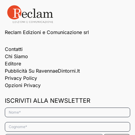
Reclam Edizioni e Comunicazione srl
Contatti
Chi Siamo
Editore
Pubblicità Su RavennaeDintorni.it
Privacy Policy
Opzioni Privacy
ISCRIVITI ALLA NEWSLETTER
Nome*
Cognome*