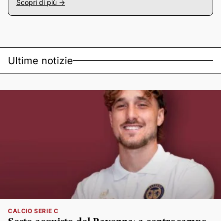
Scopri di più ->
Ultime notizie
CALCIO SERIE C