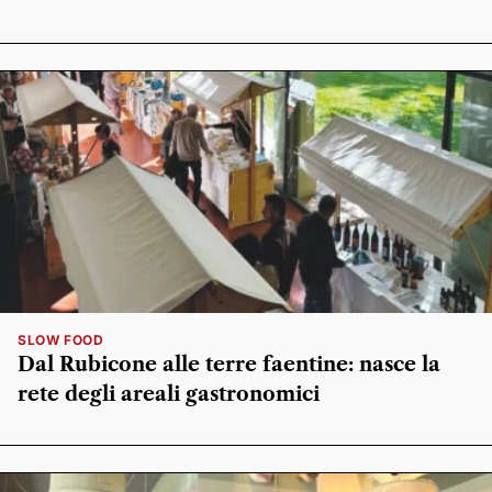
SLOW FOOD
Dal Rubicone alle terre faentine: nasce la
rete degli areali gastronomici