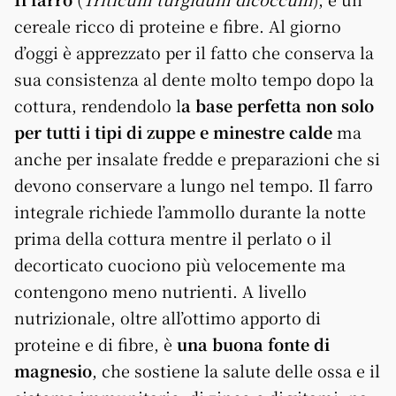
cereale ricco di proteine e fibre. Al giorno
d’oggi è apprezzato per il fatto che conserva la
sua consistenza al dente molto tempo dopo la
cottura, rendendolo l
a base perfetta non solo
per tutti i tipi di zuppe e minestre calde
ma
anche per insalate fredde e preparazioni che si
devono conservare a lungo nel tempo. Il farro
integrale richiede l’ammollo durante la notte
prima della cottura mentre il perlato o il
decorticato cuociono più velocemente ma
contengono meno nutrienti. A livello
nutrizionale, oltre all’ottimo apporto di
proteine e di fibre, è
una buona fonte di
magnesio
, che sostiene la salute delle ossa e il