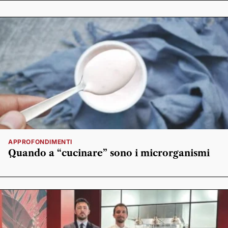
APPROFONDIMENTI
Quando a “cucinare” sono i microrganismi