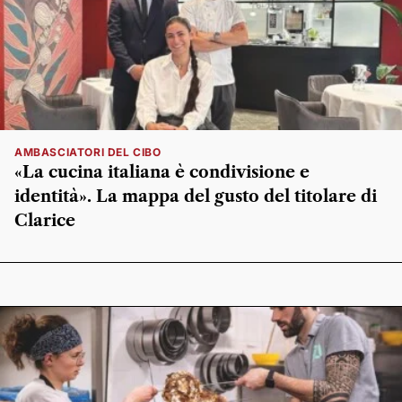
AMBASCIATORI DEL CIBO
«La cucina italiana è condivisione e
identità». La mappa del gusto del titolare di
Clarice