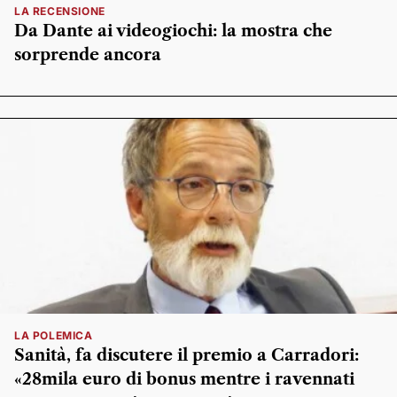
LA RECENSIONE
Da Dante ai videogiochi: la mostra che
sorprende ancora
LA POLEMICA
Sanità, fa discutere il premio a Carradori:
«28mila euro di bonus mentre i ravennati