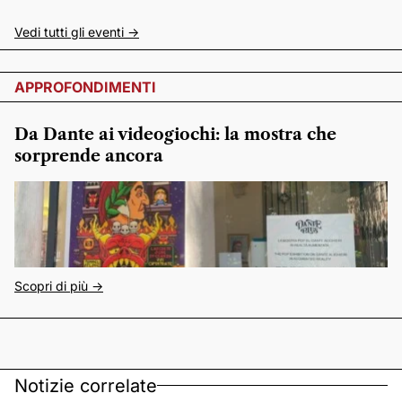
Vedi tutti gli eventi ->
APPROFONDIMENTI
Da Dante ai videogiochi: la mostra che
sorprende ancora
Scopri di più ->
Notizie correlate