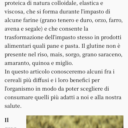
proteica di natura colloidale, elastica e
viscosa, che si forma durante l’impasto di
alcune farine (grano tenero e duro, orzo, farro,
avena e segale) e che consente la
trasformazione dell’impasto stesso in prodotti
alimentari quali pane e pasta. Il glutine non è
presente nel riso, mais, sorgo, grano saraceno,
amaranto, quinoa e miglio.
In questo articolo conosceremo alcuni fra i
cereali più diffusi e i loro benefici per
l’organismo in modo da poter scegliere di
consumare quelli più adatti a noi e alla nostra
salute.
Il