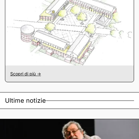
Scopri di più ->
Ultime notizie