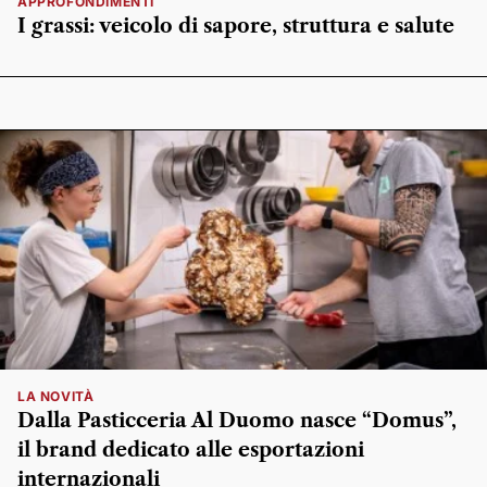
APPROFONDIMENTI
I grassi: veicolo di sapore, struttura e salute
LA NOVITÀ
Dalla Pasticceria Al Duomo nasce “Domus”,
il brand dedicato alle esportazioni
internazionali