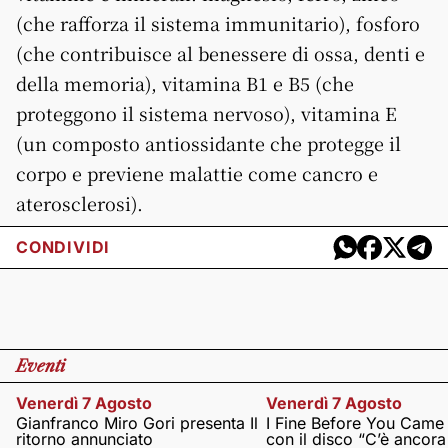
(che rafforza il sistema immunitario), fosforo
(che contribuisce al benessere di ossa, denti e
della memoria), vitamina B1 e B5 (che
proteggono il sistema nervoso), vitamina E
(un composto antiossidante che protegge il
corpo e previene malattie come cancro e
aterosclerosi).
CONDIVIDI
Eventi
Venerdì 7 Agosto
Venerdì 7 Agosto
Gianfranco Miro Gori presenta Il
I Fine Before You Came
ritorno annunciato
con il disco “C’è ancor