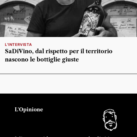
L'INTERVISTA
SaDiVino, dal rispetto per il territorio
nascono le bottiglie giuste
L'Opinione