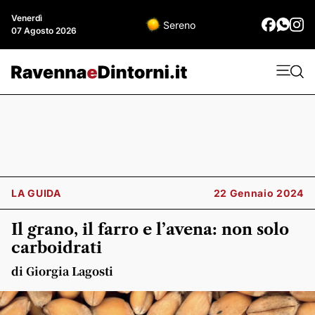
Venerdì
Sereno
07 Agosto 2026
LA GUIDA
22 Gennaio 2024
Il grano, il farro e l’avena: non solo
carboidrati
di Giorgia Lagosti