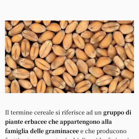
Il termine cereale si riferisce ad un
gruppo di
piante erbacee che appartengono alla
famiglia delle graminacee
e che producono