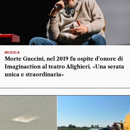
MUSICA
Morte Guccini, nel 2019 fu ospite d’onore di
Imaginaction al teatro Alighieri. «Una serata
unica e straordinaria»