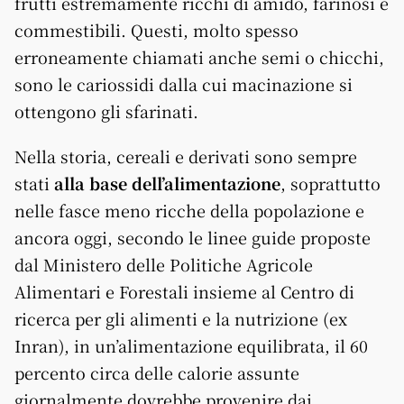
frutti estremamente ricchi di amido, farinosi e
commestibili. Questi, molto spesso
erroneamente chiamati anche semi o chicchi,
sono le cariossidi dalla cui macinazione si
ottengono gli sfarinati.
Nella storia, cereali e derivati sono sempre
stati
alla base dell’alimentazione
, soprattutto
nelle fasce meno ricche della popolazione e
ancora oggi, secondo le linee guide proposte
dal Ministero delle Politiche Agricole
Alimentari e Forestali insieme al Centro di
ricerca per gli alimenti e la nutrizione (ex
Inran), in un’alimentazione equilibrata, il 60
percento circa delle calorie assunte
giornalmente dovrebbe provenire dai