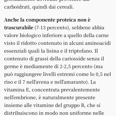
carboidrati, quindi dai cereali.
Anche la componente proteica non è
trascurabile
(7-13 percento), sebbene abbia
valore biologico inferiore a quello della carne
visto il ridotto contenuto in alcuni aminoacidi
essenziali quali la lisina e il triptofano. Il
contenuto di grassi della cariosside senza il
germe è mediamente di 2-2,5 percento (ma
può raggiungere livelli estremi come lo 0,5 nel
riso e il 7 nell’avena e nell’amaranto). La
vitamina E, concentrata prevalentemente
nell’embrione, è naturalmente presente
insieme alle vitamine del gruppo B, che si
distribuiscono in modo non uniforme nelle