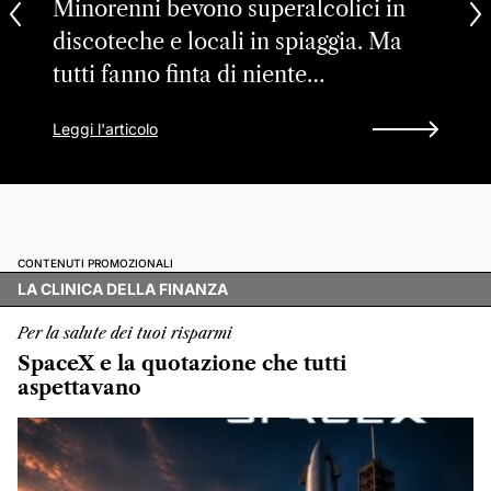
Minorenni bevono superalcolici in
discoteche e locali in spiaggia. Ma
tutti fanno finta di niente…
Leggi l'articolo
CONTENUTI PROMOZIONALI
LA CLINICA DELLA FINANZA
Per la salute dei tuoi risparmi
SpaceX e la quotazione che tutti
aspettavano