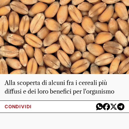
Alla scoperta di alcuni fra i cereali più
diffusi e dei loro benefici per l'organismo
CONDIVIDI