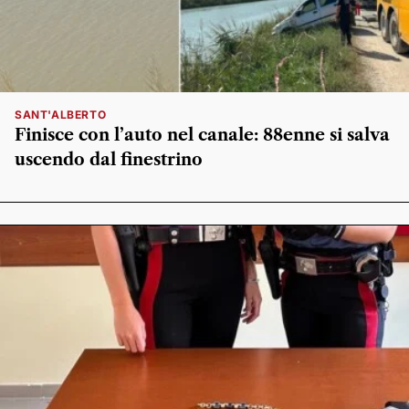
SANT'ALBERTO
Finisce con l’auto nel canale: 88enne si salva
uscendo dal finestrino