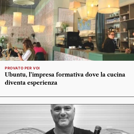
PROVATO PER VOI
Ubuntu, l’impresa formativa dove la cucina
diventa esperienza