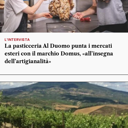
L'INTERVISTA
La pasticceria Al Duomo punta i mercati
esteri con il marchio Domus, «all’insegna
dell’artigianalità»