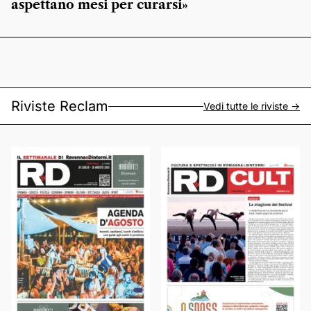
aspettano mesi per curarsi»
Riviste Reclam
Vedi tutte le riviste ->