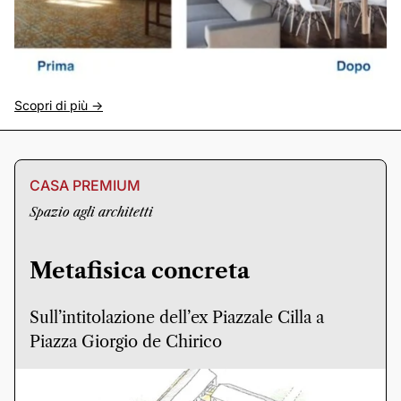
Scopri di più ->
CASA PREMIUM
Spazio agli architetti
Metafisica concreta
Sull’intitolazione dell’ex Piazzale Cilla a
Piazza Giorgio de Chirico