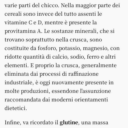
varie parti del chicco. Nella maggior parte dei
cereali sono invece del tutto assenti le
vitamine C e D, mentre è presente la
provitamina A. Le sostanze minerali, che si
trovano soprattutto nella crusca, sono
costituite da fosforo, potassio, magnesio, con
ridotte quantità di calcio, sodio, ferro e altri
elementi. E proprio la crusca, generalmente
eliminata dai processi di raffinazione
industriale, è oggi nuovamente presente in
molte produzioni, essendone l’assunzione
raccomandata dai moderni orientamenti
dietetici.
Infine, va ricordato il
glutine
, una massa