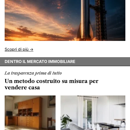
Scopri di più ->
DENTRO IL MERCATO IMMOBILIARE
La trasparenza prima di tutto
Un metodo costruito su misura per
vendere casa