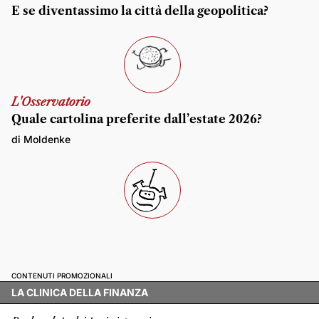
E se diventassimo la città della geopolitica?
L'Osservatorio
Quale cartolina preferite dall’estate 2026?
di Moldenke
CONTENUTI PROMOZIONALI
LA CLINICA DELLA FINANZA