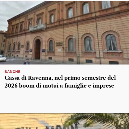
BANCHE
Cassa di Ravenna, nel primo semestre del
2026 boom di mutui a famiglie e imprese