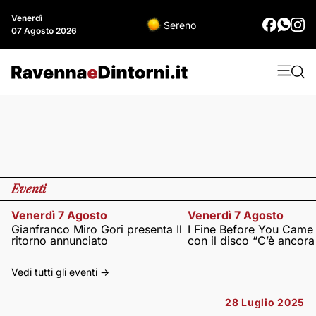
Venerdì
Sereno
07 Agosto 2026
Eventi
Venerdì 7 Agosto
Venerdì 7 Agosto
Gianfranco Miro Gori presenta Il
I Fine Before You Came
ritorno annunciato
con il disco “C’è ancor
Vedi tutti gli eventi ->
28 Luglio 2025