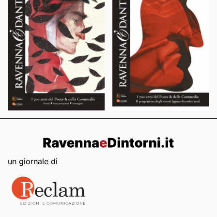
un giornale di