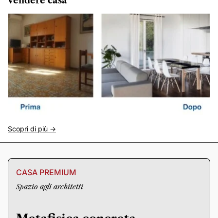
vendere casa
Scopri di più ->
CASA PREMIUM
Spazio agli architetti