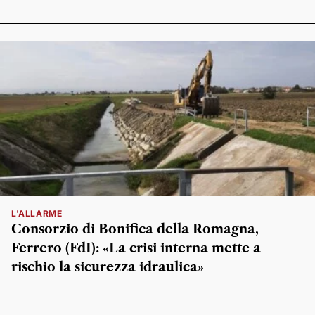
L'ALLARME
Consorzio di Bonifica della Romagna,
Ferrero (FdI): «La crisi interna mette a
rischio la sicurezza idraulica»