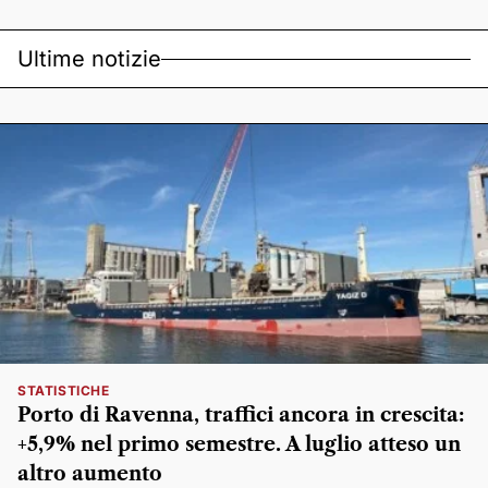
Ultime notizie
STATISTICHE
Porto di Ravenna, traffici ancora in crescita:
+5,9% nel primo semestre. A luglio atteso un
altro aumento