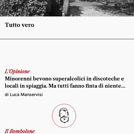
Tutto vero
L'Opinione
Minorenni bevono superalcolici in discoteche e
locali in spiaggia. Ma tutti fanno finta di niente…
di Luca Manservisi
Il Bombolone