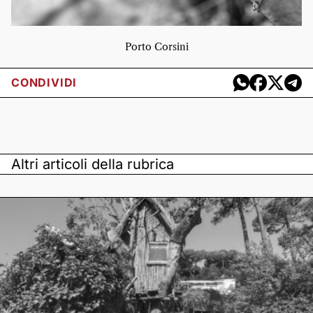
Porto Corsini
CONDIVIDI
Altri articoli della rubrica