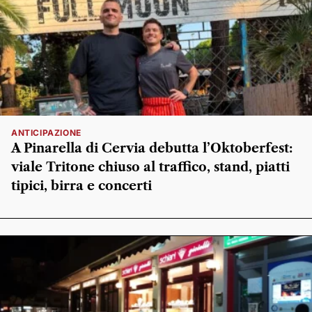
ANTICIPAZIONE
A Pinarella di Cervia debutta l’Oktoberfest:
viale Tritone chiuso al traffico, stand, piatti
tipici, birra e concerti