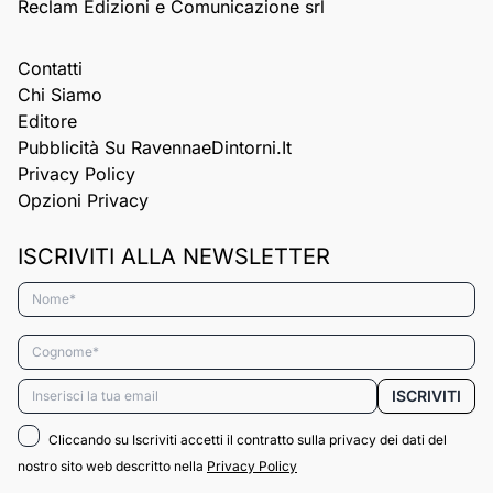
Reclam Edizioni e Comunicazione srl
Contatti
Chi Siamo
Editore
Pubblicità Su RavennaeDintorni.it
Privacy Policy
Opzioni Privacy
ISCRIVITI ALLA NEWSLETTER
Nome*
Cognome*
Email*
ISCRIVITI
Cliccando su Iscriviti accetti il contratto sulla privacy dei dati del
nostro sito web descritto nella
Privacy Policy