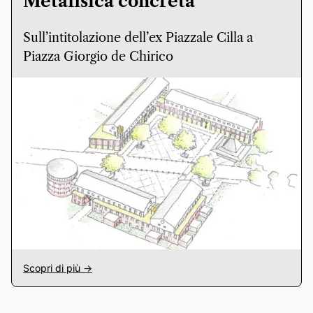
Metafisica concreta
Sull’intitolazione dell’ex Piazzale Cilla a
Piazza Giorgio de Chirico
Scopri di più ->