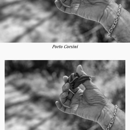
Porto Corsini