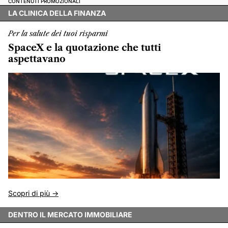
CONTENUTI PROMOZIONALI
LA CLINICA DELLA FINANZA
Per la salute dei tuoi risparmi
SpaceX e la quotazione che tutti
aspettavano
Scopri di più ->
DENTRO IL MERCATO IMMOBILIARE