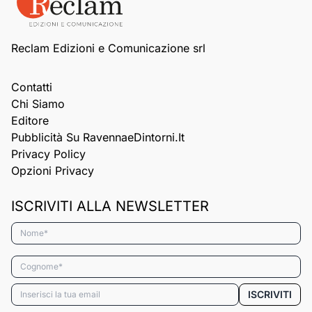
Reclam Edizioni e Comunicazione srl
Contatti
Chi Siamo
Editore
Pubblicità Su RavennaeDintorni.it
Privacy Policy
Opzioni Privacy
ISCRIVITI ALLA NEWSLETTER
Nome*
Cognome*
Email*
ISCRIVITI