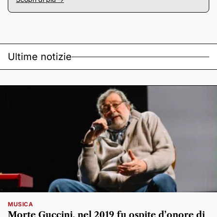
Ultime notizie
MUSICA
Morte Guccini, nel 2019 fu ospite d’onore di