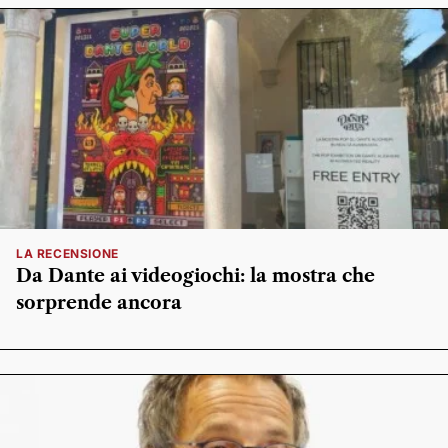
LA RECENSIONE
Da Dante ai videogiochi: la mostra che
sorprende ancora