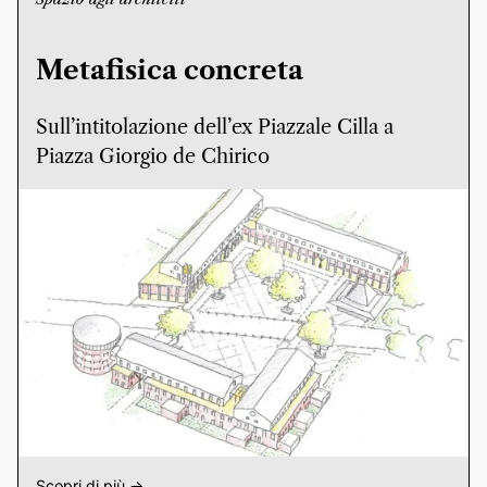
Metafisica concreta
Sull’intitolazione dell’ex Piazzale Cilla a
Piazza Giorgio de Chirico
Scopri di più ->