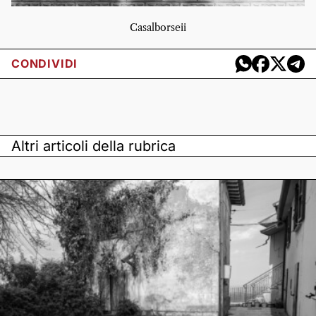
Casalborseii
CONDIVIDI
Altri articoli della rubrica