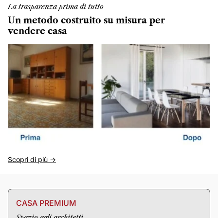
La trasparenza prima di tutto
Un metodo costruito su misura per
vendere casa
Scopri di più ->
CASA PREMIUM
Spazio agli architetti