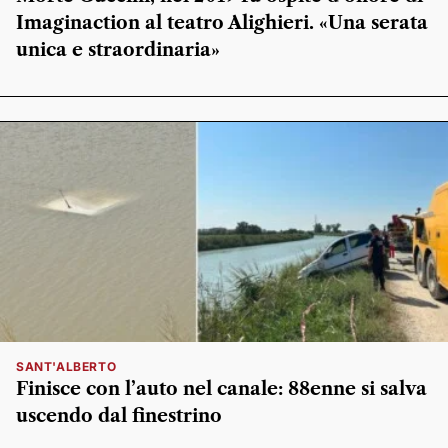
Imaginaction al teatro Alighieri. «Una serata
unica e straordinaria»
SANT'ALBERTO
Finisce con l’auto nel canale: 88enne si salva
uscendo dal finestrino