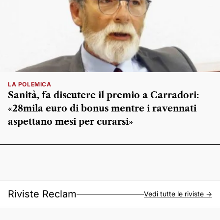
LA POLEMICA
Sanità, fa discutere il premio a Carradori:
«28mila euro di bonus mentre i ravennati
aspettano mesi per curarsi»
Riviste Reclam
Vedi tutte le riviste ->