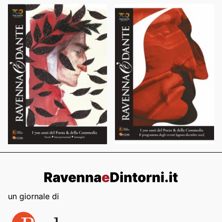
un giornale di