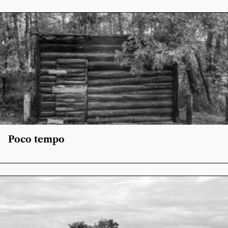
Poco tempo