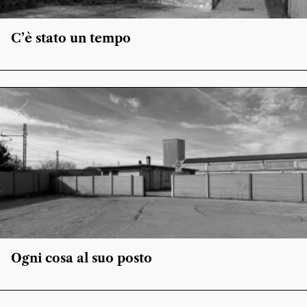
C’è stato un tempo
Ogni cosa al suo posto