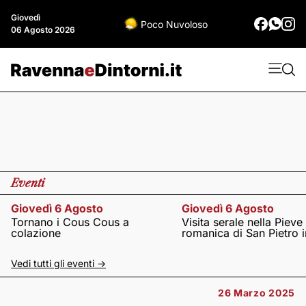
Giovedì
Poco Nuvoloso
06 Agosto 2026
Eventi
Giovedì 6 Agosto
Giovedì 6 Agosto
Tornano i Cous Cous a
Visita serale nella Pieve
colazione
romanica di San Pietro i
Vedi tutti gli eventi ->
26 Marzo 2025