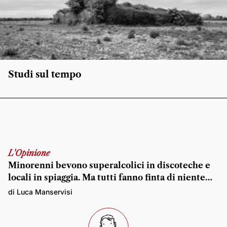
Studi sul tempo
L'Opinione
Minorenni bevono superalcolici in discoteche e
locali in spiaggia. Ma tutti fanno finta di niente…
di Luca Manservisi