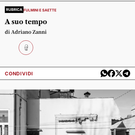
RUBRICA
FULMINI E SAETTE
A suo tempo
di Adriano Zanni
CONDIVIDI