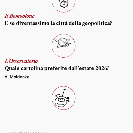
Il Bombolone
E se diventassimo la città della geopolitica?
L'Osservatorio
Quale cartolina preferite dall’estate 2026?
di Moldenke