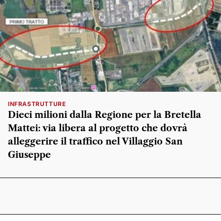
INFRASTRUTTURE
Dieci milioni dalla Regione per la Bretella
Mattei: via libera al progetto che dovrà
alleggerire il traffico nel Villaggio San
Giuseppe