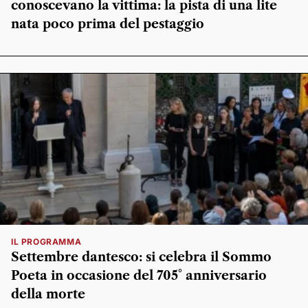
conoscevano la vittima: la pista di una lite
nata poco prima del pestaggio
IL PROGRAMMA
Settembre dantesco: si celebra il Sommo
Poeta in occasione del 705° anniversario
della morte