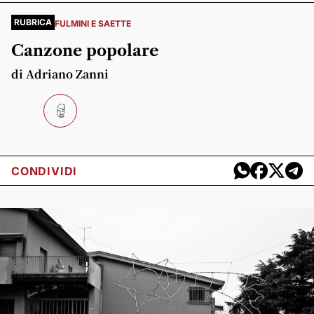
RUBRICA
FULMINI E SAETTE
Canzone popolare
di Adriano Zanni
CONDIVIDI