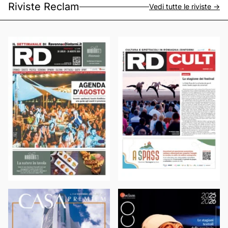
Riviste Reclam
Vedi tutte le riviste ->