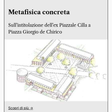
Metafisica concreta
Sull’intitolazione dell’ex Piazzale Cilla a
Piazza Giorgio de Chirico
Scopri di più ->