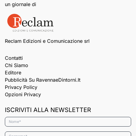
un giornale di
Reclam Edizioni e Comunicazione srl
Contatti
Chi Siamo
Editore
Pubblicità Su RavennaeDintorni.it
Privacy Policy
Opzioni Privacy
ISCRIVITI ALLA NEWSLETTER
Nome*
Cognome*