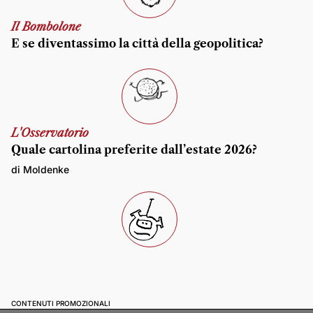
Il Bombolone
E se diventassimo la città della geopolitica?
L'Osservatorio
Quale cartolina preferite dall’estate 2026?
di Moldenke
CONTENUTI PROMOZIONALI