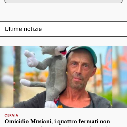
Ultime notizie
CERVIA
Omicidio Musiani, i quattro fermati non