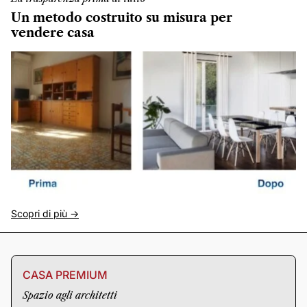
Un metodo costruito su misura per
vendere casa
Scopri di più ->
CASA PREMIUM
Spazio agli architetti