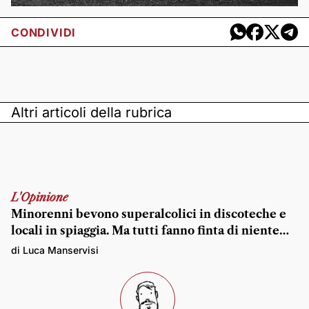
CONDIVIDI
Altri articoli della rubrica
L'Opinione
Minorenni bevono superalcolici in discoteche e
locali in spiaggia. Ma tutti fanno finta di niente…
di Luca Manservisi