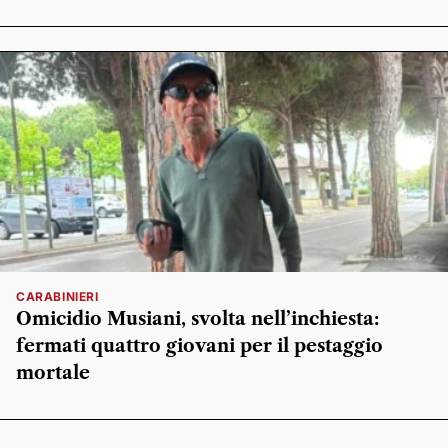
CARABINIERI
Omicidio Musiani, svolta nell’inchiesta:
fermati quattro giovani per il pestaggio
mortale