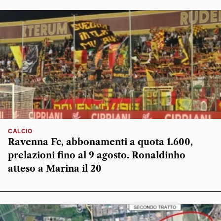
CALCIO
Ravenna Fc, abbonamenti a quota 1.600,
prelazioni fino al 9 agosto. Ronaldinho
atteso a Marina il 20