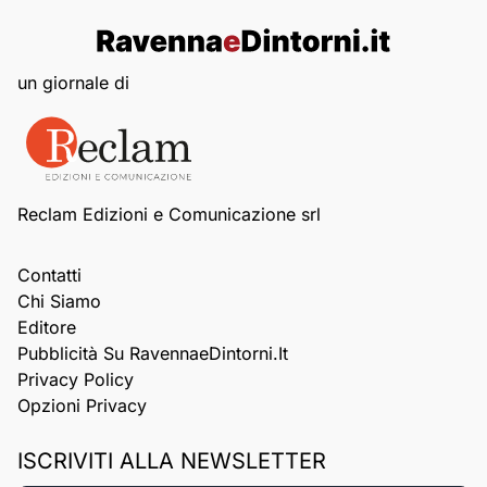
un giornale di
Reclam Edizioni e Comunicazione srl
Contatti
Chi Siamo
Editore
Pubblicità Su RavennaeDintorni.it
Privacy Policy
Opzioni Privacy
ISCRIVITI ALLA NEWSLETTER