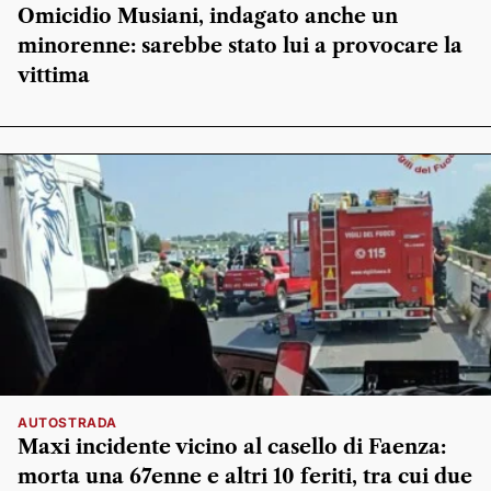
Omicidio Musiani, indagato anche un
minorenne: sarebbe stato lui a provocare la
vittima
AUTOSTRADA
Maxi incidente vicino al casello di Faenza:
morta una 67enne e altri 10 feriti, tra cui due