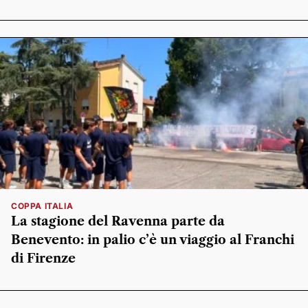
COPPA ITALIA
La stagione del Ravenna parte da
Benevento: in palio c’è un viaggio al Franchi
di Firenze