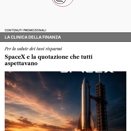
CONTENUTI PROMOZIONALI
LA CLINICA DELLA FINANZA
Per la salute dei tuoi risparmi
SpaceX e la quotazione che tutti
aspettavano