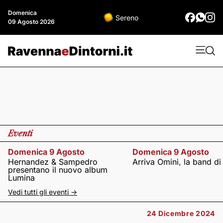
Domenica
Sereno
09 Agosto 2026
Eventi
Domenica 9 Agosto
Domenica 9 Agosto
Hernandez & Sampedro
Arriva Omini, la band di
presentano il nuovo album
Lumina
Vedi tutti gli eventi ->
24 Dicembre 2024