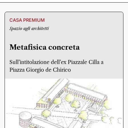
CASA PREMIUM
Spazio agli architetti
Metafisica concreta
Sull’intitolazione dell’ex Piazzale Cilla a
Piazza Giorgio de Chirico