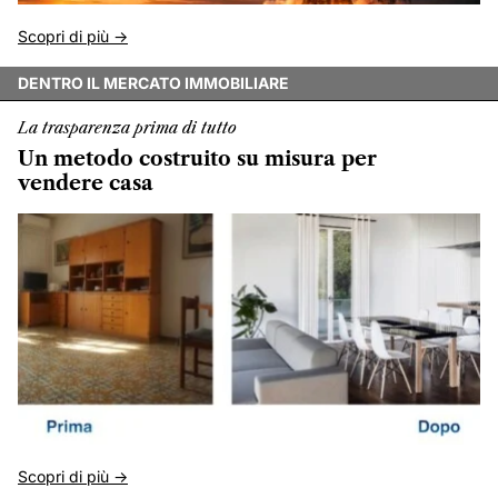
Scopri di più ->
DENTRO IL MERCATO IMMOBILIARE
La trasparenza prima di tutto
Un metodo costruito su misura per
vendere casa
Scopri di più ->