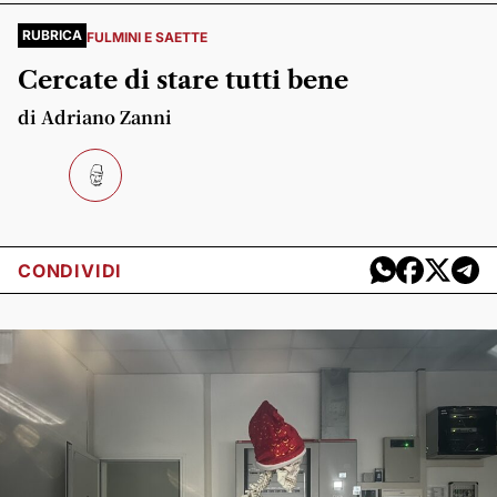
RUBRICA
FULMINI E SAETTE
Cercate di stare tutti bene
di Adriano Zanni
CONDIVIDI