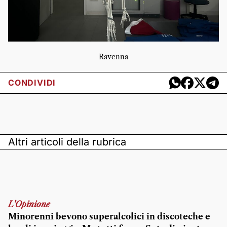
Ravenna
CONDIVIDI
Altri articoli della rubrica
L'Opinione
Minorenni bevono superalcolici in discoteche e