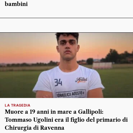
bambini
LA TRAGEDIA
Muore a 19 anni in mare a Gallipoli:
Tommaso Ugolini era il figlio del primario di
Chirurgia di Ravenna