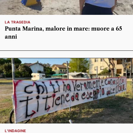
LA TRAGEDIA
Punta Marina, malore in mare: muore a 65
anni
L'INDAGINE