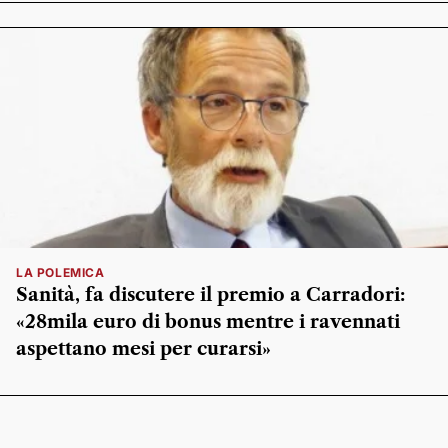
LA POLEMICA
Sanità, fa discutere il premio a Carradori:
«28mila euro di bonus mentre i ravennati
aspettano mesi per curarsi»