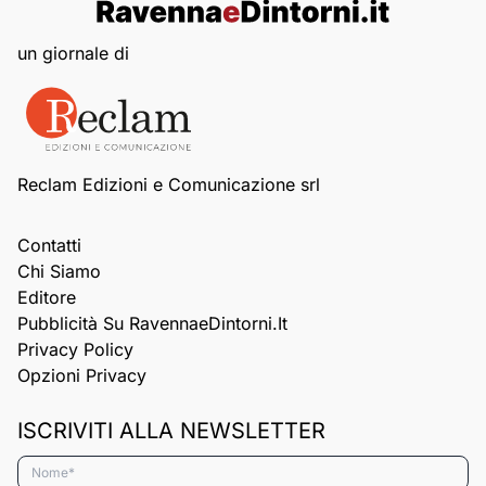
un giornale di
Reclam Edizioni e Comunicazione srl
Contatti
Chi Siamo
Editore
Pubblicità Su RavennaeDintorni.it
Privacy Policy
Opzioni Privacy
ISCRIVITI ALLA NEWSLETTER
Nome*