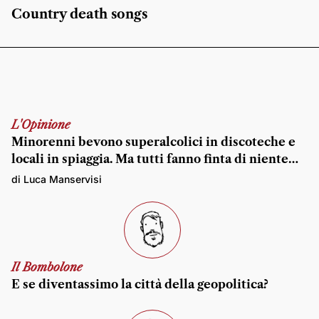
Country death songs
L'Opinione
Minorenni bevono superalcolici in discoteche e
locali in spiaggia. Ma tutti fanno finta di niente…
di Luca Manservisi
Il Bombolone
E se diventassimo la città della geopolitica?