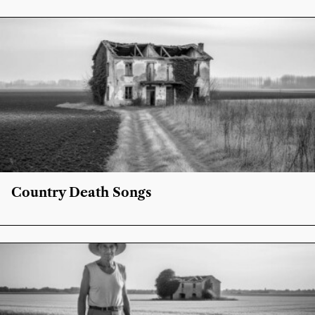
Country Death Songs