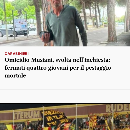
CARABINIERI
Omicidio Musiani, svolta nell’inchiesta:
fermati quattro giovani per il pestaggio
mortale