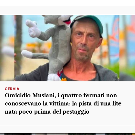
CERVIA
Omicidio Musiani, i quattro fermati non
conoscevano la vittima: la pista di una lite
nata poco prima del pestaggio