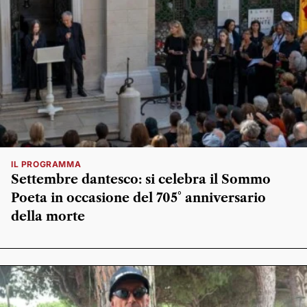
IL PROGRAMMA
Settembre dantesco: si celebra il Sommo
Poeta in occasione del 705° anniversario
della morte