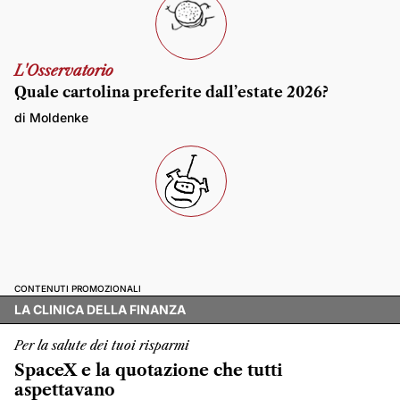
L'Osservatorio
Quale cartolina preferite dall’estate 2026?
di Moldenke
CONTENUTI PROMOZIONALI
LA CLINICA DELLA FINANZA
Per la salute dei tuoi risparmi
SpaceX e la quotazione che tutti
aspettavano