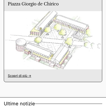
Piazza Giorgio de Chirico
Scopri di più ->
Ultime notizie