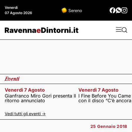
Venerdì
Sereno
07 Agosto 2026
Eventi
Venerdì 7 Agosto
Venerdì 7 Agosto
Gianfranco Miro Gori presenta Il
I Fine Before You Came
ritorno annunciato
con il disco “C’è ancor
Vedi tutti gli eventi ->
25 Gennaio 2018