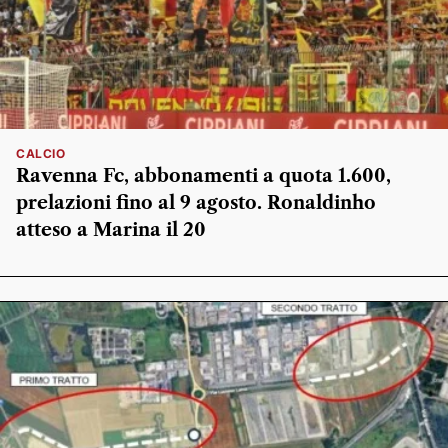
CALCIO
Ravenna Fc, abbonamenti a quota 1.600,
prelazioni fino al 9 agosto. Ronaldinho
atteso a Marina il 20