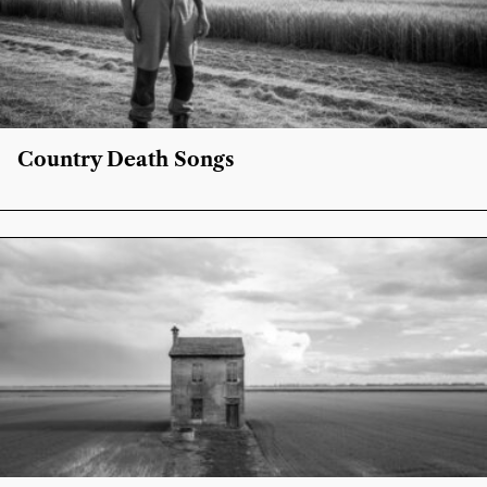
Country Death Songs