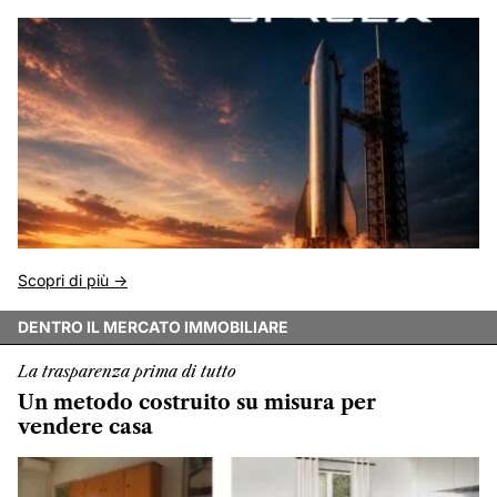
Scopri di più ->
DENTRO IL MERCATO IMMOBILIARE
La trasparenza prima di tutto
Un metodo costruito su misura per
vendere casa