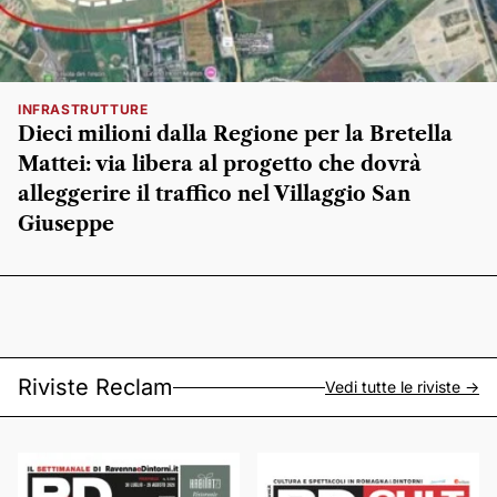
INFRASTRUTTURE
Dieci milioni dalla Regione per la Bretella
Mattei: via libera al progetto che dovrà
alleggerire il traffico nel Villaggio San
Giuseppe
Riviste Reclam
Vedi tutte le riviste ->