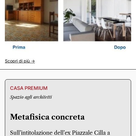
Scopri di più ->
CASA PREMIUM
Spazio agli architetti
Metafisica concreta
Sull’intitolazione dell’ex Piazzale Cilla a