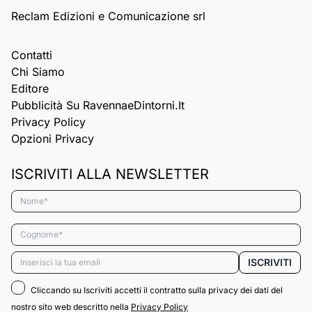
Reclam Edizioni e Comunicazione srl
Contatti
Chi Siamo
Editore
Pubblicità Su RavennaeDintorni.it
Privacy Policy
Opzioni Privacy
ISCRIVITI ALLA NEWSLETTER
Nome*
Cognome*
Email*
ISCRIVITI
Cliccando su Iscriviti accetti il contratto sulla privacy dei dati del
nostro sito web descritto nella
Privacy Policy