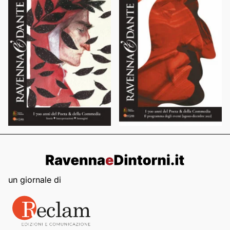
un giornale di