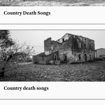
Country Death Songs
Country death songs