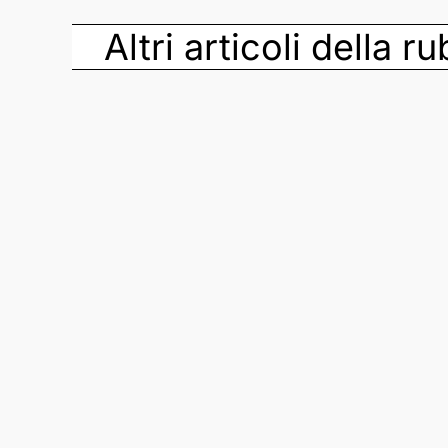
Altri articoli della r