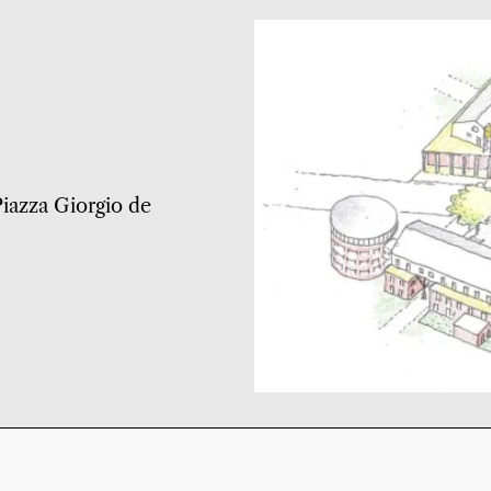
 Piazza Giorgio de