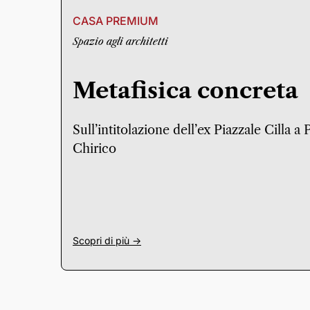
CASA PREMIUM
Spazio agli architetti
Metafisica concreta
Sull’intitolazione dell’ex Piazzale Cilla a
Chirico
Scopri di più ->