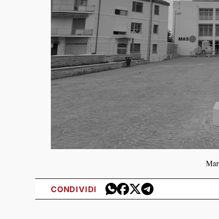
Mar
CONDIVIDI