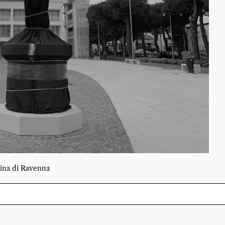
ina di Ravenna