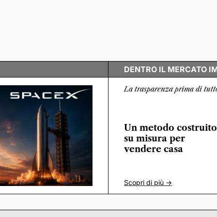
DENTRO IL MERCATO I
La trasparenza prima di tutt
Un metodo costruito
su misura per
vendere casa
Scopri di più ->