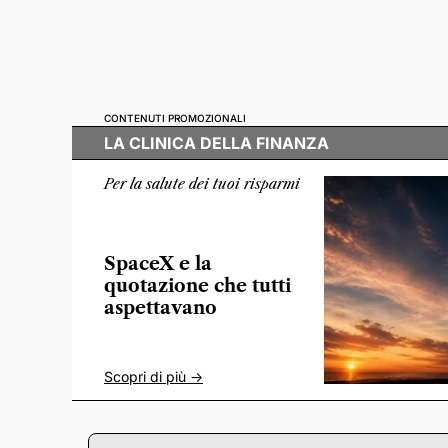
CONTENUTI PROMOZIONALI
LA CLINICA DELLA FINANZA
Per la salute dei tuoi risparmi
SpaceX e la
quotazione che tutti
aspettavano
Scopri di più ->