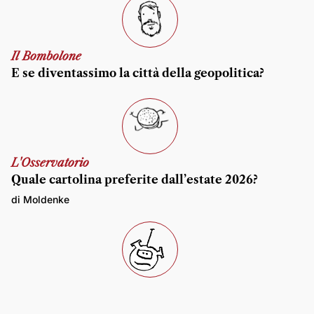
Il Bombolone
E se diventassimo la città della geopolitica?
L'Osservatorio
Quale cartolina preferite dall’estate 2026?
di Moldenke