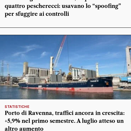
quattro pescherecci: usavano lo “spoofing”
per sfuggire ai controlli
STATISTICHE
Porto di Ravenna, traffici ancora in crescita:
+5,9% nel primo semestre. A luglio atteso un
altro aumento