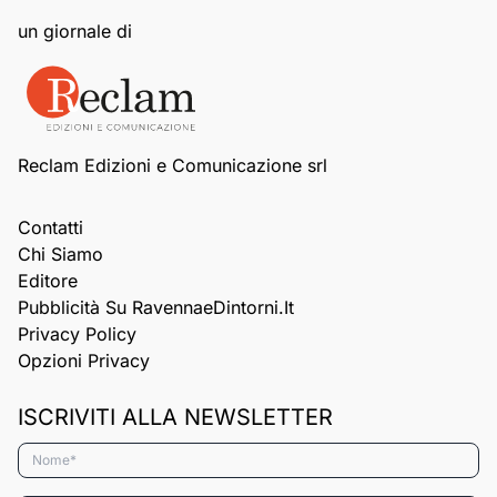
un giornale di
Reclam Edizioni e Comunicazione srl
Contatti
Chi Siamo
Editore
Pubblicità Su RavennaeDintorni.it
Privacy Policy
Opzioni Privacy
ISCRIVITI ALLA NEWSLETTER
Nome*