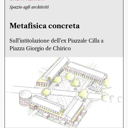
Spazio agli architetti
Metafisica concreta
Sull’intitolazione dell’ex Piazzale Cilla a
Piazza Giorgio de Chirico