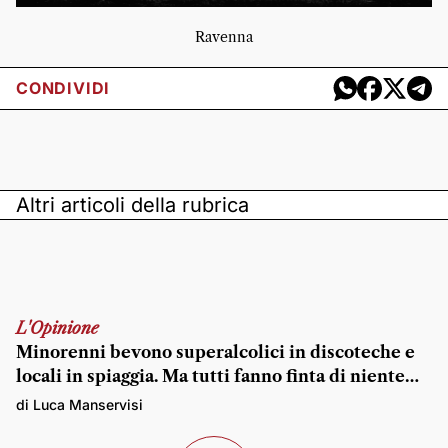
Ravenna
CONDIVIDI
Altri articoli della rubrica
L'Opinione
Minorenni bevono superalcolici in discoteche e
locali in spiaggia. Ma tutti fanno finta di niente…
di Luca Manservisi