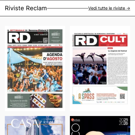
Riviste Reclam
Vedi tutte le riviste ->