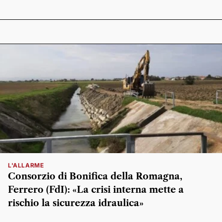
L'ALLARME
Consorzio di Bonifica della Romagna,
Ferrero (FdI): «La crisi interna mette a
rischio la sicurezza idraulica»