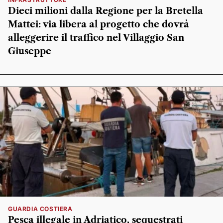
Dieci milioni dalla Regione per la Bretella
Mattei: via libera al progetto che dovrà
alleggerire il traffico nel Villaggio San
Giuseppe
GUARDIA COSTIERA
Pesca illegale in Adriatico, sequestrati