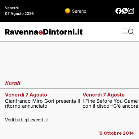
Venerdì
Sereno
07 Agosto 2026
Eventi
Venerdì 7 Agosto
Venerdì 7 Agosto
Gianfranco Miro Gori presenta Il
I Fine Before You Came
ritorno annunciato
con il disco “C’è ancor
Vedi tutti gli eventi ->
10 Ottobre 2014