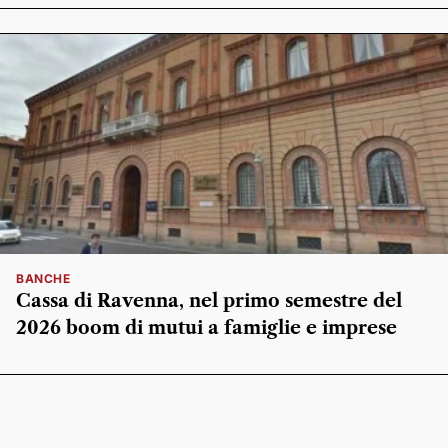
BANCHE
Cassa di Ravenna, nel primo semestre del
2026 boom di mutui a famiglie e imprese