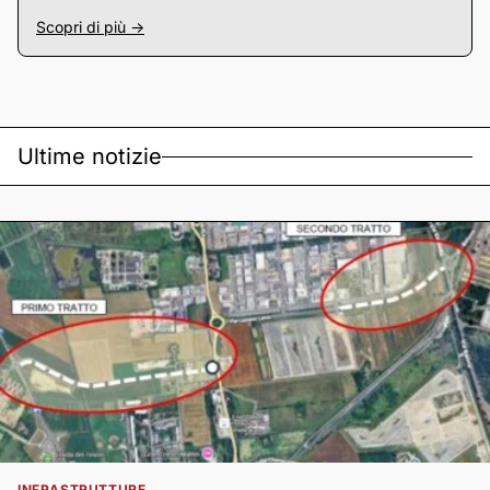
Scopri di più ->
Ultime notizie
INFRASTRUTTURE