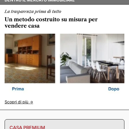
La trasparenza prima di tutto
Un metodo costruito su misura per
vendere casa
Scopri di più ->
CASA PREMIUM