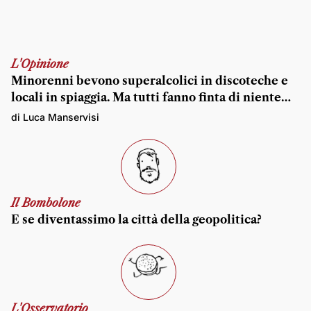
L'Opinione
Minorenni bevono superalcolici in discoteche e
locali in spiaggia. Ma tutti fanno finta di niente…
di Luca Manservisi
Il Bombolone
E se diventassimo la città della geopolitica?
L'Osservatorio