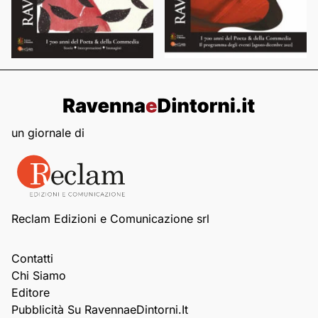
un giornale di
Reclam Edizioni e Comunicazione srl
Contatti
Chi Siamo
Editore
Pubblicità Su RavennaeDintorni.it