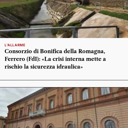
L'ALLARME
Consorzio di Bonifica della Romagna,
Ferrero (FdI): «La crisi interna mette a
rischio la sicurezza idraulica»