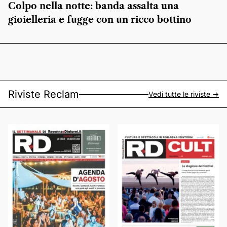
Colpo nella notte: banda assalta una
gioielleria e fugge con un ricco bottino
Riviste Reclam
Vedi tutte le riviste ->