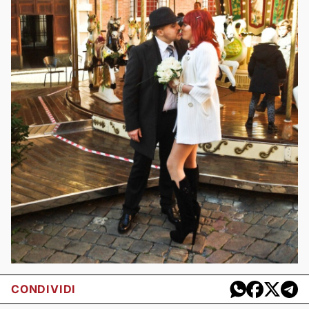
CONDIVIDI