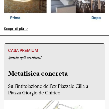
Scopri di più ->
CASA PREMIUM
Spazio agli architetti
Metafisica concreta
Sull’intitolazione dell’ex Piazzale Cilla a
Piazza Giorgio de Chirico