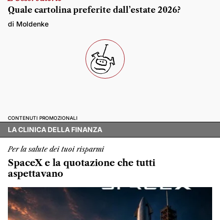
Quale cartolina preferite dall’estate 2026?
di Moldenke
CONTENUTI PROMOZIONALI
LA CLINICA DELLA FINANZA
Per la salute dei tuoi risparmi
SpaceX e la quotazione che tutti
aspettavano