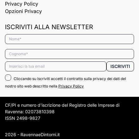
Privacy Policy
Opzioni Privacy
ISCRIVITI ALLA NEWSLETTER
Nome*
Cognome*
Email*
ISCRIVITI
Cliccando su Iscriviti accetti il contratto sulla privacy dei dati del
nostro sito web descritto nella
Privacy Policy
CF/PI e numero d'iscrizione del Registro delle Imprese di
Ravenna: 02073810398
ISSN 2498-9827
2026 - RavennaeDintorni.it