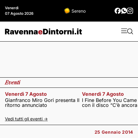
Venerdì
Sereno
07 Agosto 2026
Eventi
Venerdì 7 Agosto
Venerdì 7 Agosto
Gianfranco Miro Gori presenta Il
I Fine Before You Came
ritorno annunciato
con il disco “C’è ancor
Vedi tutti gli eventi ->
25 Gennaio 2014