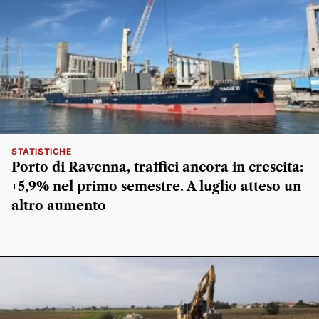
STATISTICHE
Porto di Ravenna, traffici ancora in crescita:
+5,9% nel primo semestre. A luglio atteso un
altro aumento