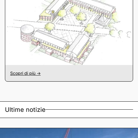
Scopri di più ->
Ultime notizie