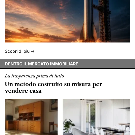
Scopri di più ->
DENTRO IL MERCATO IMMOBILIARE
La trasparenza prima di tutto
Un metodo costruito su misura per
vendere casa