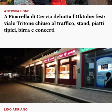
ANTICIPAZIONE
A Pinarella di Cervia debutta l’Oktoberfest:
viale Tritone chiuso al traffico, stand, piatti
tipici, birra e concerti
LIDO ADRIANO