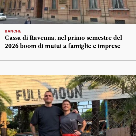
BANCHE
Cassa di Ravenna, nel primo semestre del
2026 boom di mutui a famiglie e imprese