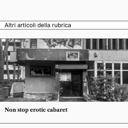
Altri articoli della rubrica
Non stop erotic cabaret