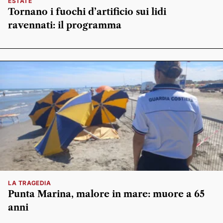
ESTATE
Tornano i fuochi d’artificio sui lidi
ravennati: il programma
LA TRAGEDIA
Punta Marina, malore in mare: muore a 65
anni