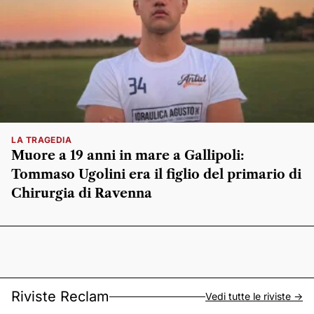
LA TRAGEDIA
Muore a 19 anni in mare a Gallipoli:
Tommaso Ugolini era il figlio del primario di
Chirurgia di Ravenna
Riviste Reclam
Vedi tutte le riviste ->