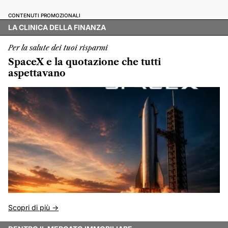
CONTENUTI PROMOZIONALI
LA CLINICA DELLA FINANZA
Per la salute dei tuoi risparmi
SpaceX e la quotazione che tutti
aspettavano
Scopri di più ->