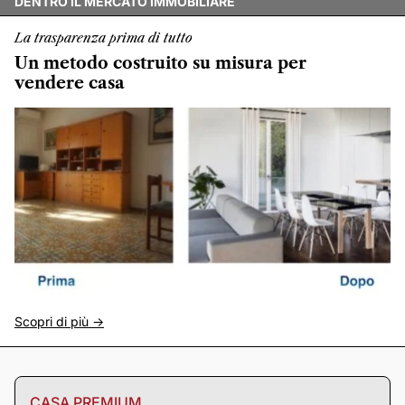
DENTRO IL MERCATO IMMOBILIARE
La trasparenza prima di tutto
Un metodo costruito su misura per
vendere casa
Scopri di più ->
CASA PREMIUM