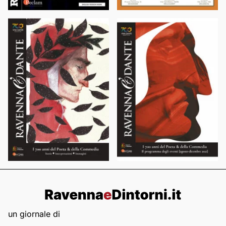
un giornale di