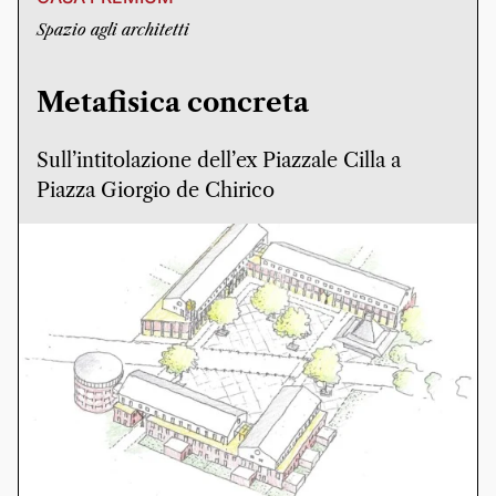
Spazio agli architetti
Metafisica concreta
Sull’intitolazione dell’ex Piazzale Cilla a
Piazza Giorgio de Chirico