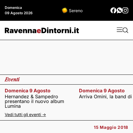
Domenica
Sereno
09 Agosto 2026
Eventi
Domenica 9 Agosto
Domenica 9 Agosto
Hernandez & Sampedro
Arriva Omini, la band di
presentano il nuovo album
Lumina
Vedi tutti gli eventi ->
15 Maggio 2018