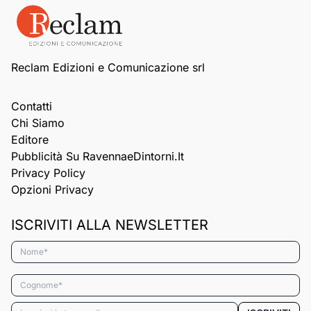
Reclam Edizioni e Comunicazione srl
Contatti
Chi Siamo
Editore
Pubblicità Su RavennaeDintorni.it
Privacy Policy
Opzioni Privacy
ISCRIVITI ALLA NEWSLETTER
Nome*
Cognome*
Email*