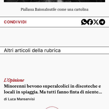
Piallassa BaionaInutile come una cartolina
CONDIVIDI
Altri articoli della rubrica
L'Opinione
Minorenni bevono superalcolici in discoteche e
locali in spiaggia. Ma tutti fanno finta di niente…
di Luca Manservisi