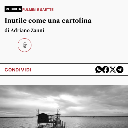
RUBRICA
FULMINI E SAETTE
Inutile come una cartolina
di Adriano Zanni
CONDIVIDI