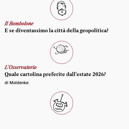
Il Bombolone
E se diventassimo la città della geopolitica?
L'Osservatorio
Quale cartolina preferite dall’estate 2026?
di Moldenke