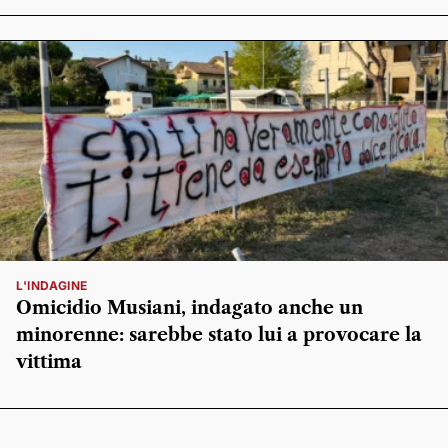
L'INDAGINE
Omicidio Musiani, indagato anche un
minorenne: sarebbe stato lui a provocare la
vittima