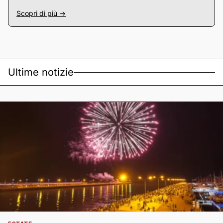
Scopri di più ->
Ultime notizie