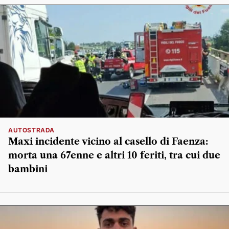
AUTOSTRADA
Maxi incidente vicino al casello di Faenza:
morta una 67enne e altri 10 feriti, tra cui due
bambini