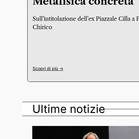
Metafisica concreta
Sull’intitolazione dell’ex Piazzale Cilla a
Chirico
Scopri di più ->
Ultime notizie