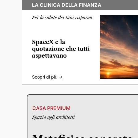
LA CLINICA DELLA FINANZA
Per la salute dei tuoi risparmi
SpaceX e la
quotazione che tutti
aspettavano
Scopri di più ->
CASA PREMIUM
Spazio agli architetti