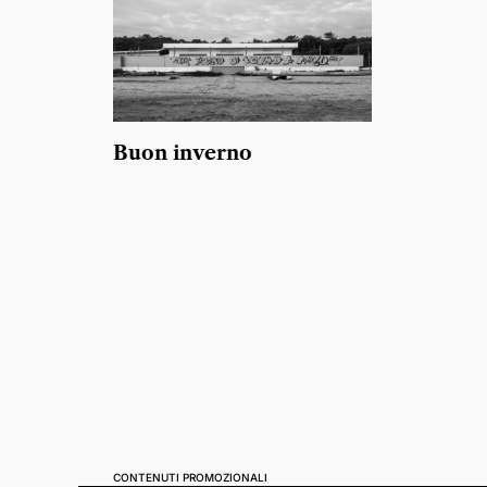
Buon inverno
CONTENUTI PROMOZIONALI