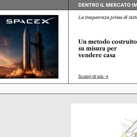
DENTRO IL MERCATO I
La trasparenza prima di tutt
Un metodo costruito
su misura per
vendere casa
Scopri di più ->