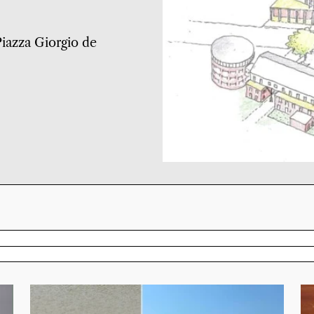
 Piazza Giorgio de