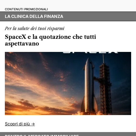
CONTENUTI PROMOZIONALI
LA CLINICA DELLA FINANZA
Per la salute dei tuoi risparmi
SpaceX e la quotazione che tutti
aspettavano
Scopri di più ->