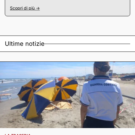
Scopri di più ->
Ultime notizie