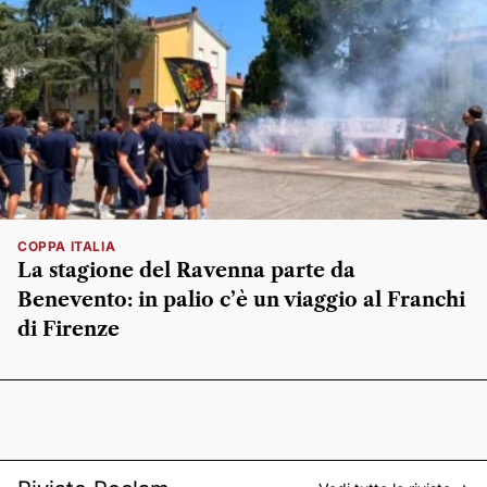
COPPA ITALIA
La stagione del Ravenna parte da
Benevento: in palio c’è un viaggio al Franchi
di Firenze