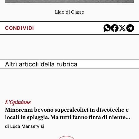
Lido di Classe
CONDIVIDI
Altri articoli della rubrica
L'Opinione
Minorenni bevono superalcolici in discoteche e
locali in spiaggia. Ma tutti fanno finta di niente…
di Luca Manservisi