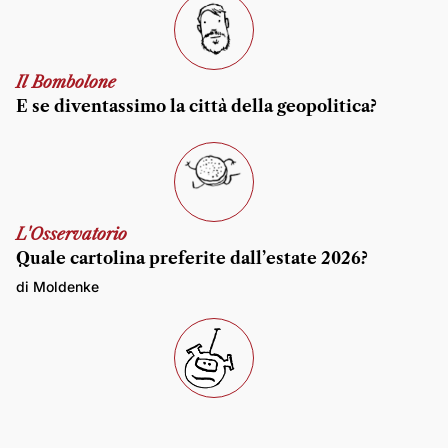
Il Bombolone
E se diventassimo la città della geopolitica?
L'Osservatorio
Quale cartolina preferite dall’estate 2026?
di Moldenke