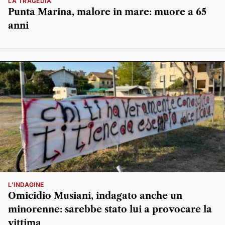
LA TRAGEDIA
Punta Marina, malore in mare: muore a 65
anni
L'INDAGINE
Omicidio Musiani, indagato anche un
minorenne: sarebbe stato lui a provocare la
vittima