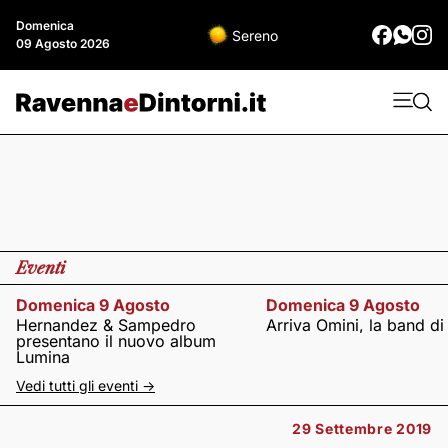
Domenica
Sereno
09 Agosto 2026
Eventi
Domenica 9 Agosto
Domenica 9 Agosto
Hernandez & Sampedro
Arriva Omini, la band di
presentano il nuovo album
Lumina
Vedi tutti gli eventi ->
29 Settembre 2019