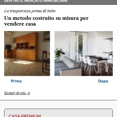
DENTRO IL MERCATO IMMOBILIARE
La trasparenza prima di tutto
Un metodo costruito su misura per
vendere casa
Scopri di più ->
CASA PREMIUM