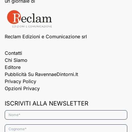
un giornale di
Reclam Edizioni e Comunicazione srl
Contatti
Chi Siamo
Editore
Pubblicità Su RavennaeDintorni.it
Privacy Policy
Opzioni Privacy
ISCRIVITI ALLA NEWSLETTER
Nome*
Cognome*