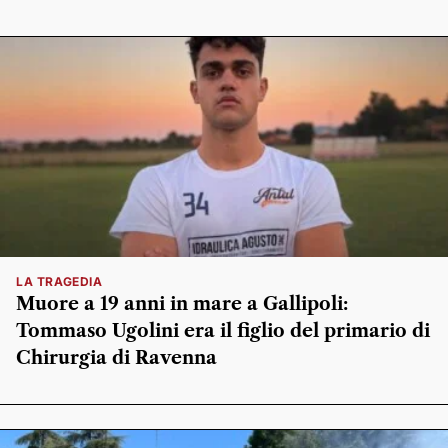
LA TRAGEDIA
Muore a 19 anni in mare a Gallipoli:
Tommaso Ugolini era il figlio del primario di
Chirurgia di Ravenna