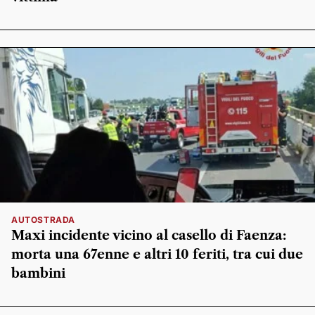
AUTOSTRADA
Maxi incidente vicino al casello di Faenza:
morta una 67enne e altri 10 feriti, tra cui due
bambini