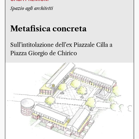
Spazio agli architetti
Metafisica concreta
Sull’intitolazione dell’ex Piazzale Cilla a
Piazza Giorgio de Chirico